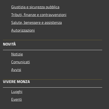
Giustizia e sicurezza pubblica
Tributi, finanze e contravvenzioni
Salute, benessere e assistenza
Autorizzazioni
NOVITÀ
Notizie
Comunicati
Avvisi
VIVERE MONZA
Luoghi
Eventi