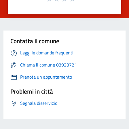
Contatta il comune
Leggi le domande frequenti
Chiama il comune 03923721
Prenota un appuntamento
Problemi in città
Segnala disservizio