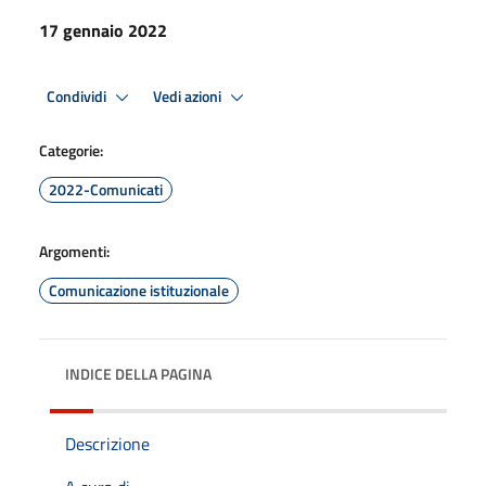
17 gennaio 2022
Condividi
Vedi azioni
Categorie:
2022-Comunicati
Argomenti:
Comunicazione istituzionale
INDICE DELLA PAGINA
Descrizione