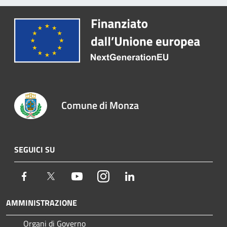
Comune di Monza
SEGUICI SU
Facebook
Twitter
Youtube
Instagram
LinkedIn
AMMINISTRAZIONE
Organi di Governo