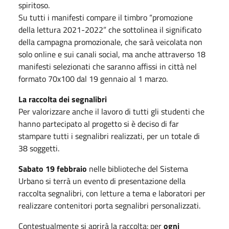
spiritoso.
Su tutti i manifesti compare il timbro “promozione
della lettura 2021-2022” che sottolinea il significato
della campagna promozionale, che sarà veicolata non
solo online e sui canali social, ma anche attraverso 18
manifesti selezionati che saranno affissi in città nel
formato 70x100 dal 19 gennaio al 1 marzo.
La raccolta dei segnalibri
Per valorizzare anche il lavoro di tutti gli studenti che
hanno partecipato al progetto si è deciso di far
stampare tutti i segnalibri realizzati, per un totale di
38 soggetti.
Sabato 19 febbraio
nelle biblioteche del Sistema
Urbano si terrà un evento di presentazione della
raccolta segnalibri, con letture a tema e laboratori per
realizzare contenitori porta segnalibri personalizzati.
Contestualmente si aprirà la raccolta: per
ogni