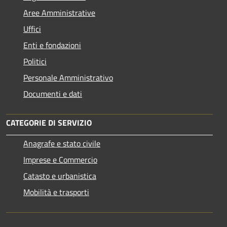
Aree Amministrative
Uffici
Enti e fondazioni
Politici
Personale Amministrativo
Documenti e dati
CATEGORIE DI SERVIZIO
Anagrafe e stato civile
Imprese e Commercio
Catasto e urbanistica
Mobilità e trasporti