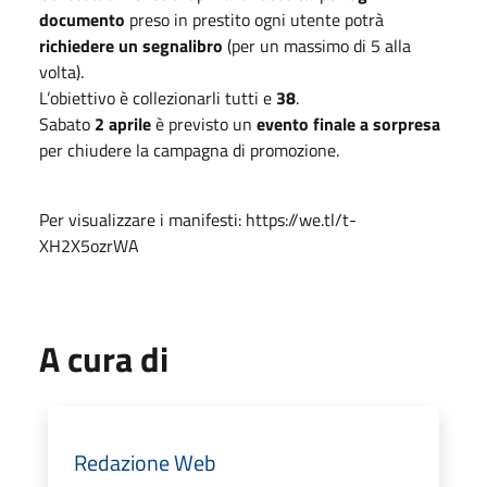
documento
preso in prestito ogni utente potrà
richiedere un segnalibro
(per un massimo di 5 alla
volta).
L’obiettivo è collezionarli tutti e
38
.
Sabato
2 aprile
è previsto un
evento finale a sorpresa
per chiudere la campagna di promozione.
Per visualizzare i manifesti: https://we.tl/t-
XH2X5ozrWA
A cura di
Redazione Web