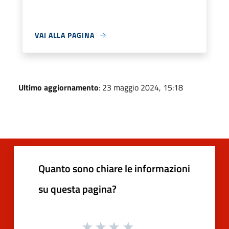
VAI ALLA PAGINA
Ultimo aggiornamento
: 23 maggio 2024, 15:18
Quanto sono chiare le informazioni
su questa pagina?