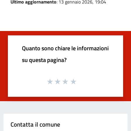
Ultimo aggiornamento
: 13 gennaio 2026, 19:04
Quanto sono chiare le informazioni
su questa pagina?
Contatta il comune