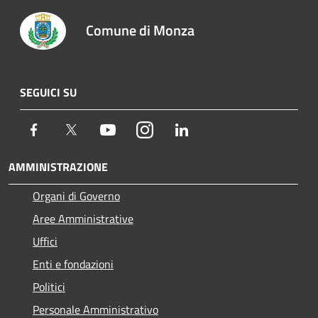
Comune di Monza
SEGUICI SU
Facebook
Twitter
Youtube
Instagram
LinkedIn
AMMINISTRAZIONE
Organi di Governo
Aree Amministrative
Uffici
Enti e fondazioni
Politici
Personale Amministrativo