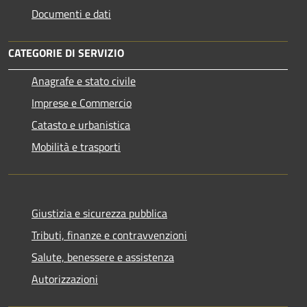
Documenti e dati
CATEGORIE DI SERVIZIO
Anagrafe e stato civile
Imprese e Commercio
Catasto e urbanistica
Mobilità e trasporti
Giustizia e sicurezza pubblica
Tributi, finanze e contravvenzioni
Salute, benessere e assistenza
Autorizzazioni