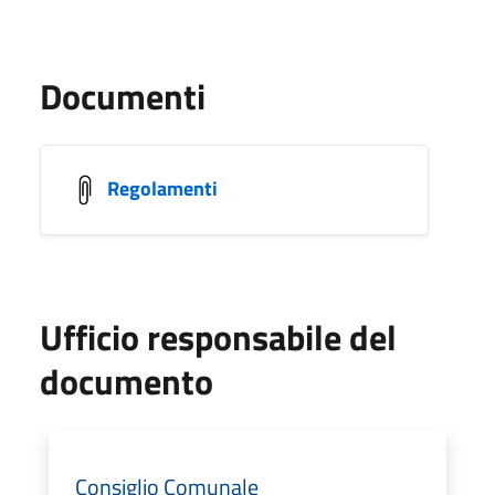
Documenti
Regolamenti
Ufficio responsabile del
documento
Consiglio Comunale