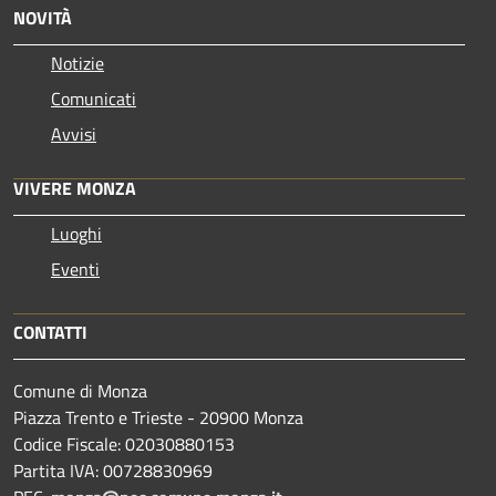
NOVITÀ
Notizie
Comunicati
Avvisi
VIVERE MONZA
Luoghi
Eventi
CONTATTI
Comune di Monza
Piazza Trento e Trieste - 20900 Monza
Codice Fiscale: 02030880153
Partita IVA: 00728830969