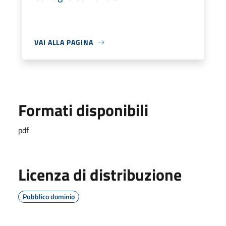
VAI ALLA PAGINA
Formati disponibili
pdf
Licenza di distribuzione
Pubblico dominio