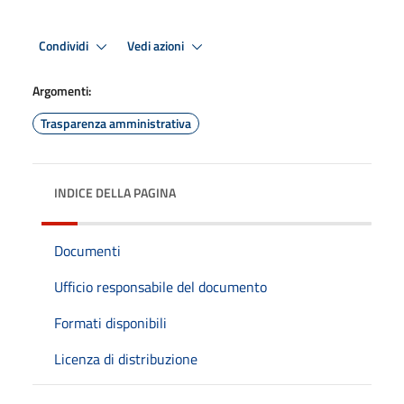
Condividi
Vedi azioni
Argomenti:
Trasparenza amministrativa
INDICE DELLA PAGINA
Documenti
Ufficio responsabile del documento
Formati disponibili
Licenza di distribuzione