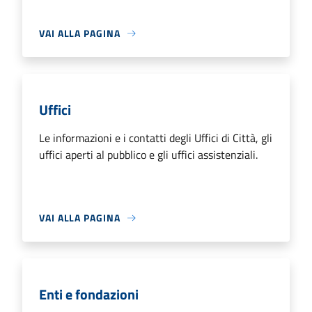
VAI ALLA PAGINA
Uffici
Le informazioni e i contatti degli Uffici di Città, gli
uffici aperti al pubblico e gli uffici assistenziali.
VAI ALLA PAGINA
Enti e fondazioni