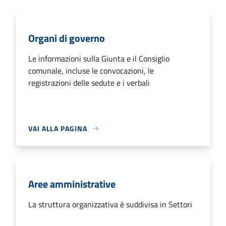
Organi di governo
Le informazioni sulla Giunta e il Consiglio
comunale, incluse le convocazioni, le
registrazioni delle sedute e i verbali
VAI ALLA PAGINA
Aree amministrative
La struttura organizzativa è suddivisa in Settori