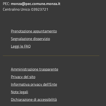
PEC:
monza@pec.comune.monza.it
Centralino Unico: 03923721
Prenotazione appuntamento
Segnalazione disservizio
Leggi le FAQ
Amministrazione trasparente
Privacy del sito
Informativa privacy dell'Ente
Note legali
Dichiarazione di accessibilità