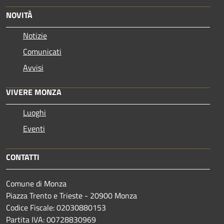
NOVITÀ
Notizie
Comunicati
Avvisi
VIVERE MONZA
Luoghi
Eventi
CONTATTI
Comune di Monza
Piazza Trento e Trieste - 20900 Monza
Codice Fiscale: 02030880153
Partita IVA: 00728830969