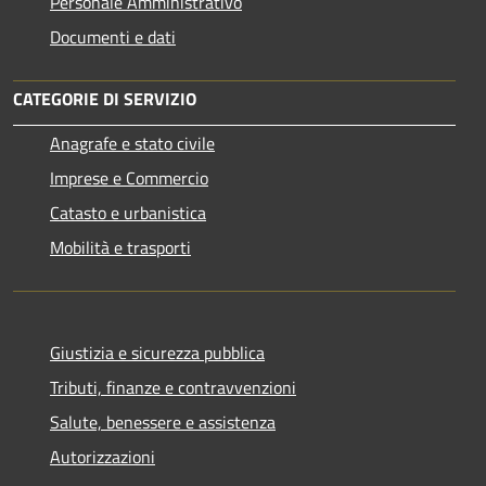
Personale Amministrativo
Documenti e dati
CATEGORIE DI SERVIZIO
Anagrafe e stato civile
Imprese e Commercio
Catasto e urbanistica
Mobilità e trasporti
Giustizia e sicurezza pubblica
Tributi, finanze e contravvenzioni
Salute, benessere e assistenza
Autorizzazioni