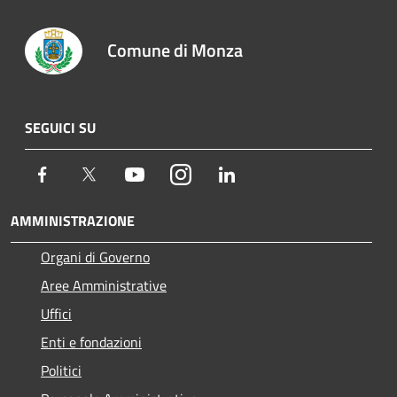
Comune di Monza
SEGUICI SU
Facebook
Twitter
Youtube
Instagram
LinkedIn
AMMINISTRAZIONE
Organi di Governo
Aree Amministrative
Uffici
Enti e fondazioni
Politici