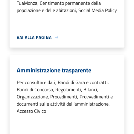
TuaMonza, Censimento permanente della
popolazione e delle abitazioni, Social Media Policy
VAI ALLA PAGINA
Amministrazione trasparente
Per consultare dati, Bandi di Gara e contratti,
Bandi di Concorso, Regolamenti, Bilanci,
Organizzazione, Procedimenti, Provvedimenti e
documenti sulle attività dell'amministrazione,
Accesso Civico