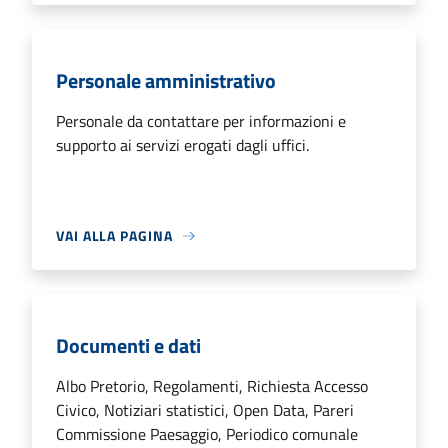
Personale amministrativo
Personale da contattare per informazioni e
supporto ai servizi erogati dagli uffici.
VAI ALLA PAGINA
Documenti e dati
Albo Pretorio, Regolamenti, Richiesta Accesso
Civico, Notiziari statistici, Open Data, Pareri
Commissione Paesaggio, Periodico comunale