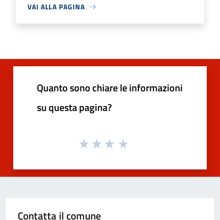
VAI ALLA PAGINA
Quanto sono chiare le informazioni
su questa pagina?
Contatta il comune