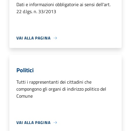
Dati e informazioni obbligatorie ai sensi dell'art.
22 d.lgs. n. 33/2013
VAI ALLA PAGINA
Politici
Tutti i rappresentanti dei cittadini che
compongono gli organi di indirizzo politico del
Comune
VAI ALLA PAGINA