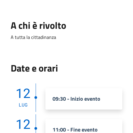
A chi è rivolto
A tutta la cittadinanza
Date e orari
12
09:30 - Inizio evento
LUG
12
11:00 - Fine evento