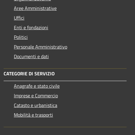
Aree Amministrative
Uffici
Enti e fondazioni
Politici
Personale Amministrativo
Documenti e dati
CATEGORIE DI SERVIZIO
Anagrafe e stato civile
Imprese e Commercio
Catasto e urbanistica
Mobilità e trasporti