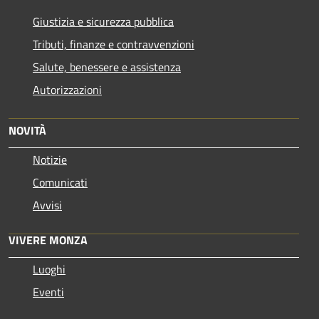
Giustizia e sicurezza pubblica
Tributi, finanze e contravvenzioni
Salute, benessere e assistenza
Autorizzazioni
NOVITÀ
Notizie
Comunicati
Avvisi
VIVERE MONZA
Luoghi
Eventi