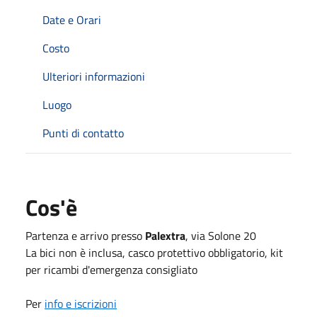
Date e Orari
Costo
Ulteriori informazioni
Luogo
Punti di contatto
Cos'è
Partenza e arrivo presso
Palextra
, via Solone 20
La bici non è inclusa, casco protettivo obbligatorio, kit
per ricambi d'emergenza consigliato
Per
info e iscrizioni