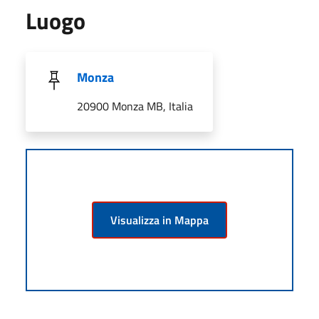
Luogo
Monza
20900 Monza MB, Italia
Visualizza in Mappa