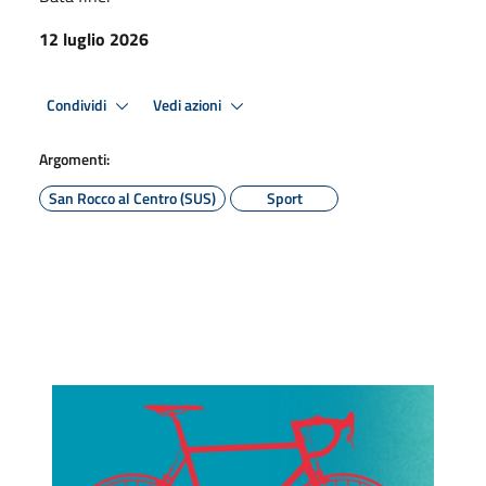
12 luglio 2026
Condividi
Vedi azioni
Argomenti:
San Rocco al Centro (SUS)
Sport