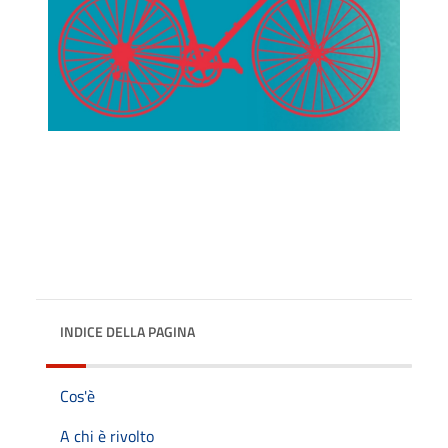
INDICE DELLA PAGINA
Cos'è
A chi è rivolto