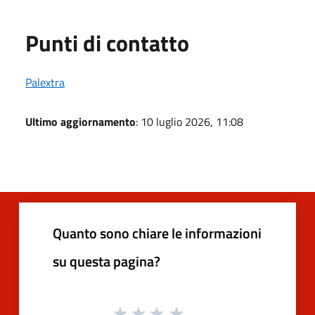
Punti di contatto
Palextra
Ultimo aggiornamento
: 10 luglio 2026, 11:08
Quanto sono chiare le informazioni
su questa pagina?