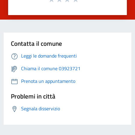
Contatta il comune
Leggi le domande frequenti
Chiama il comune 03923721
Prenota un appuntamento
Problemi in città
Segnala disservizio