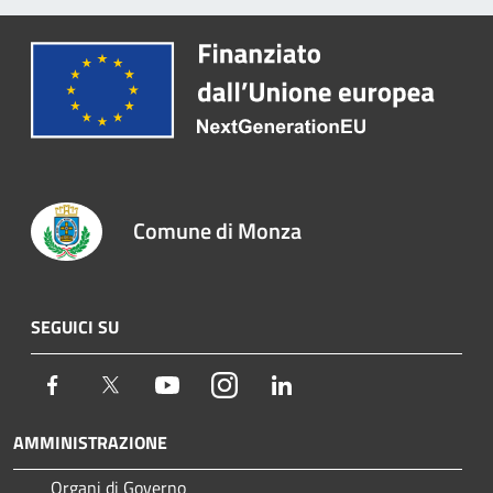
Comune di Monza
SEGUICI SU
Facebook
Twitter
Youtube
Instagram
LinkedIn
AMMINISTRAZIONE
Organi di Governo