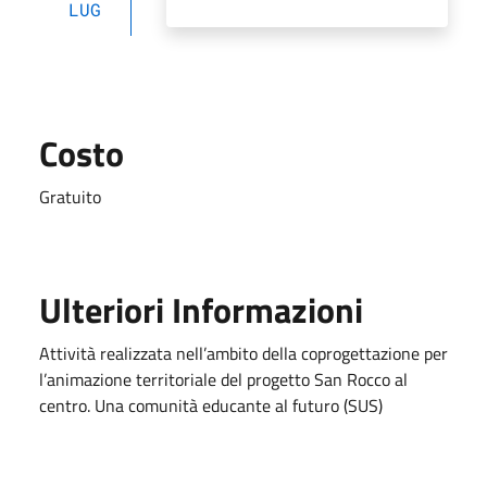
LUG
Costo
Gratuito
Ulteriori Informazioni
Attività realizzata nell’ambito della coprogettazione per
l’animazione territoriale del progetto San Rocco al
centro. Una comunità educante al futuro (SUS)