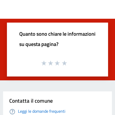
Quanto sono chiare le informazioni
su questa pagina?
Contatta il comune
Leggi le domande frequenti