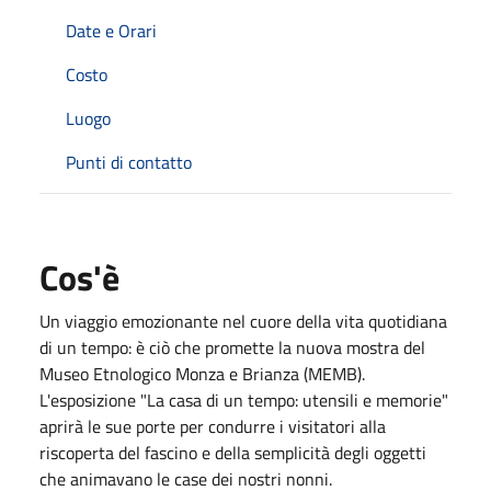
Date e Orari
Costo
Luogo
Punti di contatto
Cos'è
Un viaggio emozionante nel cuore della vita quotidiana
di un tempo: è ciò che promette la nuova mostra del
Museo Etnologico Monza e Brianza (MEMB).
L'esposizione "La casa di un tempo: utensili e memorie"
aprirà le sue porte per condurre i visitatori alla
riscoperta del fascino e della semplicità degli oggetti
che animavano le case dei nostri nonni.