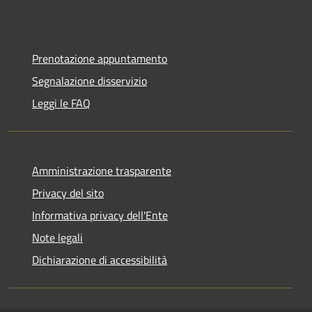
Prenotazione appuntamento
Segnalazione disservizio
Leggi le FAQ
Amministrazione trasparente
Privacy del sito
Informativa privacy dell'Ente
Note legali
Dichiarazione di accessibilità