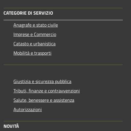
CATEGORIE DI SERVIZIO
Anagrafe e stato civile
Imprese e Commercio
Catasto e urbanistica
Mobilità e trasporti
Giustizia e sicurezza pubblica
Tributi, finanze e contravvenzioni
Salute, benessere e assistenza
Autorizzazioni
NOVITÀ