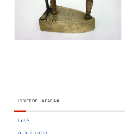
INDICE DELLA PAGINA
Cos'è
A chi è rivolto