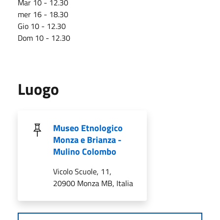
Mar 10 - 12.30
mer 16 - 18.30
Gio 10 - 12.30
Dom 10 - 12.30
Luogo
Museo Etnologico
Monza e Brianza -
Mulino Colombo
Vicolo Scuole, 11,
20900 Monza MB, Italia