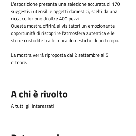
L'esposizione presenta una selezione accurata di 170
suggestivi utensili e oggetti domestici, scelti da una
ricca collezione di oltre 400 pezzi.
Questa mostra offrirà ai visitatori un emozionante
opportunità di riscoprire l'atmosfera autentica e le
storie custodite tra le mura domestiche di un tempo.
La mostra verrà riproposta dal 2 settembre al 5
ottobre.
A chi è rivolto
A tutti gli interessati