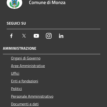
Comune di Monza
SEGUICI SU
Facebook
Twitter
Youtube
Instagram
LinkedIn
AMMINISTRAZIONE
Organi di Governo
Aree Amministrative
Uffici
Enti e fondazioni
Politici
Personale Amministrativo
Documenti e dati