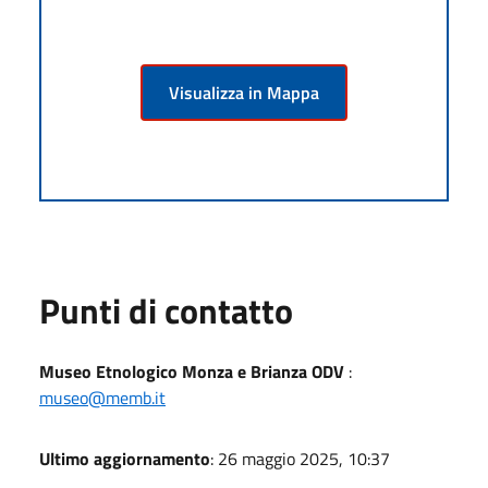
Visualizza in Mappa
Punti di contatto
Museo Etnologico Monza e Brianza ODV
:
museo@memb.it
Ultimo aggiornamento
: 26 maggio 2025, 10:37