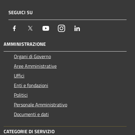
SEGUICI SU
Facebook
Twitter
Youtube
Instagram
LinkedIn
AMMINISTRAZIONE
Organi di Governo
Aree Amministrative
Uffici
Enti e fondazioni
Politici
Personale Amministrativo
Documenti e dati
CATEGORIE DI SERVIZIO