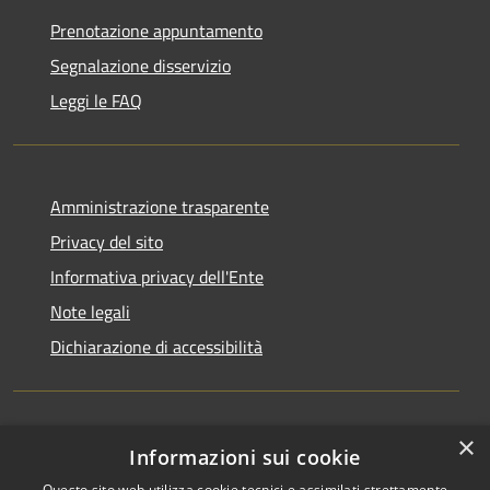
Prenotazione appuntamento
Segnalazione disservizio
Leggi le FAQ
Amministrazione trasparente
Privacy del sito
Informativa privacy dell'Ente
Note legali
Dichiarazione di accessibilità
×
Newsletter
Informazioni sui cookie
Questo sito web utilizza cookie tecnici e assimilati strettamente