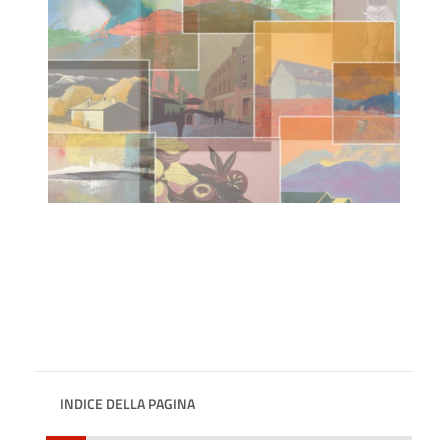
INDICE DELLA PAGINA