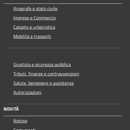
Anagrafe e stato civile
Imprese e Commercio
Catasto e urbanistica
Mobilità e trasporti
Giustizia e sicurezza pubblica
Tributi, finanze e contravvenzioni
Salute, benessere e assistenza
Autorizzazioni
NOVITÀ
Notizie