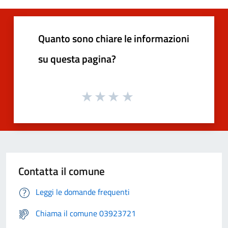
Quanto sono chiare le informazioni
su questa pagina?
Contatta il comune
Leggi le domande frequenti
Chiama il comune 03923721