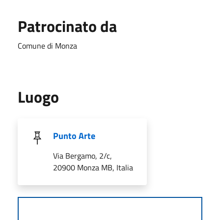
Patrocinato da
Comune di Monza
Luogo
Punto Arte
Via Bergamo, 2/c,
20900 Monza MB, Italia