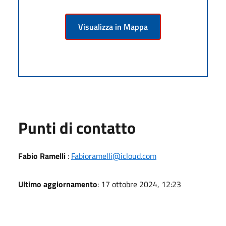
Visualizza in Mappa
Punti di contatto
Fabio Ramelli
:
Fabioramelli@icloud.com
Ultimo aggiornamento
: 17 ottobre 2024, 12:23