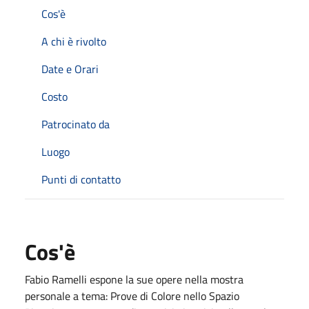
Cos'è
A chi è rivolto
Date e Orari
Costo
Patrocinato da
Luogo
Punti di contatto
Cos'è
Fabio Ramelli espone la sue opere nella mostra
personale a tema: Prove di Colore nello Spazio