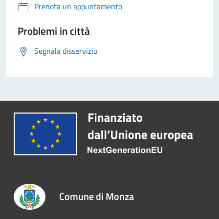
Prenota un appuntamento
Problemi in città
Segnala disservizio
Comune di Monza