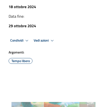
18 ottobre 2024
Data fine:
29 ottobre 2024
Condividi
Vedi azioni
Argomenti:
Tempo libero