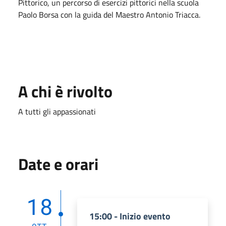
Pittorico, un percorso di esercizi pittorici nella scuola
Paolo Borsa con la guida del Maestro Antonio Triacca.
A chi è rivolto
A tutti gli appassionati
Date e orari
18
15:00 - Inizio evento