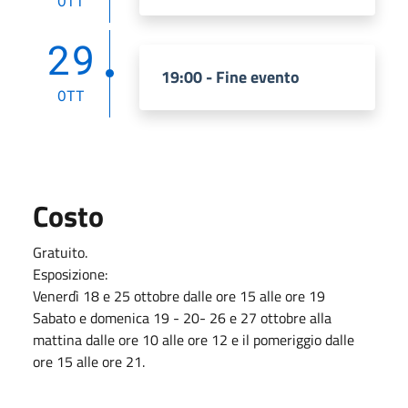
OTT
29
19:00 - Fine evento
OTT
Costo
Gratuito.
Esposizione:
Venerdì 18 e 25 ottobre dalle ore 15 alle ore 19
Sabato e domenica 19 - 20- 26 e 27 ottobre alla
mattina dalle ore 10 alle ore 12 e il pomeriggio dalle
ore 15 alle ore 21.