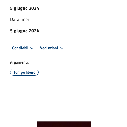
5 giugno 2024
Data fine:
5 giugno 2024
Condividi
Vedi azioni
Argomenti:
Tempo libero