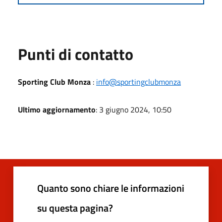
Punti di contatto
Sporting Club Monza
:
info@sportingclubmonza
Ultimo aggiornamento
: 3 giugno 2024, 10:50
Quanto sono chiare le informazioni
su questa pagina?