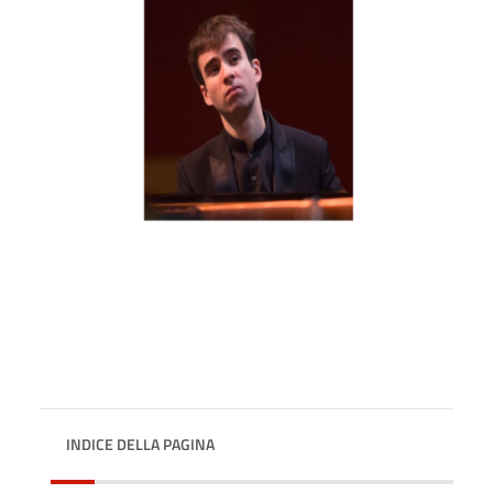
INDICE DELLA PAGINA