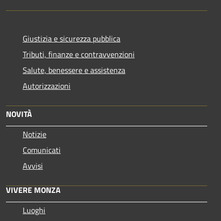
Giustizia e sicurezza pubblica
Tributi, finanze e contravvenzioni
Salute, benessere e assistenza
Autorizzazioni
NOVITÀ
Notizie
Comunicati
Avvisi
VIVERE MONZA
Luoghi