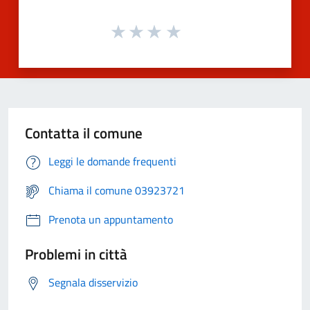
Contatta il comune
Leggi le domande frequenti
Chiama il comune 03923721
Prenota un appuntamento
Problemi in città
Segnala disservizio