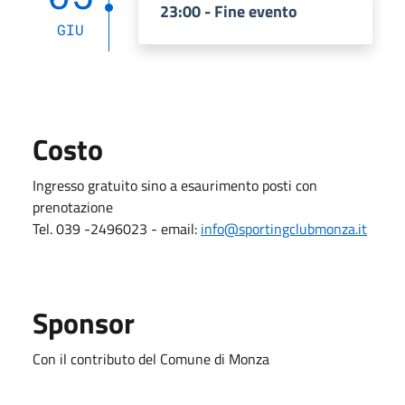
23:00 - Fine evento
GIU
Costo
Ingresso gratuito sino a esaurimento posti con
prenotazione
Tel. 039 -2496023 - email:
info@sportingclubmonza.it
Sponsor
Con il contributo del Comune di Monza