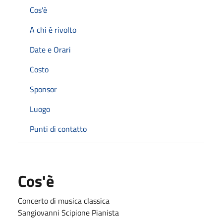
Cos'è
A chi è rivolto
Date e Orari
Costo
Sponsor
Luogo
Punti di contatto
Cos'è
Concerto di musica classica
Sangiovanni Scipione Pianista