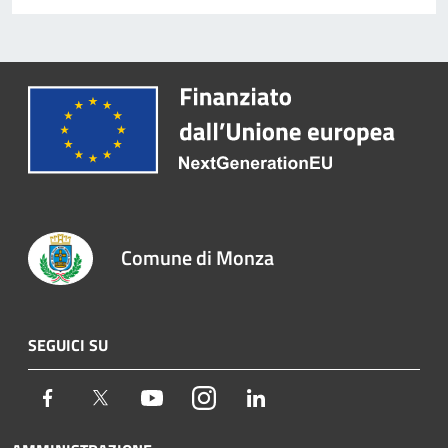
Comune di Monza
SEGUICI SU
Facebook
Twitter
Youtube
Instagram
LinkedIn