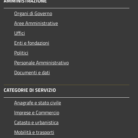
AMMINISTRAZIONE
Organi di Governo
Aree Amministrative
Uffici
Enti e fondazioni
Politici
Personale Amministrativo
Documenti e dati
CATEGORIE DI SERVIZIO
Anagrafe e stato civile
Imprese e Commercio
Catasto e urbanistica
Mobilità e trasporti