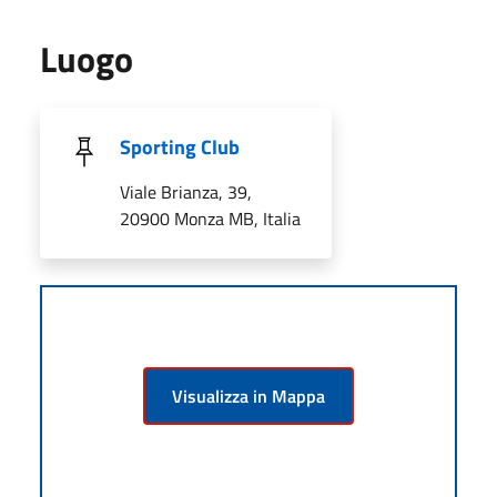
Luogo
Sporting Club
Viale Brianza, 39,
20900 Monza MB, Italia
Visualizza in Mappa