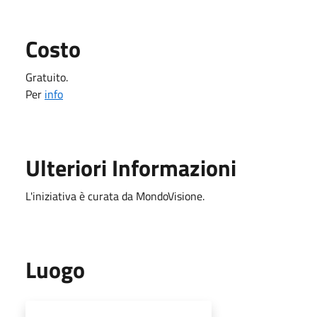
Costo
Gratuito.
Per
info
Ulteriori Informazioni
L'iniziativa è curata da MondoVisione.
Luogo