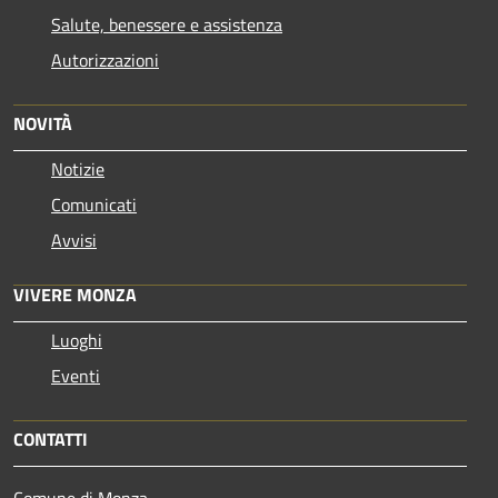
Salute, benessere e assistenza
Autorizzazioni
NOVITÀ
Notizie
Comunicati
Avvisi
VIVERE MONZA
Luoghi
Eventi
CONTATTI