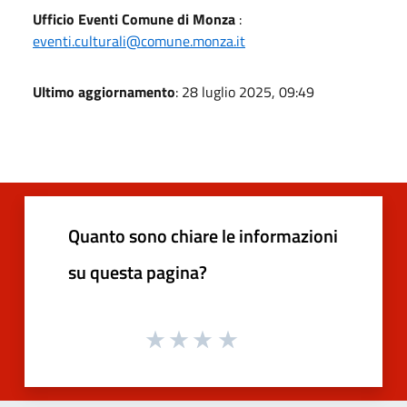
Ufficio Eventi Comune di Monza
:
eventi.culturali@comune.monza.it
Ultimo aggiornamento
: 28 luglio 2025, 09:49
Quanto sono chiare le informazioni
su questa pagina?