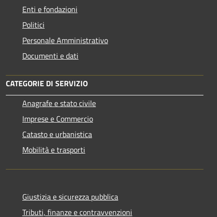
Enti e fondazioni
Politici
Personale Amministrativo
Documenti e dati
CATEGORIE DI SERVIZIO
Anagrafe e stato civile
Imprese e Commercio
Catasto e urbanistica
Mobilità e trasporti
Giustizia e sicurezza pubblica
Tributi, finanze e contravvenzioni