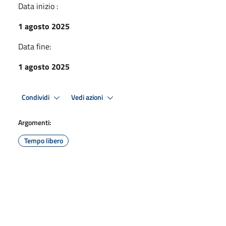
Data inizio :
1 agosto 2025
Data fine:
1 agosto 2025
Condividi
Vedi azioni
Argomenti:
Tempo libero