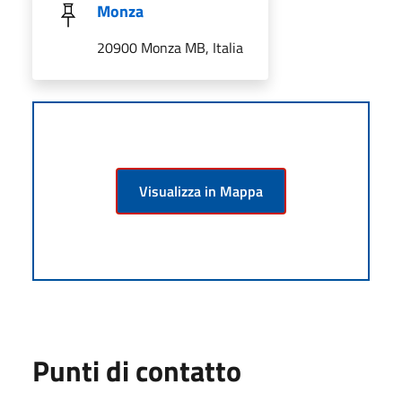
Monza
20900 Monza MB, Italia
Visualizza in Mappa
Punti di contatto