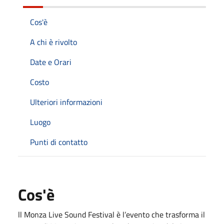
Cos'è
A chi è rivolto
Date e Orari
Costo
Ulteriori informazioni
Luogo
Punti di contatto
Cos'è
ll Monza Live Sound Festival è l’evento che trasforma il