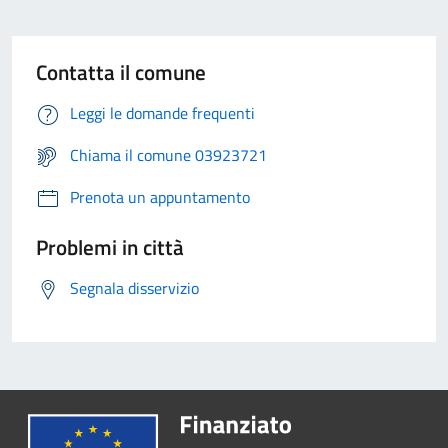
Contatta il comune
Leggi le domande frequenti
Chiama il comune 03923721
Prenota un appuntamento
Problemi in città
Segnala disservizio