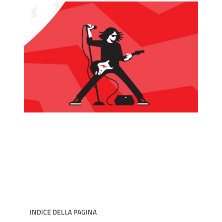
INDICE DELLA PAGINA