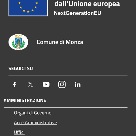
Comune di Monza
SEGUICI SU
Facebook
Twitter
Youtube
Instagram
LinkedIn
AMMINISTRAZIONE
Organi di Governo
Aree Amministrative
Uffici