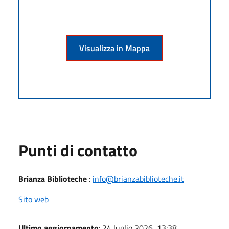
Visualizza in Mappa
Punti di contatto
Brianza Biblioteche
:
info@brianzabiblioteche.it
Sito web
Ultimo aggiornamento
: 24 luglio 2026, 13:38