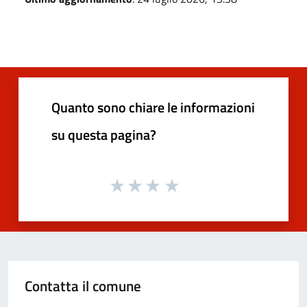
Quanto sono chiare le informazioni
su questa pagina?
Contatta il comune