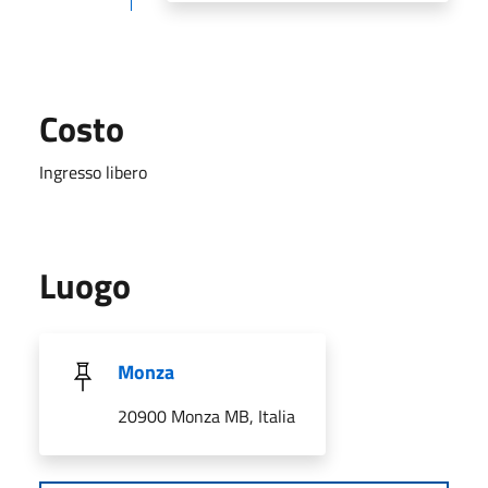
Costo
Ingresso libero
Luogo
Monza
20900 Monza MB, Italia