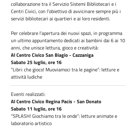
collaborazione tra il Servizio Sistemi Bibliotecari e i
Centri Civici, con l’obiettivo di avvicinare sempre più i
servizi bibliotecari ai quartieri e ai loro residenti.
Per celebrare l’apertura dei nuovi spazi, in programma
un ultimo appuntamento dedicati ai bambini dai 6 ai 10
anni, che unisce lettura, gioco e creatività:
Al Centro Civico San Biagio - Cazzaniga
Sabato 25 luglio, ore 16
“Libri: che gioco! Muoviamoci tra le pagine”: letture e
attività ludiche
Eventi realizzati:
Al Centro Civico Regina Pacis - San Donato
Sabato 11 luglio, ore 16
“SPLASH! Giochiamo tra le onde”: letture animate e
laboratorio artistico