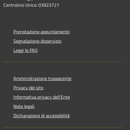
Centralino Unico: 03923721
Prenotazione appuntamento
Segnalazione disservizio
Leggi le FAQ
Amministrazione trasparente
Privacy del sito
Informativa privacy dell'Ente
Note legali
Dichiarazione di accessibilità