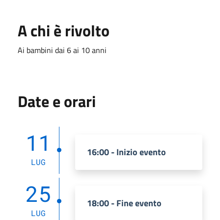
A chi è rivolto
Ai bambini dai 6 ai 10 anni
Date e orari
11
16:00 - Inizio evento
LUG
25
18:00 - Fine evento
LUG