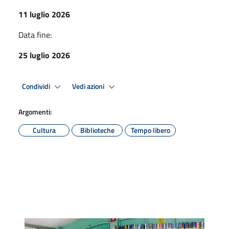
11 luglio 2026
Data fine:
25 luglio 2026
Condividi
Vedi azioni
Argomenti:
Cultura
Biblioteche
Tempo libero