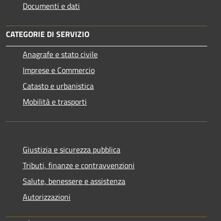
Documenti e dati
CATEGORIE DI SERVIZIO
Anagrafe e stato civile
Imprese e Commercio
Catasto e urbanistica
Mobilità e trasporti
Giustizia e sicurezza pubblica
Tributi, finanze e contravvenzioni
Salute, benessere e assistenza
Autorizzazioni