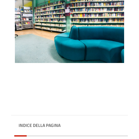
INDICE DELLA PAGINA