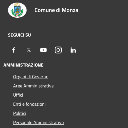
Comune di Monza
SEGUICI SU
Facebook
Twitter
Youtube
Instagram
LinkedIn
AMMINISTRAZIONE
Organi di Governo
Aree Amministrative
Uffici
Enti e fondazioni
Politici
Personale Amministrativo