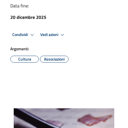
Data fine:
20 dicembre 2025
Condividi
Vedi azioni
Argomenti:
Cultura
Associazioni