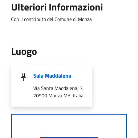
Ulteriori Informazioni
Con il contributo del Comune di Monza
Luogo
Sala Maddalena
Via Santa Maddalena, 7,
20900 Monza MB, Italia