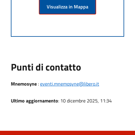
Visualizza in Mappa
Punti di contatto
Mnemosyne
:
eventi.mnemosyne@libero.it
Ultimo aggiornamento
: 10 dicembre 2025, 11:34