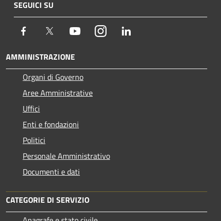
SEGUICI SU
Facebook
Twitter
Youtube
Instagram
LinkedIn
AMMINISTRAZIONE
Organi di Governo
Aree Amministrative
Uffici
Enti e fondazioni
Politici
Personale Amministrativo
Documenti e dati
CATEGORIE DI SERVIZIO
Anagrafe e stato civile