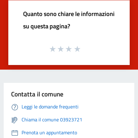
Quanto sono chiare le informazioni
su questa pagina?
Contatta il comune
Leggi le domande frequenti
Chiama il comune 03923721
Prenota un appuntamento