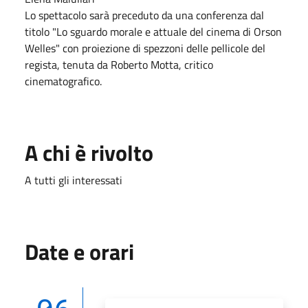
Lo spettacolo sarà preceduto da una conferenza dal
titolo "Lo sguardo morale e attuale del cinema di Orson
Welles" con proiezione di spezzoni delle pellicole del
regista, tenuta da Roberto Motta, critico
cinematografico.
A chi è rivolto
A tutti gli interessati
Date e orari