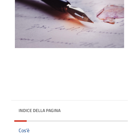
INDICE DELLA PAGINA
Cos'è