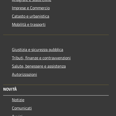
Imprese e Commercio
Catasto e urbanistica
Mobilità e trasporti
Giustizia e sicurezza pubblica
Tributi, finanze e contravvenzioni
Salute, benessere e assistenza
Autorizzazioni
NOVITÀ
Notizie
Comunicati