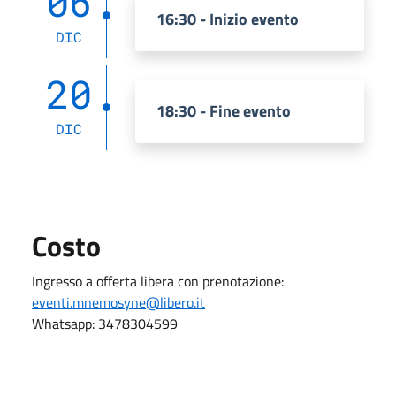
06
16:30 - Inizio evento
DIC
20
18:30 - Fine evento
DIC
Costo
Ingresso a offerta libera con prenotazione:
eventi.mnemosyne@libero.it
Whatsapp: 3478304599