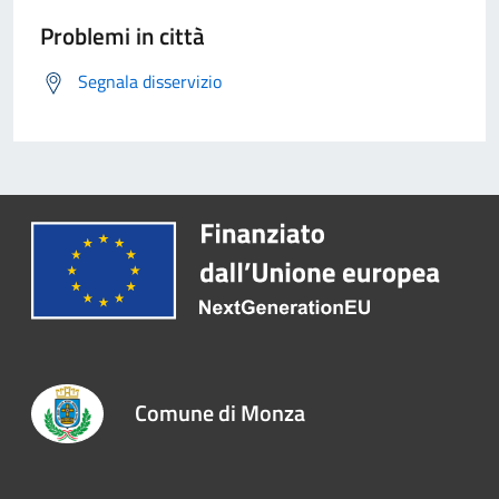
Problemi in città
Segnala disservizio
Comune di Monza