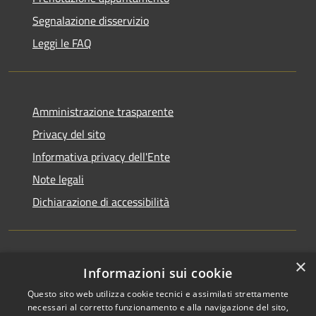
Segnalazione disservizio
Leggi le FAQ
Amministrazione trasparente
Privacy del sito
Informativa privacy dell'Ente
Note legali
Dichiarazione di accessibilità
×
Newsletter
Informazioni sui cookie
Questo sito web utilizza cookie tecnici e assimilati strettamente
necessari al corretto funzionamento e alla navigazione del sito,