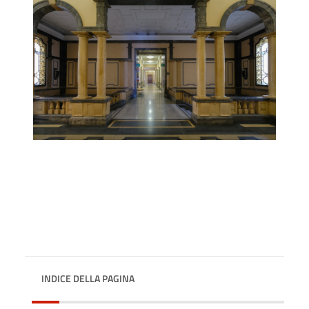
INDICE DELLA PAGINA