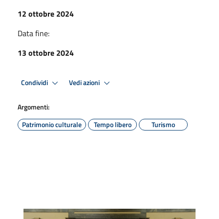
12 ottobre 2024
Data fine:
13 ottobre 2024
Condividi
Vedi azioni
Argomenti:
Patrimonio culturale
Tempo libero
Turismo