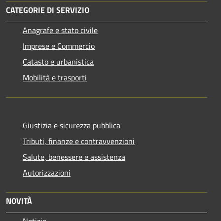
CATEGORIE DI SERVIZIO
Anagrafe e stato civile
Imprese e Commercio
Catasto e urbanistica
Mobilità e trasporti
Giustizia e sicurezza pubblica
Tributi, finanze e contravvenzioni
Salute, benessere e assistenza
Autorizzazioni
NOVITÀ