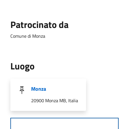
Patrocinato da
Comune di Monza
Luogo
Monza
20900 Monza MB, Italia