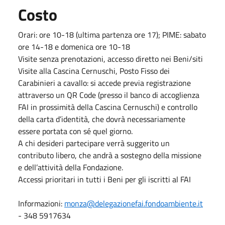
Costo
Orari: ore 10-18 (ultima partenza ore 17); PIME: sabato
ore 14-18 e domenica ore 10-18
Visite senza prenotazioni, accesso diretto nei Beni/siti
Visite alla Cascina Cernuschi, Posto Fisso dei
Carabinieri a cavallo: si accede previa registrazione
attraverso un QR Code (presso il banco di accoglienza
FAI in prossimità della Cascina Cernuschi) e controllo
della carta d’identità, che dovrà necessariamente
essere portata con sé quel giorno.
A chi desideri partecipare verrà suggerito un
contributo libero, che andrà a sostegno della missione
e dell’attività della Fondazione.
Accessi prioritari in tutti i Beni per gli iscritti al FAI
Informazioni:
monza@delegazionefai.fondoambiente.it
- 348 5917634