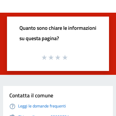
Quanto sono chiare le informazioni
su questa pagina?
Contatta il comune
Leggi le domande frequenti