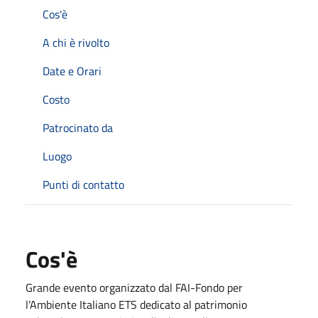
Cos'è
A chi è rivolto
Date e Orari
Costo
Patrocinato da
Luogo
Punti di contatto
Cos'è
Grande evento organizzato dal FAI-Fondo per
l’Ambiente Italiano ETS dedicato al patrimonio