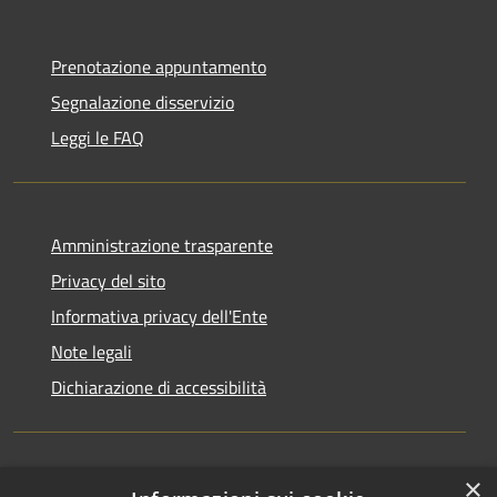
Prenotazione appuntamento
Segnalazione disservizio
Leggi le FAQ
Amministrazione trasparente
Privacy del sito
Informativa privacy dell'Ente
Note legali
Dichiarazione di accessibilità
×
Newsletter