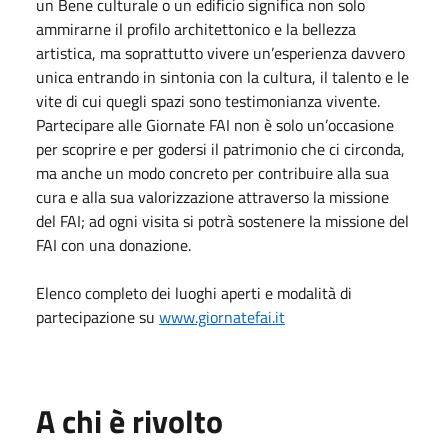
un Bene culturale o un edificio significa non solo
ammirarne il profilo architettonico e la bellezza
artistica, ma soprattutto vivere un’esperienza davvero
unica entrando in sintonia con la cultura, il talento e le
vite di cui quegli spazi sono testimonianza vivente.
Partecipare alle Giornate FAI non è solo un’occasione
per scoprire e per godersi il patrimonio che ci circonda,
ma anche un modo concreto per contribuire alla sua
cura e alla sua valorizzazione attraverso la missione
del FAI; ad ogni visita si potrà sostenere la missione del
FAI con una donazione.
Elenco completo dei luoghi aperti e modalità di
partecipazione su
www.giornatefai.it
A chi è rivolto