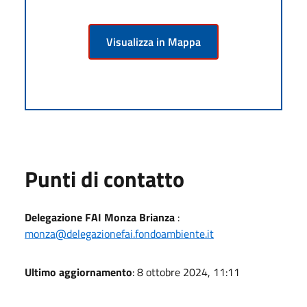
Visualizza in Mappa
Punti di contatto
Delegazione FAI Monza Brianza
:
monza@delegazionefai.fondoambiente.it
Ultimo aggiornamento
: 8 ottobre 2024, 11:11