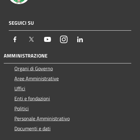
SEGUICI SU
Facebook
Twitter
Youtube
Instagram
LinkedIn
AMMINISTRAZIONE
Organi di Governo
Aree Amministrative
Uffici
Enti e fondazioni
Politici
Personale Amministrativo
Documenti e dati