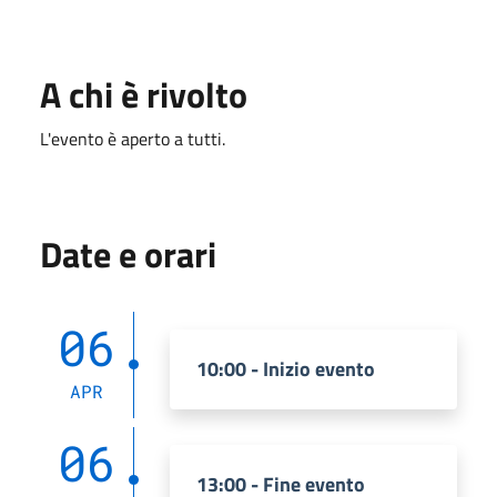
A chi è rivolto
L'evento è aperto a tutti.
Date e orari
06
10:00 - Inizio evento
APR
06
13:00 - Fine evento