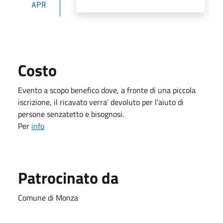
APR
Costo
Evento a scopo benefico dove, a fronte di una piccola
iscrizione, il ricavato verra' devoluto per l'aiuto di
persone senzatetto e bisognosi.
Per
info
Patrocinato da
Comune di Monza