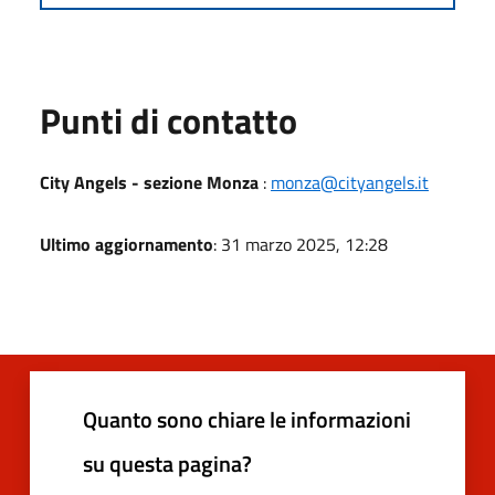
Punti di contatto
City Angels - sezione Monza
:
monza@cityangels.it
Ultimo aggiornamento
: 31 marzo 2025, 12:28
Quanto sono chiare le informazioni
su questa pagina?