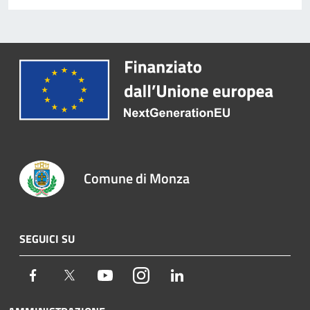
Comune di Monza
SEGUICI SU
Facebook
Twitter
Youtube
Instagram
LinkedIn