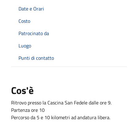
Date e Orari
Costo
Patrocinato da
Luogo
Punti di contatto
Cos'è
Ritrovo presso la Cascina San Fedele dalle ore 9.
Partenza ore 10
Percorso da 5 e 10 kilometri ad andatura libera.