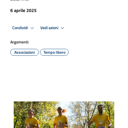
6 aprile 2025
Condividi
Vedi azioni
Argomenti:
Associazioni
Tempo libero