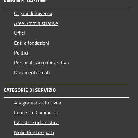
AMMINISTRAZIONE
Organi di Governo
Aree Amministrative
Uffici
Enti e fondazioni
Politici
Personale Amministrativo
Documenti e dati
CATEGORIE DI SERVIZIO
Anagrafe e stato civile
Imprese e Commercio
Catasto e urbanistica
Mobilità e trasporti