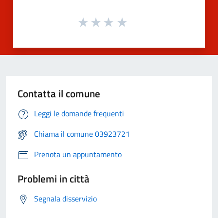
Contatta il comune
Leggi le domande frequenti
Chiama il comune 03923721
Prenota un appuntamento
Problemi in città
Segnala disservizio