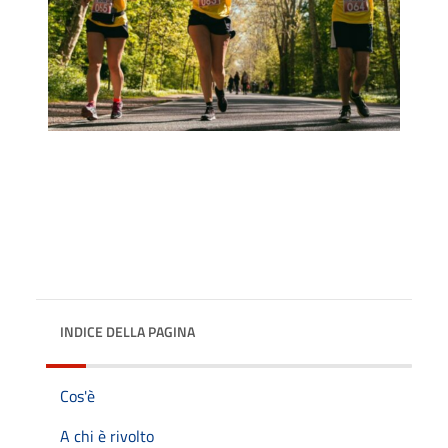
INDICE DELLA PAGINA
Cos'è
A chi è rivolto