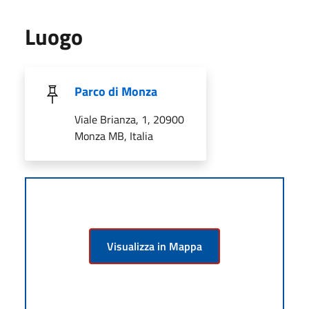
Luogo
Parco di Monza
Viale Brianza, 1, 20900
Monza MB, Italia
Visualizza in Mappa