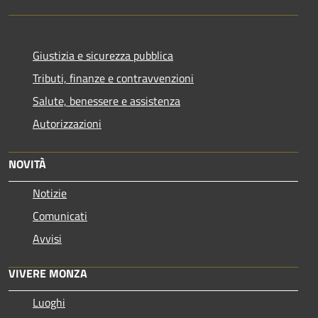
Giustizia e sicurezza pubblica
Tributi, finanze e contravvenzioni
Salute, benessere e assistenza
Autorizzazioni
NOVITÀ
Notizie
Comunicati
Avvisi
VIVERE MONZA
Luoghi