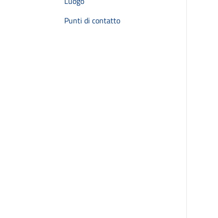
Luogo
Punti di contatto