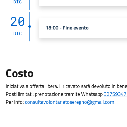
DIC
20
18:00 - Fine evento
DIC
Costo
Iniziativa a offerta libera. Il ricavato sarà devoluto in ben
Posti limitati: prenotazione tramite Whatsapp
32759347
Per info:
consultavolontariatoseregno@gmail.com