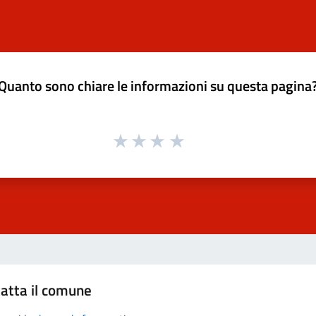
Quanto sono chiare le informazioni su questa pagina
atta il comune