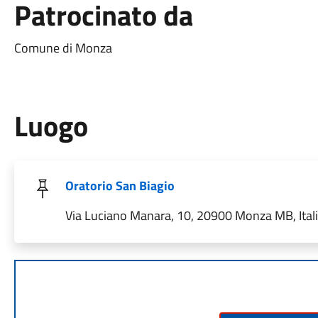
Patrocinato da
Comune di Monza
Luogo
Oratorio San Biagio
Via Luciano Manara, 10, 20900 Monza MB, Ital