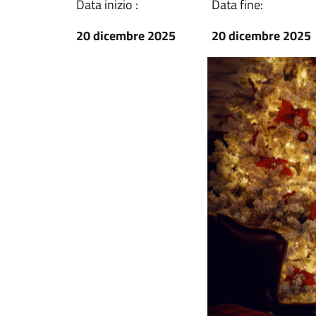
Data inizio :
Data fine:
20 dicembre 2025
20 dicembre 2025