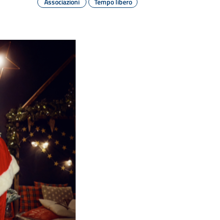
Associazioni
Tempo libero