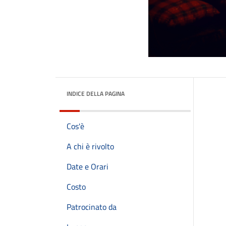
INDICE DELLA PAGINA
Cos'è
A chi è rivolto
Date e Orari
Costo
Patrocinato da