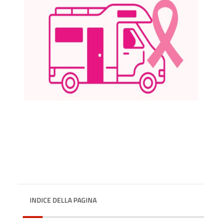
INDICE DELLA PAGINA