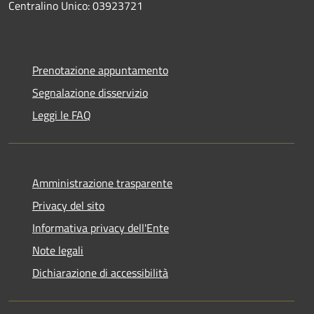
Centralino Unico: 03923721
Prenotazione appuntamento
Segnalazione disservizio
Leggi le FAQ
Amministrazione trasparente
Privacy del sito
Informativa privacy dell'Ente
Note legali
Dichiarazione di accessibilità