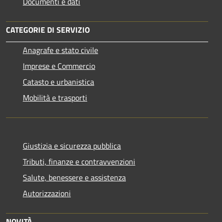
Documenti e dati
CATEGORIE DI SERVIZIO
Anagrafe e stato civile
Imprese e Commercio
Catasto e urbanistica
Mobilità e trasporti
Giustizia e sicurezza pubblica
Tributi, finanze e contravvenzioni
Salute, benessere e assistenza
Autorizzazioni
NOVITÀ