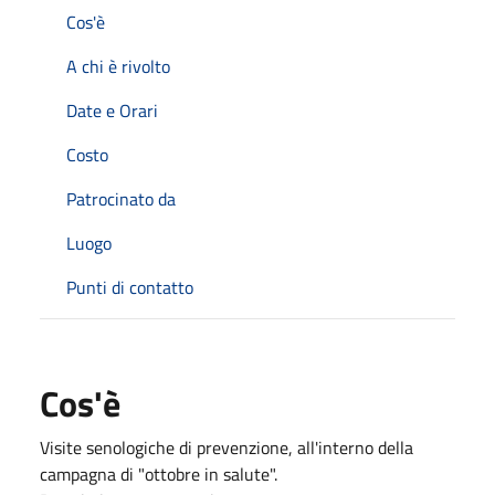
Cos'è
A chi è rivolto
Date e Orari
Costo
Patrocinato da
Luogo
Punti di contatto
Cos'è
Visite senologiche di prevenzione, all'interno della
campagna di "ottobre in salute".