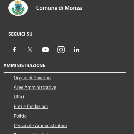
Comune di Monza
SEGUICI SU
Facebook
Twitter
Youtube
Instagram
LinkedIn
AMMINISTRAZIONE
Organi di Governo
Aree Amministrative
Uffici
Enti e fondazioni
Politici
Personale Amministrativo