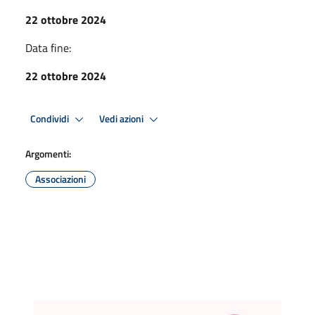
22 ottobre 2024
Data fine:
22 ottobre 2024
Condividi
Vedi azioni
Argomenti:
Associazioni