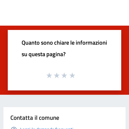
Quanto sono chiare le informazioni
su questa pagina?
Contatta il comune