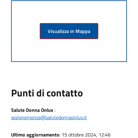
Visualizza in Mappa
Punti di contatto
Salute Donna Onlus
:
sezionemonza@salutedonnaonlus.it
Ultimo aggiornamento
: 15 ottobre 2024, 12:46