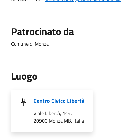
Patrocinato da
Comune di Monza
Luogo
Centro Civico Libertà
Viale Libertà, 144,
20900 Monza MB, Italia