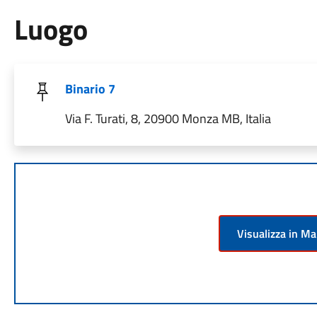
Luogo
Binario 7
Via F. Turati, 8, 20900 Monza MB, Italia
Visualizza in M