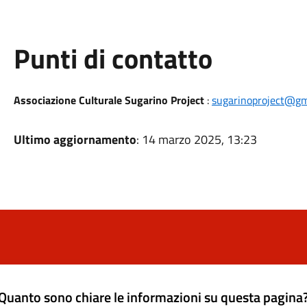
Punti di contatto
Associazione Culturale Sugarino Project
:
sugarinoproject@gm
Ultimo aggiornamento
: 14 marzo 2025, 13:23
Quanto sono chiare le informazioni su questa pagina