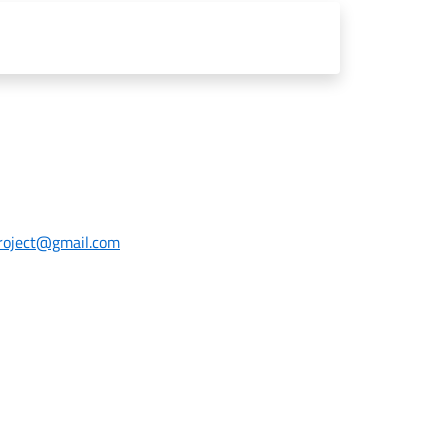
roject@gmail.com