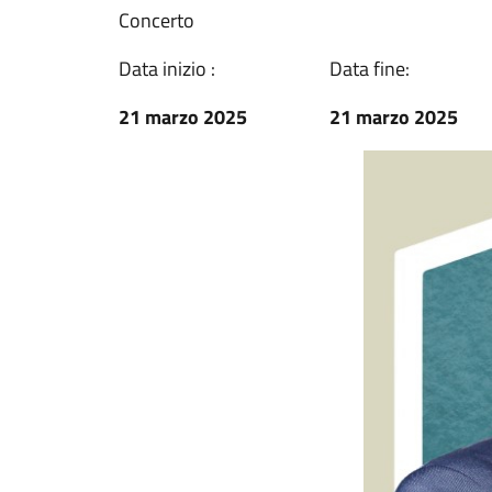
Concerto
Data inizio :
Data fine:
21 marzo 2025
21 marzo 2025