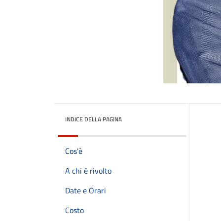
INDICE DELLA PAGINA
Cos'è
A chi è rivolto
Date e Orari
Costo