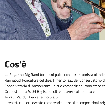
Cos'è
La Sugarino Big Band torna sul palco con il trombonista olande
Reijngoud. Fondatore del dipartimento Jazz del Conservatorio 
Conservatorio di Amsterdam. Le sue composizioni sono state ese
Orchestra e la WDR Big Band, oltre ad aver collaborato con impo
Jerrau, Randy Brecker e molti altri.
Il repertorio per l’evento comprende, oltre alle composizioni orig