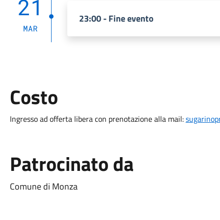
21
23:00 - Fine evento
MAR
Costo
Ingresso ad offerta libera con prenotazione alla mail:
sugarinop
Patrocinato da
Comune di Monza