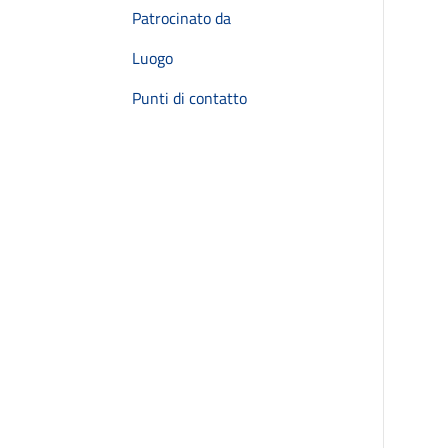
Patrocinato da
Luogo
Punti di contatto