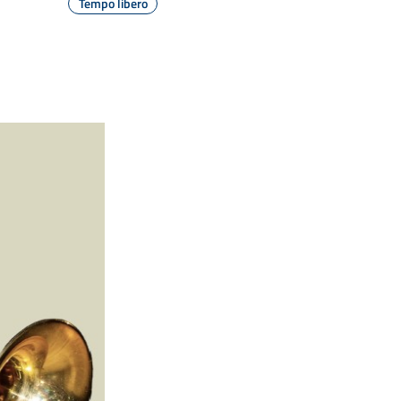
Tempo libero