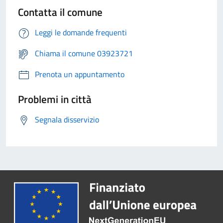
Contatta il comune
Leggi le domande frequenti
Chiama il comune 03923721
Prenota un appuntamento
Problemi in città
Segnala disservizio