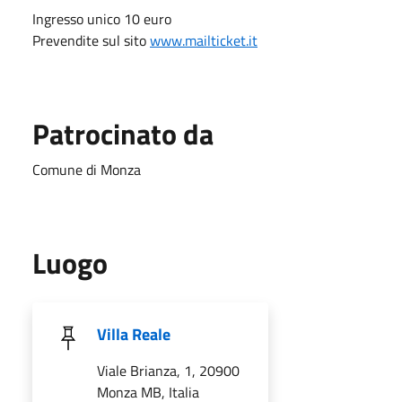
Ingresso unico 10 euro
Prevendite sul sito
www.mailticket.it
Patrocinato da
Comune di Monza
Luogo
Villa Reale
Viale Brianza, 1, 20900
Monza MB, Italia