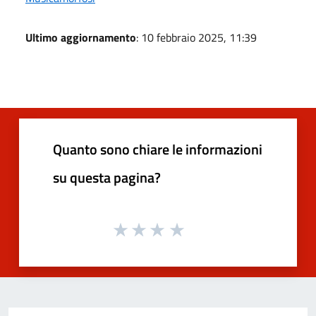
Ultimo aggiornamento
: 10 febbraio 2025, 11:39
Quanto sono chiare le informazioni
su questa pagina?