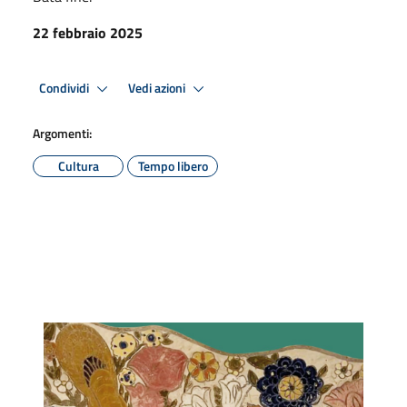
22 febbraio 2025
Condividi
Vedi azioni
Argomenti:
Cultura
Tempo libero