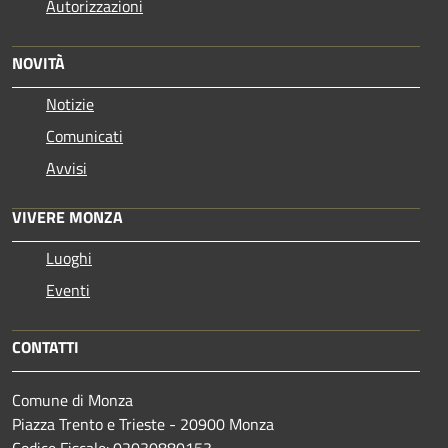
Autorizzazioni
NOVITÀ
Notizie
Comunicati
Avvisi
VIVERE MONZA
Luoghi
Eventi
CONTATTI
Comune di Monza
Piazza Trento e Trieste - 20900 Monza