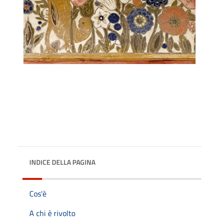
INDICE DELLA PAGINA
Cos'è
A chi è rivolto