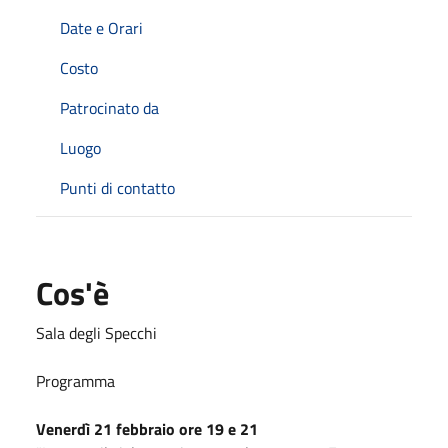
Date e Orari
Costo
Patrocinato da
Luogo
Punti di contatto
Cos'è
Sala degli Specchi
Programma
Venerdì 21 febbraio ore 19 e 21