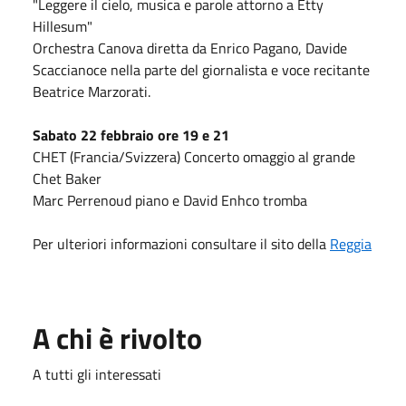
"Leggere il cielo, musica e parole attorno a Etty
Hillesum"
Orchestra Canova diretta da Enrico Pagano, Davide
Scaccianoce nella parte del giornalista e voce recitante
Beatrice Marzorati.
Sabato 22 febbraio ore 19 e 21
CHET (Francia/Svizzera) Concerto omaggio al grande
Chet Baker
Marc Perrenoud piano e David Enhco tromba
Per ulteriori informazioni consultare il sito della
Reggia
A chi è rivolto
A tutti gli interessati