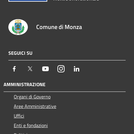
Comune di Monza
SEGUICI SU
Facebook
Twitter
Youtube
Instagram
LinkedIn
AMMINISTRAZIONE
Organi di Governo
Aree Amministrative
Uffici
Enti e fondazioni