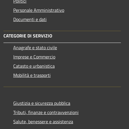
Politici
Personale Amministrativo
Documenti e dati
CATEGORIE DI SERVIZIO
Anagrafe e stato civile
Imprese e Commercio
Catasto e urbanistica
Mobilità e trasporti
Giustizia e sicurezza pubblica
Tributi, finanze e contravvenzioni
Salute, benessere e assistenza