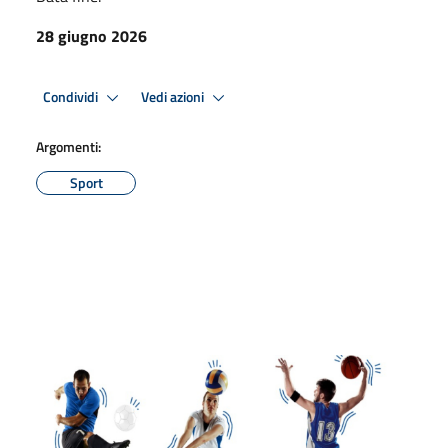
28 giugno 2026
Condividi
Vedi azioni
Argomenti:
Sport