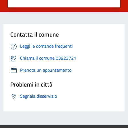
Contatta il comune
Leggi le domande frequenti
Chiama il comune 03923721
Prenota un appuntamento
Problemi in città
Segnala disservizio