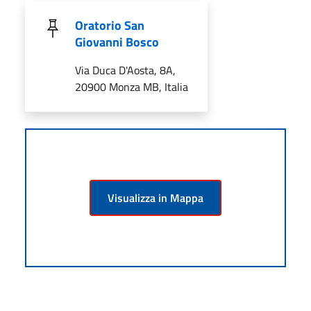
Oratorio San
Giovanni Bosco
Via Duca D'Aosta, 8A,
20900 Monza MB, Italia
Visualizza in Mappa