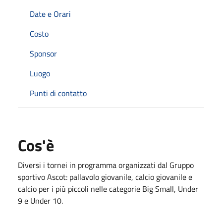
Date e Orari
Costo
Sponsor
Luogo
Punti di contatto
Cos'è
Diversi i tornei in programma organizzati dal Gruppo
sportivo Ascot: pallavolo giovanile, calcio giovanile e
calcio per i più piccoli nelle categorie Big Small, Under
9 e Under 10.