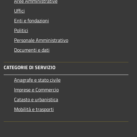
Aree Amministrative
Uffici
Enti e fondazioni
Politici
Personale Amministrativo
Documenti e dati
CATEGORIE DI SERVIZIO
Anagrafe e stato civile
Imprese e Commercio
Catasto e urbanistica
Mobilità e trasporti