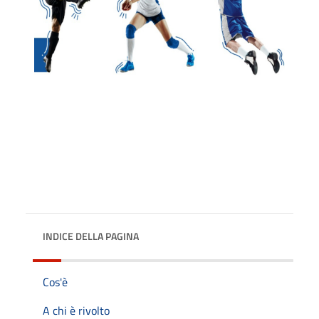
INDICE DELLA PAGINA
Cos'è
A chi è rivolto