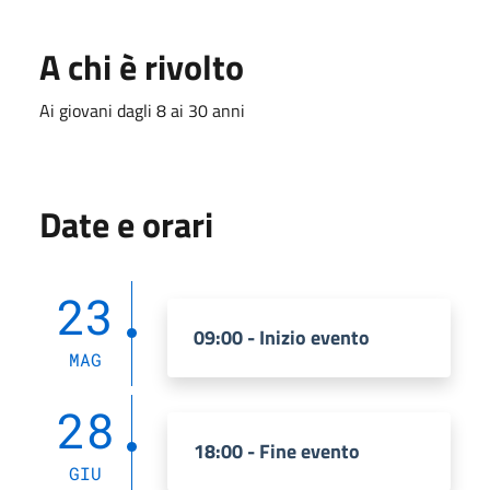
A chi è rivolto
Ai giovani dagli 8 ai 30 anni
Date e orari
23
09:00 - Inizio evento
MAG
28
18:00 - Fine evento
GIU