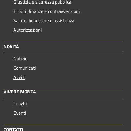
Giustizia e sicurezza pubblica
Tributi, finanze e contravvenzioni
Salute, benessere e assistenza
Autorizzazioni
NOVITÀ
Notizie
Comunicati
Avvisi
VIVERE MONZA
Luoghi
Eventi
CONTATTI