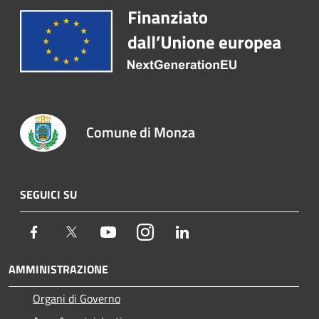
Comune di Monza
SEGUICI SU
Facebook
Twitter
Youtube
Instagram
LinkedIn
AMMINISTRAZIONE
Organi di Governo