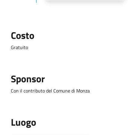
Costo
Gratuito
Sponsor
Con il contributo del Comune di Monza
Luogo