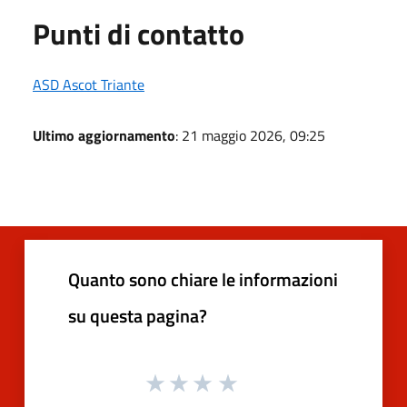
Punti di contatto
ASD Ascot Triante
Ultimo aggiornamento
: 21 maggio 2026, 09:25
Quanto sono chiare le informazioni
su questa pagina?