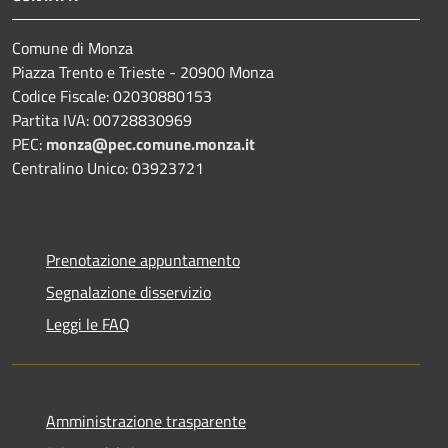
Comune di Monza
Piazza Trento e Trieste - 20900 Monza
Codice Fiscale: 02030880153
Partita IVA: 00728830969
PEC:
monza@pec.comune.monza.it
Centralino Unico: 03923721
Prenotazione appuntamento
Segnalazione disservizio
Leggi le FAQ
Amministrazione trasparente