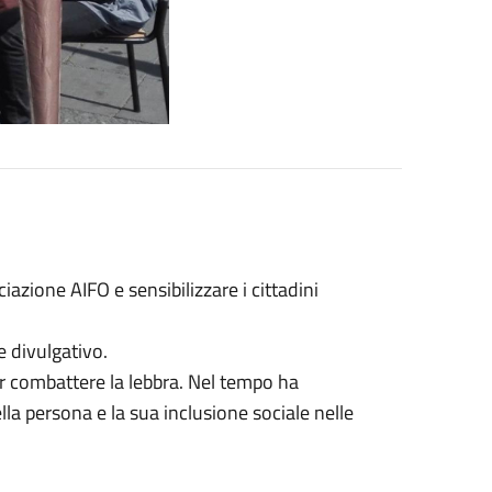
azione AIFO e sensibilizzare i cittadini
 divulgativo.
er combattere la lebbra. Nel tempo ha
lla persona e la sua inclusione sociale nelle