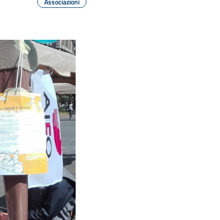
Associazioni