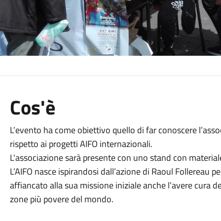
Cos'è
L’evento ha come obiettivo quello di far conoscere l’associ
rispetto ai progetti AIFO internazionali.
L'associazione sarà presente con uno stand con materiale
L’AIFO nasce ispirandosi dall’azione di Raoul Follereau p
affiancato alla sua missione iniziale anche l’avere cura de
zone più povere del mondo.