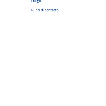
Luogo
Punti di contatto