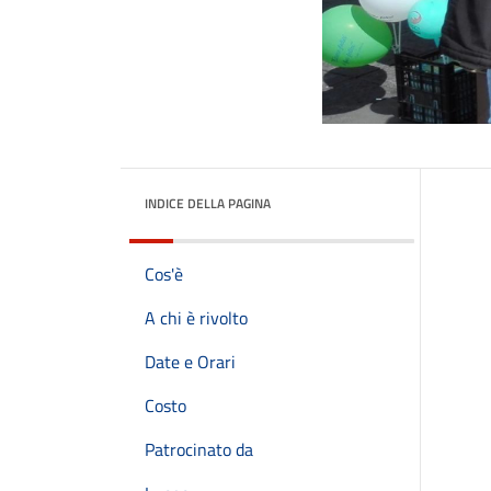
INDICE DELLA PAGINA
Cos'è
A chi è rivolto
Date e Orari
Costo
Patrocinato da