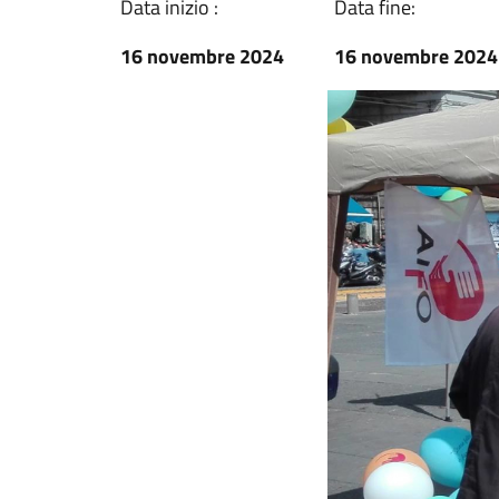
Data inizio :
Data fine:
16 novembre 2024
16 novembre 2024