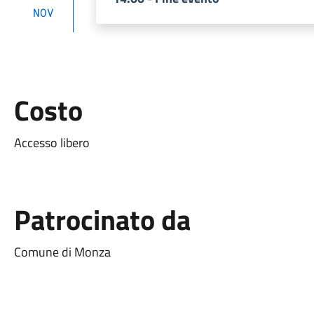
NOV
Costo
Accesso libero
Patrocinato da
Comune di Monza