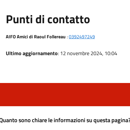
Punti di contatto
AIFO Amici di Raoul Follereau
:
0392497249
Ultimo aggiornamento
: 12 novembre 2024, 10:04
Quanto sono chiare le informazioni su questa pagina