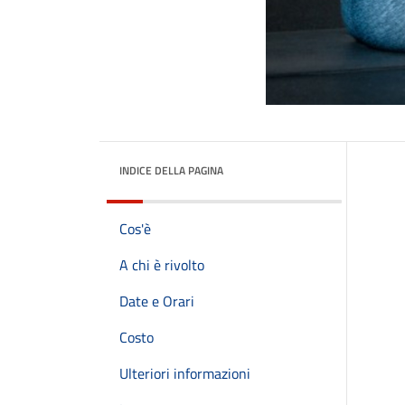
INDICE DELLA PAGINA
Cos'è
A chi è rivolto
Date e Orari
Costo
Ulteriori informazioni