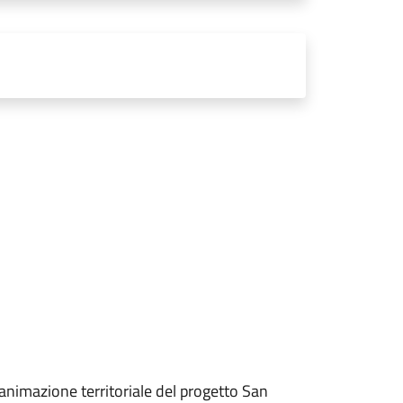
l’animazione territoriale del progetto San