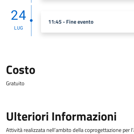
24
11:45 - Fine evento
LUG
Costo
Gratuito
Ulteriori Informazioni
Attività realizzata nell’ambito della coprogettazione per 