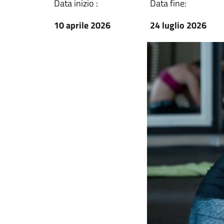
Data inizio :
Data fine:
10 aprile 2026
24 luglio 2026