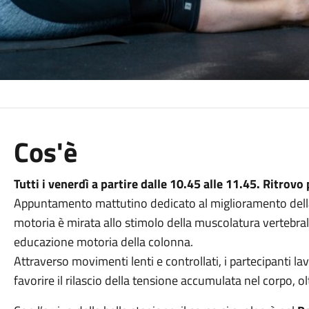
Cos'è
Tutti i venerdì a partire dalle 10.45 alle 11.45. Ritrovo
Appuntamento mattutino dedicato al miglioramento della po
motoria è mirata allo stimolo della muscolatura vertebra
educazione motoria della colonna.
Attraverso movimenti lenti e controllati, i partecipanti 
favorire il rilascio della tensione accumulata nel corpo, 