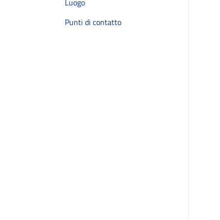
Luogo
Punti di contatto