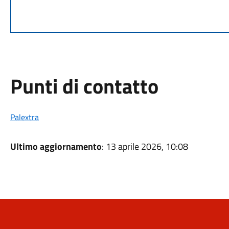
Punti di contatto
Palextra
Ultimo aggiornamento
: 13 aprile 2026, 10:08