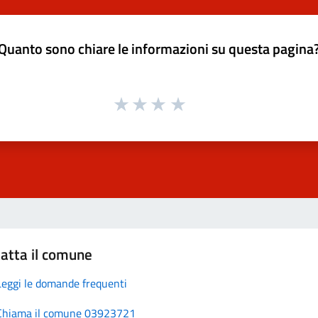
Quanto sono chiare le informazioni su questa pagina
atta il comune
Leggi le domande frequenti
Chiama il comune 03923721