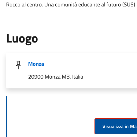
Rocco al centro. Una comunità educante al futuro (SUS)
Luogo
Monza
20900 Monza MB, Italia
Visualizza in M