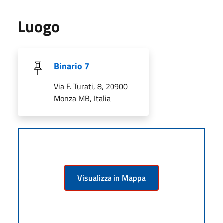
Luogo
Binario 7
Via F. Turati, 8, 20900
Monza MB, Italia
Visualizza in Mappa