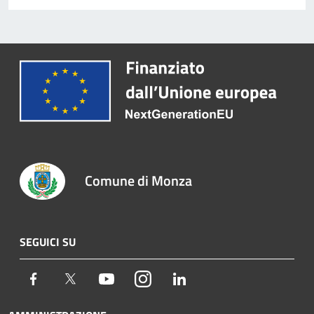
Comune di Monza
SEGUICI SU
Facebook
Twitter
Youtube
Instagram
LinkedIn