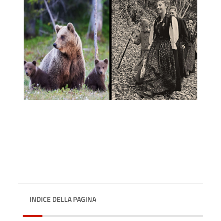
INDICE DELLA PAGINA