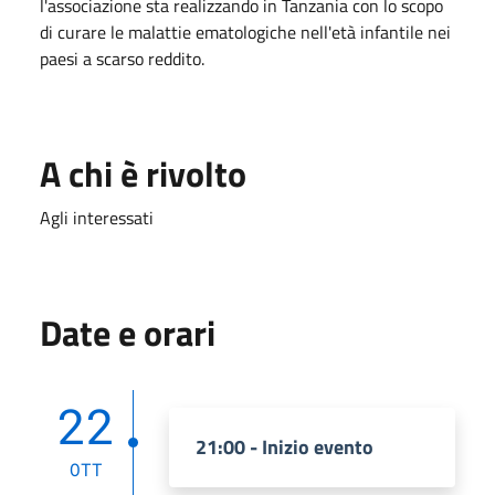
l'associazione sta realizzando in Tanzania con lo scopo
di curare le malattie ematologiche nell'età infantile nei
paesi a scarso reddito.
A chi è rivolto
Agli interessati
Date e orari
22
21:00 - Inizio evento
OTT