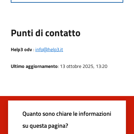
Punti di contatto
Help3 odv
:
info@help3.it
Ultimo aggiornamento
: 13 ottobre 2025, 13:20
Quanto sono chiare le informazioni
su questa pagina?