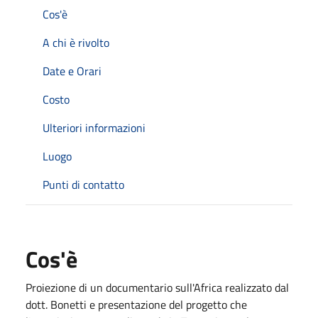
Cos'è
A chi è rivolto
Date e Orari
Costo
Ulteriori informazioni
Luogo
Punti di contatto
Cos'è
Proiezione di un documentario sull'Africa realizzato dal
dott. Bonetti e presentazione del progetto che