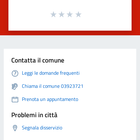
Contatta il comune
Leggi le domande frequenti
Chiama il comune 03923721
Prenota un appuntamento
Problemi in città
Segnala disservizio