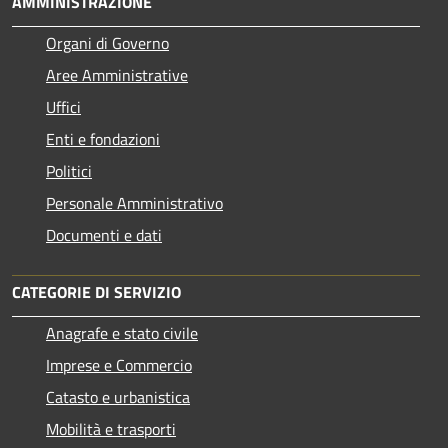
AMMINISTRAZIONE
Organi di Governo
Aree Amministrative
Uffici
Enti e fondazioni
Politici
Personale Amministrativo
Documenti e dati
CATEGORIE DI SERVIZIO
Anagrafe e stato civile
Imprese e Commercio
Catasto e urbanistica
Mobilità e trasporti