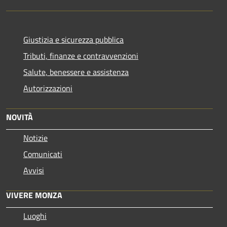
Giustizia e sicurezza pubblica
Tributi, finanze e contravvenzioni
Salute, benessere e assistenza
Autorizzazioni
NOVITÀ
Notizie
Comunicati
Avvisi
VIVERE MONZA
Luoghi