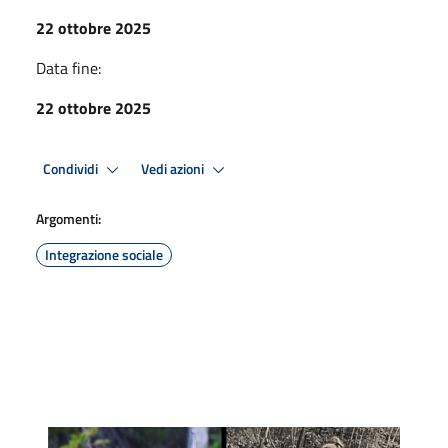
22 ottobre 2025
Data fine:
22 ottobre 2025
Condividi
Vedi azioni
Argomenti:
Integrazione sociale