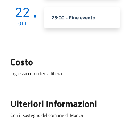
22
23:00 - Fine evento
OTT
Costo
Ingresso con offerta libera
Ulteriori Informazioni
Con il sostegno del comune di Monza