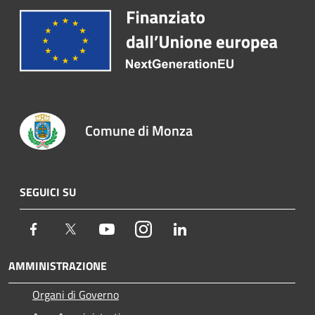
Comune di Monza
SEGUICI SU
Facebook
Twitter
Youtube
Instagram
LinkedIn
AMMINISTRAZIONE
Organi di Governo