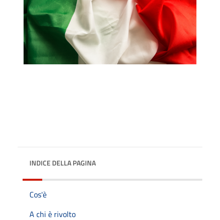
INDICE DELLA PAGINA
Cos'è
A chi è rivolto