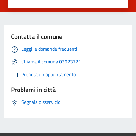
Contatta il comune
Leggi le domande frequenti
Chiama il comune 03923721
Prenota un appuntamento
Problemi in città
Segnala disservizio