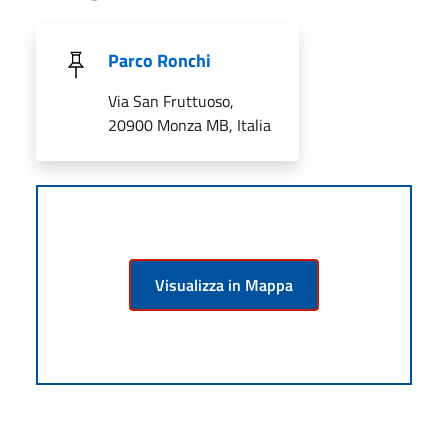
Parco Ronchi
Via San Fruttuoso,
20900 Monza MB, Italia
Visualizza in Mappa