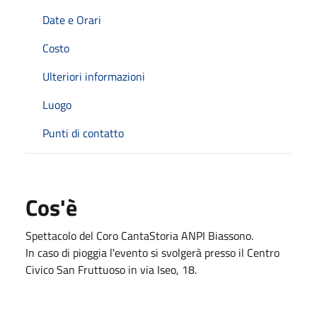
Date e Orari
Costo
Ulteriori informazioni
Luogo
Punti di contatto
Cos'è
Spettacolo del Coro CantaStoria ANPI Biassono.
In caso di pioggia l'evento si svolgerà presso il Centro
Civico San Fruttuoso in via Iseo, 18.