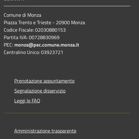
Comune di Monza
Piazza Trento e Trieste - 20900 Monza
Codice Fiscale: 02030880153
Partita IVA: 00728830969
PEC:
monza@pec.comune.monza.it
Centralino Unico: 03923721
Prenotazione appuntamento
Segnalazione disservizio
Leggi le FAQ
Amministrazione trasparente