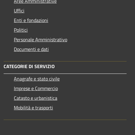
Aree Amministrative
Uffici
Enti e fondazioni
Politici
Personale Amministrativo
Documenti e dati
CATEGORIE DI SERVIZIO
Anagrafe e stato civile
Imprese e Commercio
Catasto e urbanistica
Mobilità e trasporti