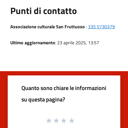
Punti di contatto
Associazione culturale San Fruttuoso
:
335 5730379
Ultimo aggiornamento
: 23 aprile 2025, 13:57
Quanto sono chiare le informazioni
su questa pagina?