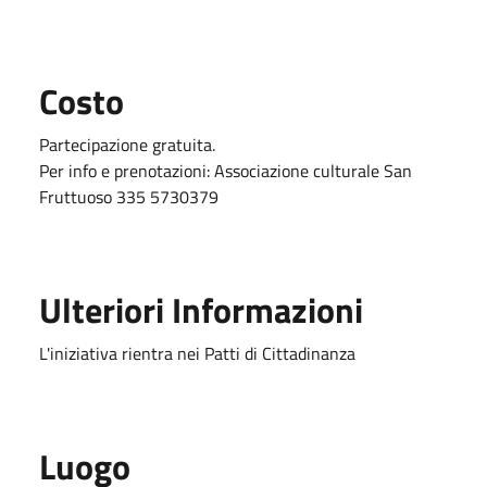
Costo
Partecipazione gratuita.
Per info e prenotazioni: Associazione culturale San
Fruttuoso 335 5730379
Ulteriori Informazioni
L'iniziativa rientra nei Patti di Cittadinanza
Luogo