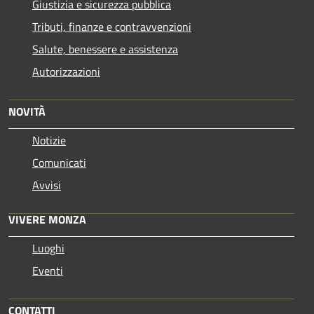
Giustizia e sicurezza pubblica
Tributi, finanze e contravvenzioni
Salute, benessere e assistenza
Autorizzazioni
NOVITÀ
Notizie
Comunicati
Avvisi
VIVERE MONZA
Luoghi
Eventi
CONTATTI