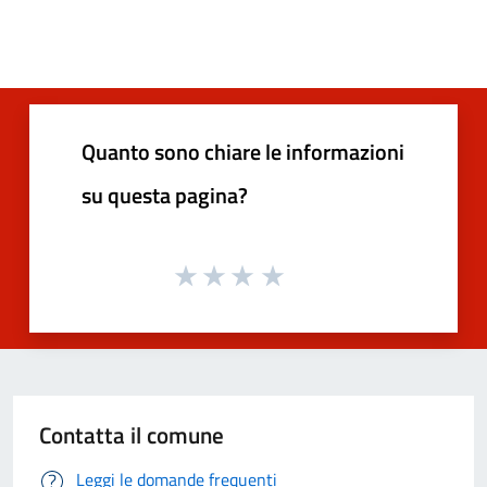
Quanto sono chiare le informazioni
su questa pagina?
Contatta il comune
Leggi le domande frequenti