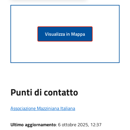
Visualizza in Mappa
Punti di contatto
Associazione Mazziniana Italiana
Ultimo aggiornamento
: 6 ottobre 2025, 12:37