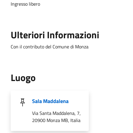
Ingresso libero
Ulteriori Informazioni
Con il contributo del Comune di Monza
Luogo
Sala Maddalena
Via Santa Maddalena, 7,
20900 Monza MB, Italia