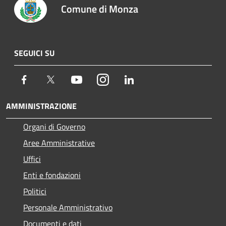
Comune di Monza
SEGUICI SU
Facebook
Twitter
Youtube
Instagram
LinkedIn
AMMINISTRAZIONE
Organi di Governo
Aree Amministrative
Uffici
Enti e fondazioni
Politici
Personale Amministrativo
Documenti e dati