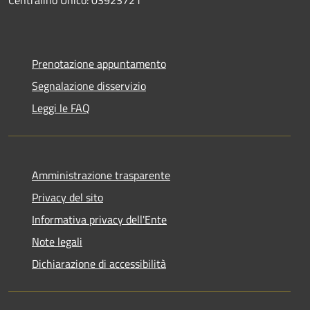
Centralino Unico: 03923721
Prenotazione appuntamento
Segnalazione disservizio
Leggi le FAQ
Amministrazione trasparente
Privacy del sito
Informativa privacy dell'Ente
Note legali
Dichiarazione di accessibilità