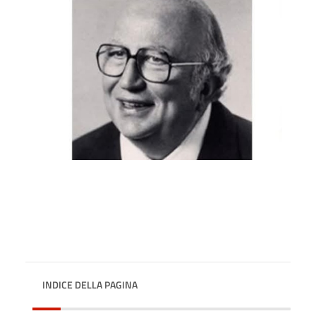
INDICE DELLA PAGINA