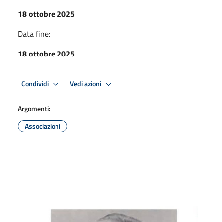
18 ottobre 2025
Data fine:
18 ottobre 2025
Condividi
Vedi azioni
Argomenti:
Associazioni