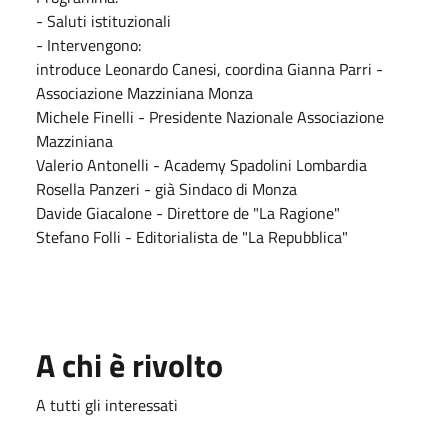
- Saluti istituzionali
- Intervengono:
introduce Leonardo Canesi, coordina Gianna Parri -
Associazione Mazziniana Monza
Michele Finelli - Presidente Nazionale Associazione
Mazziniana
Valerio Antonelli - Academy Spadolini Lombardia
Rosella Panzeri - già Sindaco di Monza
Davide Giacalone - Direttore de "La Ragione"
Stefano Folli - Editorialista de "La Repubblica"
A chi è rivolto
A tutti gli interessati