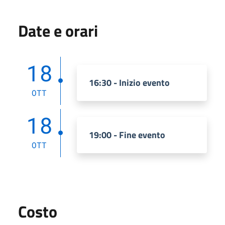
Date e orari
18
16:30 - Inizio evento
OTT
18
19:00 - Fine evento
OTT
Costo