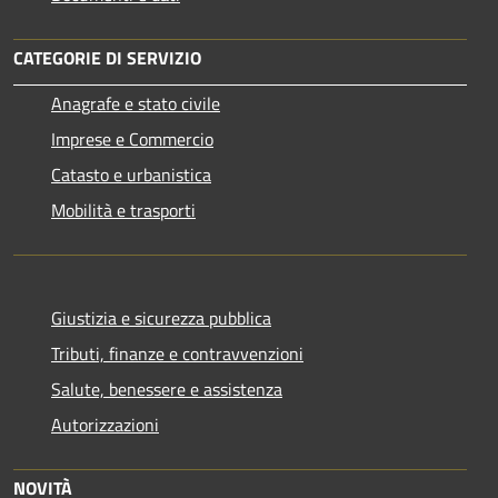
CATEGORIE DI SERVIZIO
Anagrafe e stato civile
Imprese e Commercio
Catasto e urbanistica
Mobilità e trasporti
Giustizia e sicurezza pubblica
Tributi, finanze e contravvenzioni
Salute, benessere e assistenza
Autorizzazioni
NOVITÀ