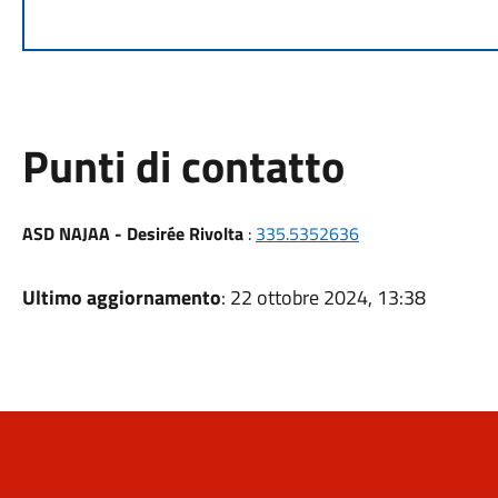
Punti di contatto
ASD NAJAA - Desirée Rivolta
:
335.5352636
Ultimo aggiornamento
: 22 ottobre 2024, 13:38