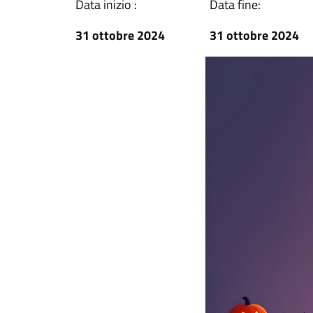
Data inizio :
Data fine:
31 ottobre 2024
31 ottobre 2024