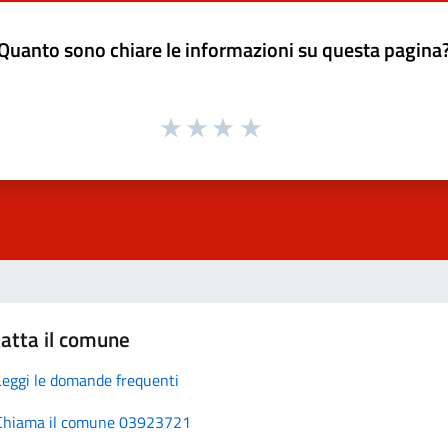
Quanto sono chiare le informazioni su questa pagina
atta il comune
Leggi le domande frequenti
Chiama il comune 03923721