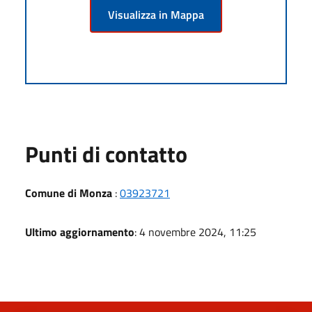
Visualizza in Mappa
Punti di contatto
Comune di Monza
:
03923721
Ultimo aggiornamento
: 4 novembre 2024, 11:25