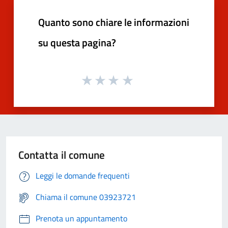
Quanto sono chiare le informazioni
su questa pagina?
Contatta il comune
Leggi le domande frequenti
Chiama il comune 03923721
Prenota un appuntamento