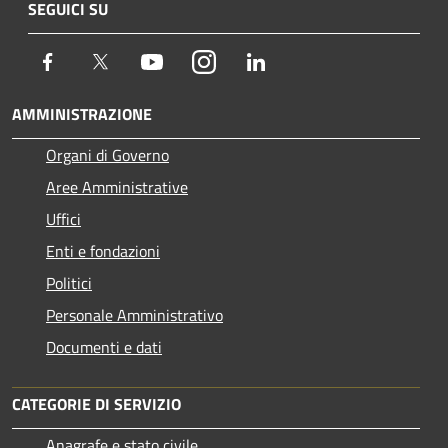
SEGUICI SU
Facebook
Twitter
Youtube
Instagram
LinkedIn
AMMINISTRAZIONE
Organi di Governo
Aree Amministrative
Uffici
Enti e fondazioni
Politici
Personale Amministrativo
Documenti e dati
CATEGORIE DI SERVIZIO
Anagrafe e stato civile