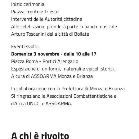
Inizio cerimonia
Piazza Trento e Trieste
Interventi delle Autorità cittadine
Alle celebrazioni prenderà parte la banda musicale
Arturo Toscanini della città di Bollate
Eventi svolti:
Domenica 3 novembre - dalle 10 alle 17
Piazza Roma - Portici Arengario
Esposizione di uniformi, materiali e veicoli storici.
A cura di ASSOARMA Monza e Brianza
In collaborazione con la Prefettura di Monza e Brianza.
Si ringraziano le Associazioni Combattentistiche e
d’Arma UNUCI e ASSOARMA.
A chi è rivolto