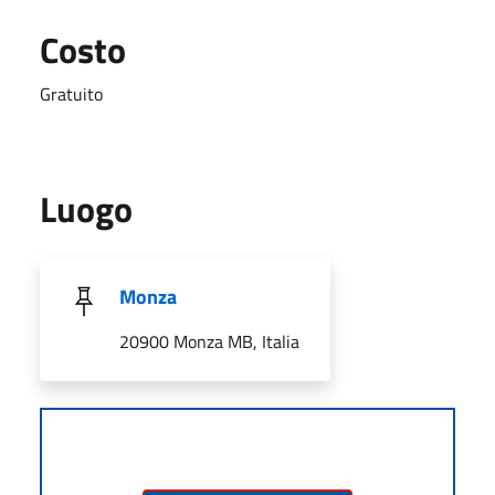
Costo
Gratuito
Luogo
Monza
20900 Monza MB, Italia