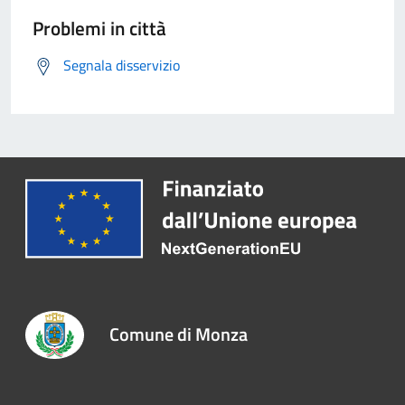
Problemi in città
Segnala disservizio
Comune di Monza