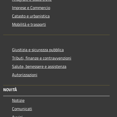
Imprese e Commercio
Catasto e urbanistica
Mobilità e trasporti
Giustizia e sicurezza pubblica
Tributi, finanze e contravvenzioni
Salute, benessere e assistenza
Autorizzazioni
NOVITÀ
Notizie
Comunicati