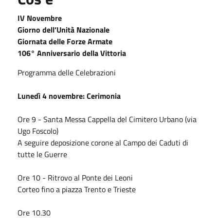
IV Novembre
Giorno dell’Unità Nazionale
Giornata delle Forze Armate
106° Anniversario della Vittoria
Programma delle Celebrazioni
Lunedì 4 novembre: Cerimonia
Ore 9 - Santa Messa Cappella del Cimitero Urbano (via
Ugo Foscolo)
A seguire deposizione corone al Campo dei Caduti di
tutte le Guerre
Ore 10 - Ritrovo al Ponte dei Leoni
Corteo fino a piazza Trento e Trieste
Ore 10.30