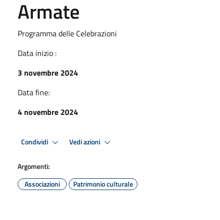
Armate
Programma delle Celebrazioni
Data inizio :
3 novembre 2024
Data fine:
4 novembre 2024
Condividi
Vedi azioni
Argomenti:
Associazioni
Patrimonio culturale