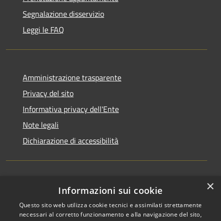
Segnalazione disservizio
Leggi le FAQ
Amministrazione trasparente
Privacy del sito
Informativa privacy dell'Ente
Note legali
Dichiarazione di accessibilità
×
Newsletter
Informazioni sui cookie
Questo sito web utilizza cookie tecnici e assimilati strettamente
necessari al corretto funzionamento e alla navigazione del sito,