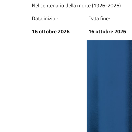
Nel centenario della morte (1926-2026)
Data inizio :
Data fine:
16 ottobre 2026
16 ottobre 2026