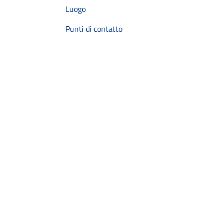
Luogo
Punti di contatto