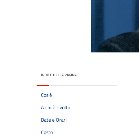
INDICE DELLA PAGINA
Cos'è
A chi è rivolto
Date e Orari
Costo