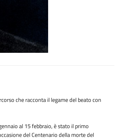
ercorso che racconta il legame del beato con
gennaio al 15 febbraio, è stato il primo
ccasione del Centenario della morte del