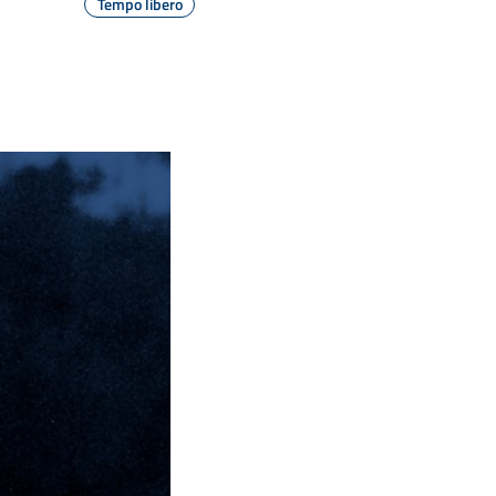
Tempo libero