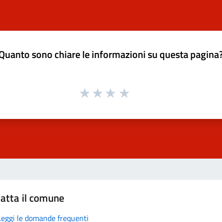
Quanto sono chiare le informazioni su questa pagina
atta il comune
Leggi le domande frequenti