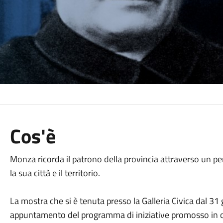
Cos'è
Monza ricorda il patrono della provincia attraverso un p
la sua città e il territorio.
La mostra che si è tenuta presso la Galleria Civica dal 31 
appuntamento del programma di iniziative promosso in o