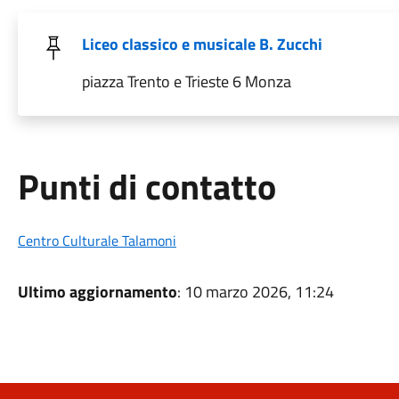
Liceo classico e musicale B. Zucchi
piazza Trento e Trieste 6 Monza
Punti di contatto
Centro Culturale Talamoni
Ultimo aggiornamento
: 10 marzo 2026, 11:24