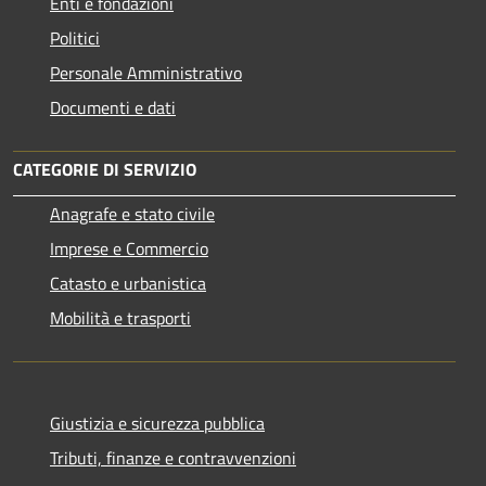
Enti e fondazioni
Politici
Personale Amministrativo
Documenti e dati
CATEGORIE DI SERVIZIO
Anagrafe e stato civile
Imprese e Commercio
Catasto e urbanistica
Mobilità e trasporti
Giustizia e sicurezza pubblica
Tributi, finanze e contravvenzioni