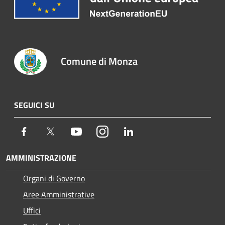
Comune di Monza
SEGUICI SU
Facebook
Twitter
Youtube
Instagram
LinkedIn
AMMINISTRAZIONE
Organi di Governo
Aree Amministrative
Uffici