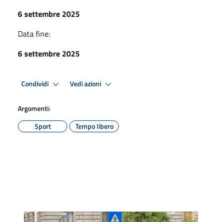
6 settembre 2025
Data fine:
6 settembre 2025
Condividi
Vedi azioni
Argomenti:
Sport
Tempo libero