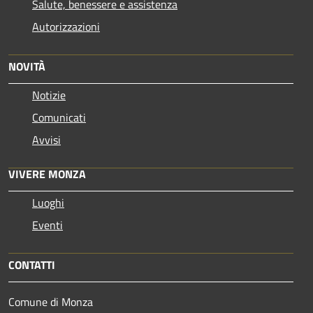
Salute, benessere e assistenza
Autorizzazioni
NOVITÀ
Notizie
Comunicati
Avvisi
VIVERE MONZA
Luoghi
Eventi
CONTATTI
Comune di Monza