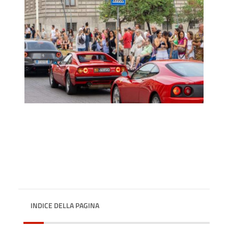
INDICE DELLA PAGINA