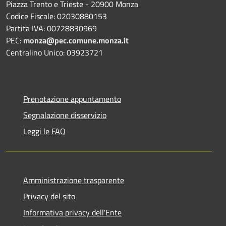
Piazza Trento e Trieste - 20900 Monza
Codice Fiscale: 02030880153
Partita IVA: 00728830969
PEC:
monza@pec.comune.monza.it
Centralino Unico: 03923721
Prenotazione appuntamento
Segnalazione disservizio
Leggi le FAQ
Amministrazione trasparente
Privacy del sito
Informativa privacy dell'Ente