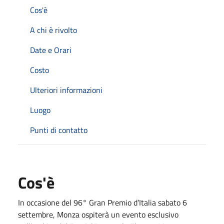
Cos'è
A chi è rivolto
Date e Orari
Costo
Ulteriori informazioni
Luogo
Punti di contatto
Cos'è
In occasione del 96° Gran Premio d’Italia sabato 6
settembre, Monza ospiterà un evento esclusivo