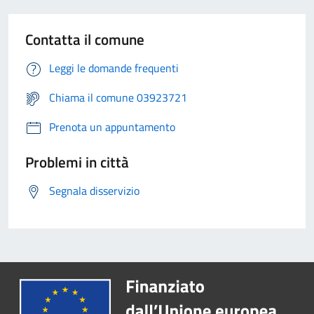
Contatta il comune
Leggi le domande frequenti
Chiama il comune 03923721
Prenota un appuntamento
Problemi in città
Segnala disservizio