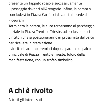
presente un tappeto rosso e successivamente
il passaggio davanti all’Arengario. Infine, la parata si
concluderà in Piazza Carducci davanti alla sede di
Fideuram.
Terminata la parata, le auto torneranno al parcheggio
iniziale in Piazza Trento e Trieste, ad esclusione dei
vincitori che si posizioneranno in prossimità del palco
per ricevere la premiazione.
I vincitori saranno premiati dopo la parata sul palco
principale di Piazza Trento e Trieste, fulcro della
manifestazione, con un trofeo simbolico.
A chi è rivolto
A tutti gli interessati