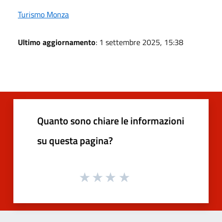
Turismo Monza
Ultimo aggiornamento
: 1 settembre 2025, 15:38
Quanto sono chiare le informazioni
su questa pagina?