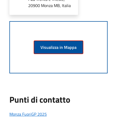
20900 Monza MB, Italia
Visualizza in Mappa
Punti di contatto
Monza FuoriGP 2025