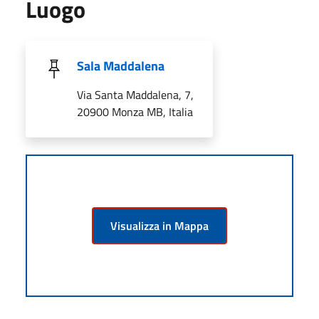
Luogo
Sala Maddalena
Via Santa Maddalena, 7,
20900 Monza MB, Italia
Visualizza in Mappa