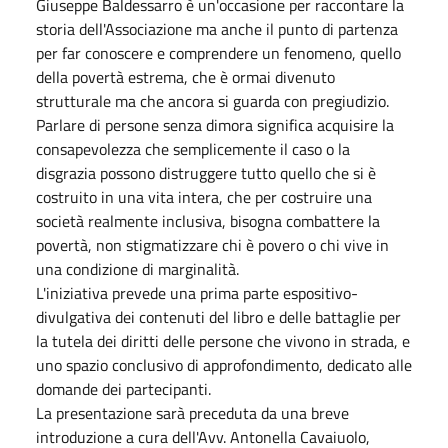
Giuseppe Baldessarro è un'occasione per raccontare la
storia dell'Associazione ma anche il punto di partenza
per far conoscere e comprendere un fenomeno, quello
della povertà estrema, che è ormai divenuto
strutturale ma che ancora si guarda con pregiudizio.
Parlare di persone senza dimora significa acquisire la
consapevolezza che semplicemente il caso o la
disgrazia possono distruggere tutto quello che si è
costruito in una vita intera, che per costruire una
società realmente inclusiva, bisogna combattere la
povertà, non stigmatizzare chi è povero o chi vive in
una condizione di marginalità.
L'iniziativa prevede una prima parte espositivo-
divulgativa dei contenuti del libro e delle battaglie per
la tutela dei diritti delle persone che vivono in strada, e
uno spazio conclusivo di approfondimento, dedicato alle
domande dei partecipanti.
La presentazione sarà preceduta da una breve
introduzione a cura dell'Avv. Antonella Cavaiuolo,