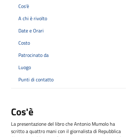
Cos'è
A chi è rivolto
Date e Orari
Costo
Patrocinato da
Luogo
Punti di contatto
Cos'è
La presentazione del libro che Antonio Mumolo ha
scritto a quattro mani con il giornalista di Repubblica