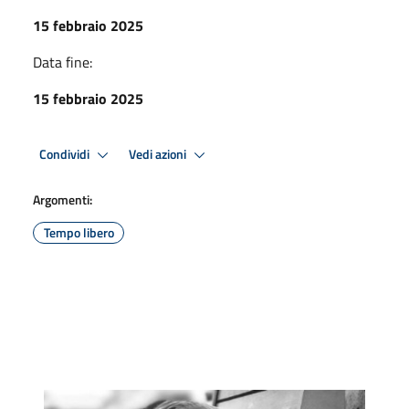
15 febbraio 2025
Data fine:
15 febbraio 2025
Condividi
Vedi azioni
Argomenti:
Tempo libero