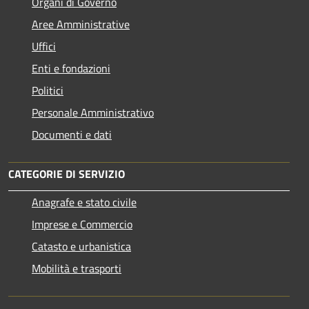
Organi di Governo
Aree Amministrative
Uffici
Enti e fondazioni
Politici
Personale Amministrativo
Documenti e dati
CATEGORIE DI SERVIZIO
Anagrafe e stato civile
Imprese e Commercio
Catasto e urbanistica
Mobilità e trasporti