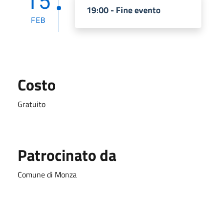
15
19:00 - Fine evento
FEB
Costo
Gratuito
Patrocinato da
Comune di Monza