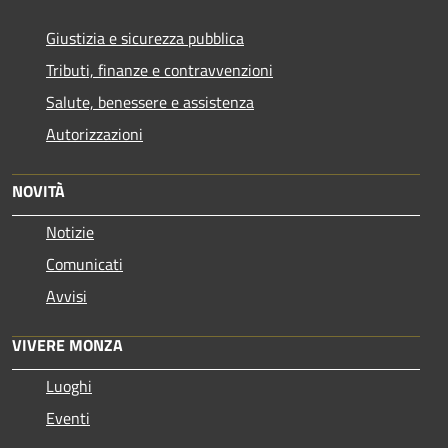
Giustizia e sicurezza pubblica
Tributi, finanze e contravvenzioni
Salute, benessere e assistenza
Autorizzazioni
NOVITÀ
Notizie
Comunicati
Avvisi
VIVERE MONZA
Luoghi
Eventi