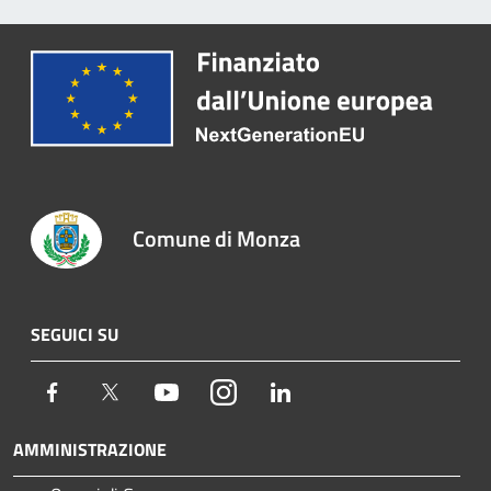
Comune di Monza
SEGUICI SU
Facebook
Twitter
Youtube
Instagram
LinkedIn
AMMINISTRAZIONE