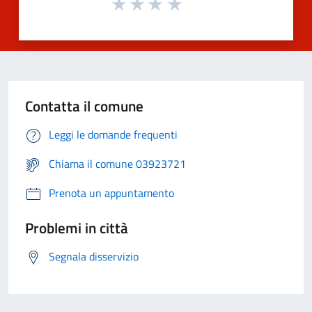
Contatta il comune
Leggi le domande frequenti
Chiama il comune 03923721
Prenota un appuntamento
Problemi in città
Segnala disservizio