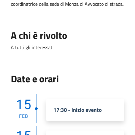
coordinatrice della sede di Monza di Avvocato di strada.
A chi è rivolto
A tutti gli interessati
Date e orari
15
17:30 - Inizio evento
FEB