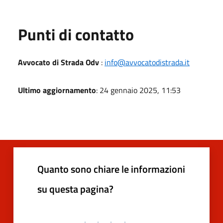
Punti di contatto
Avvocato di Strada Odv
:
info@avvocatodistrada.it
Ultimo aggiornamento
: 24 gennaio 2025, 11:53
Quanto sono chiare le informazioni
su questa pagina?