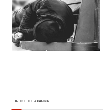
INDICE DELLA PAGINA