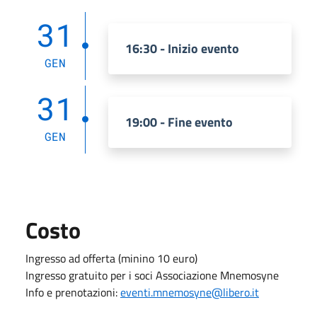
31
16:30 - Inizio evento
GEN
31
19:00 - Fine evento
GEN
Costo
Ingresso ad offerta (minino 10 euro)
Ingresso gratuito per i soci Associazione Mnemosyne
Info e prenotazioni:
eventi.mnemosyne@libero.it