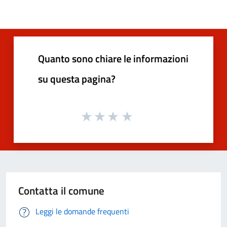
Quanto sono chiare le informazioni
su questa pagina?
Contatta il comune
Leggi le domande frequenti