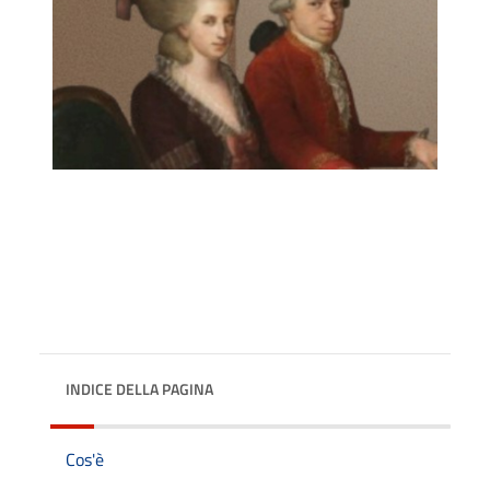
INDICE DELLA PAGINA
Cos'è