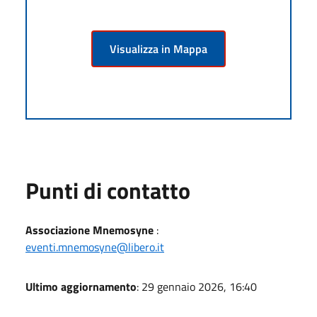
Visualizza in Mappa
Punti di contatto
Associazione Mnemosyne
:
eventi.mnemosyne@libero.it
Ultimo aggiornamento
: 29 gennaio 2026, 16:40