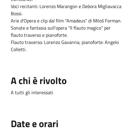
Voci recitanti: Lorenzo Marangon e Debora Migliavacca
Bossi.
Arie d'Opera e clip dal film "Amadeus" di Miloš Forman.
Sonate e fantasia sull'opera "Il flauto magico" per
flauto traverso e pianoforte.
Flauto traverso: Lorenzo Gavanna; pianoforte: Angelo
Colletti.
A chi è rivolto
A tutti gli interessati
Date e orari