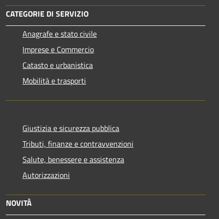
CATEGORIE DI SERVIZIO
Anagrafe e stato civile
Imprese e Commercio
Catasto e urbanistica
Mobilità e trasporti
Giustizia e sicurezza pubblica
Tributi, finanze e contravvenzioni
Salute, benessere e assistenza
Autorizzazioni
NOVITÀ