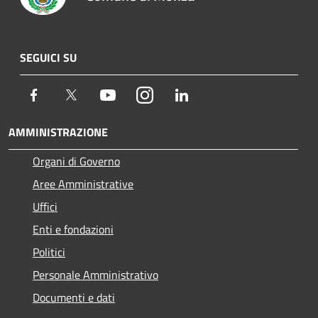
SEGUICI SU
Facebook
Twitter
Youtube
Instagram
LinkedIn
AMMINISTRAZIONE
Organi di Governo
Aree Amministrative
Uffici
Enti e fondazioni
Politici
Personale Amministrativo
Documenti e dati