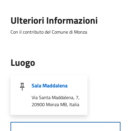
Ulteriori Informazioni
Con il contributo del Comune di Monza
Luogo
Sala Maddalena
Via Santa Maddalena, 7,
20900 Monza MB, Italia