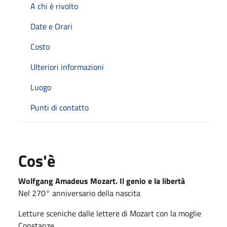
A chi è rivolto
Date e Orari
Costo
Ulteriori informazioni
Luogo
Punti di contatto
Cos'è
Wolfgang Amadeus Mozart. Il genio e la libertà
Nel 270° anniversario della nascita
Letture sceniche dalle lettere di Mozart con la moglie
Constanze.