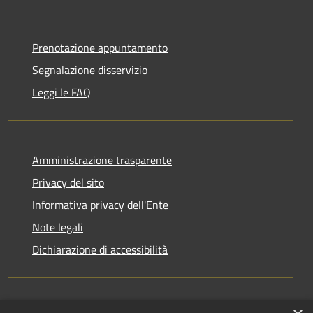
Prenotazione appuntamento
Segnalazione disservizio
Leggi le FAQ
Amministrazione trasparente
Privacy del sito
Informativa privacy dell'Ente
Note legali
Dichiarazione di accessibilità