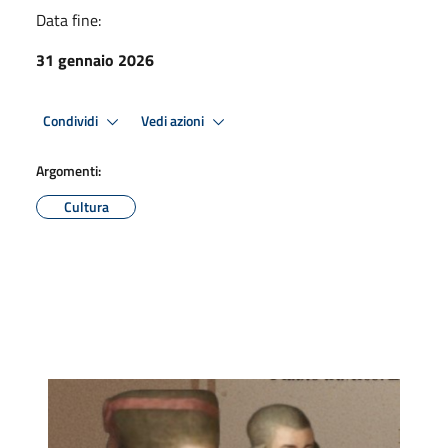
Data fine:
31 gennaio 2026
Condividi
Vedi azioni
Argomenti:
Cultura