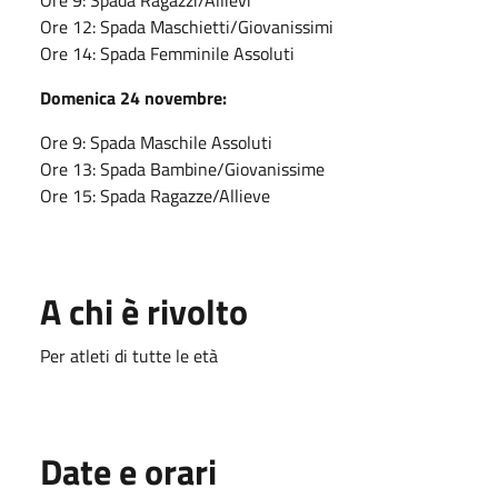
Ore 9: Spada Ragazzi/Allievi
Ore 12: Spada Maschietti/Giovanissimi
Ore 14: Spada Femminile Assoluti
Domenica 24 novembre:
Ore 9: Spada Maschile Assoluti
Ore 13: Spada Bambine/Giovanissime
Ore 15: Spada Ragazze/Allieve
A chi è rivolto
Per atleti di tutte le età
Date e orari