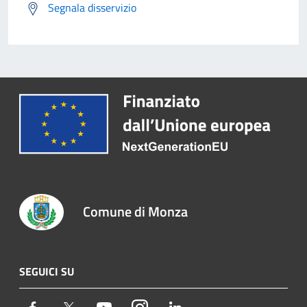
Segnala disservizio
Comune di Monza
SEGUICI SU