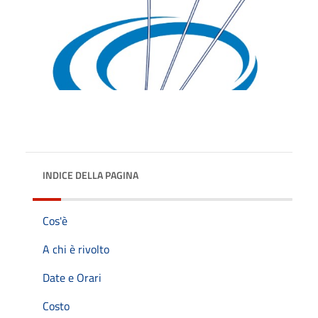
INDICE DELLA PAGINA
Cos'è
A chi è rivolto
Date e Orari
Costo