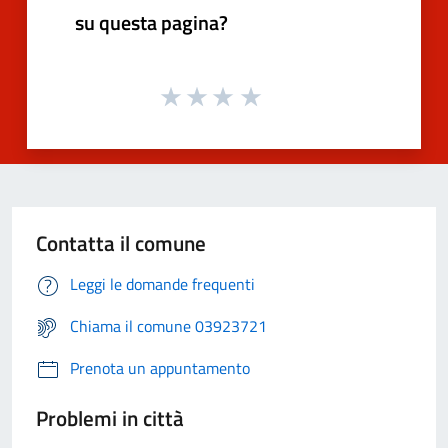
su questa pagina?
Contatta il comune
Leggi le domande frequenti
Chiama il comune 03923721
Prenota un appuntamento
Problemi in città