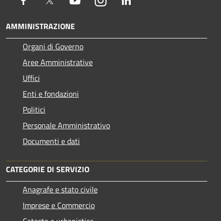
Facebook
Twitter
Youtube
Instagram
LinkedIn
AMMINISTRAZIONE
Organi di Governo
Aree Amministrative
Uffici
Enti e fondazioni
Politici
Personale Amministrativo
Documenti e dati
CATEGORIE DI SERVIZIO
Anagrafe e stato civile
Imprese e Commercio