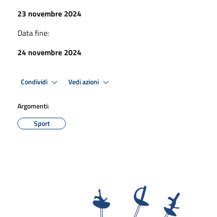
23 novembre 2024
Data fine:
24 novembre 2024
Condividi
Vedi azioni
Argomenti:
Sport