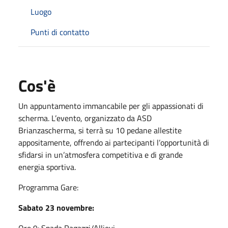
Luogo
Punti di contatto
Cos'è
Un appuntamento immancabile per gli appassionati di
scherma. L’evento, organizzato da ASD
Brianzascherma, si terrà su 10 pedane allestite
appositamente, offrendo ai partecipanti l’opportunità di
sfidarsi in un’atmosfera competitiva e di grande
energia sportiva.
Programma Gare:
Sabato 23 novembre: