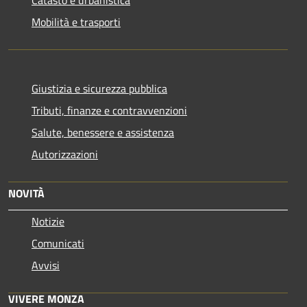
Catasto e urbanistica
Mobilità e trasporti
Giustizia e sicurezza pubblica
Tributi, finanze e contravvenzioni
Salute, benessere e assistenza
Autorizzazioni
NOVITÀ
Notizie
Comunicati
Avvisi
VIVERE MONZA