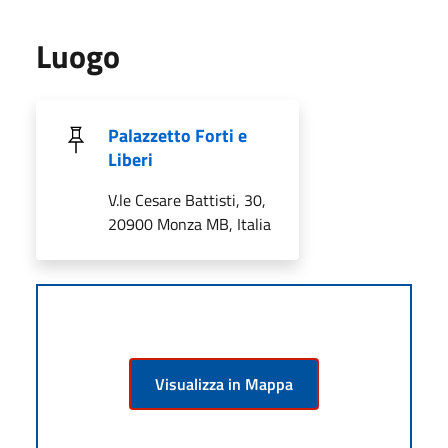
Luogo
Palazzetto Forti e
Liberi
V.le Cesare Battisti, 30,
20900 Monza MB, Italia
Visualizza in Mappa