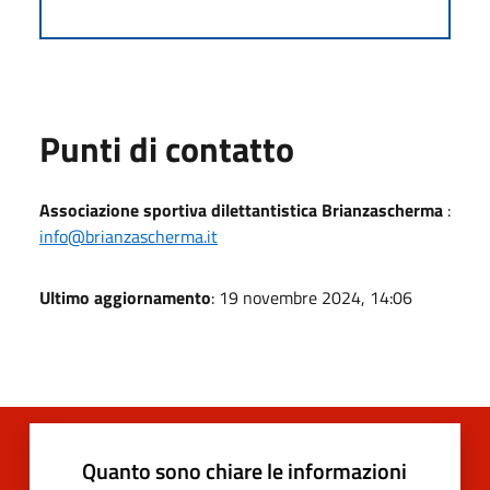
Punti di contatto
Associazione sportiva dilettantistica Brianzascherma
:
info@brianzascherma.it
Ultimo aggiornamento
: 19 novembre 2024, 14:06
Quanto sono chiare le informazioni