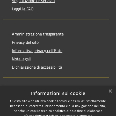
Segnalazione disservizio
Leggi le FAQ
Amministrazione trasparente
Privacy del sito
Informativa privacy dell'Ente
Note legali
Dichiarazione di accessibilità
×
Newsletter
Informazioni sui cookie
Questo sito web utilizza cookie tecnici e assimilati strettamente
necessari al corretto funzionamento e alla navigazione del sito,
nonché un cookie tecnico analitico al solo fine di elaborare
informazioni statistiche, aggregate e anonime.