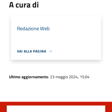
A cura di
Redazione Web
VAI ALLA PAGINA
Ultimo aggiornamento
: 23 maggio 2024, 15:04