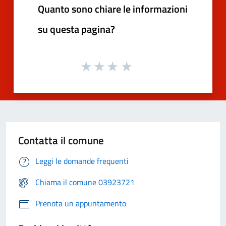
Quanto sono chiare le informazioni
su questa pagina?
Contatta il comune
Leggi le domande frequenti
Chiama il comune 03923721
Prenota un appuntamento