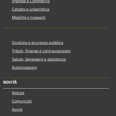
Imprese e Commercio
Catasto e urbanistica
Mobilità e trasporti
Giustizia e sicurezza pubblica
Tributi, finanze e contravvenzioni
Salute, benessere e assistenza
Autorizzazioni
NOVITÀ
Notizie
Comunicati
Avvisi