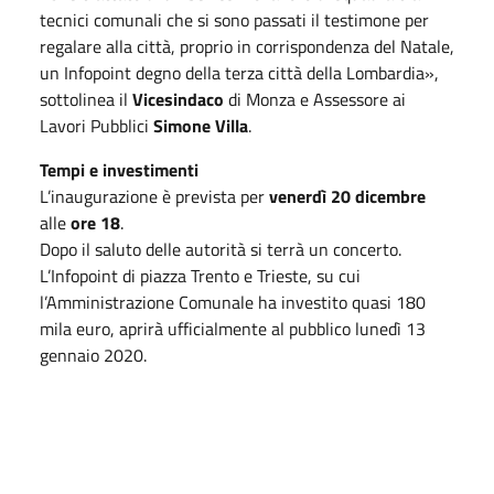
tecnici comunali che si sono passati il testimone per
regalare alla città, proprio in corrispondenza del Natale,
un Infopoint degno della terza città della Lombardia»,
sottolinea il
Vicesindaco
di Monza e Assessore ai
Lavori Pubblici
Simone Villa
.
Tempi e investimenti
L’inaugurazione è prevista per
venerdì 20 dicembre
alle
ore 18
.
Dopo il saluto delle autorità si terrà un concerto.
L’Infopoint di piazza Trento e Trieste, su cui
l’Amministrazione Comunale ha investito quasi 180
mila euro, aprirà ufficialmente al pubblico lunedì 13
gennaio 2020.