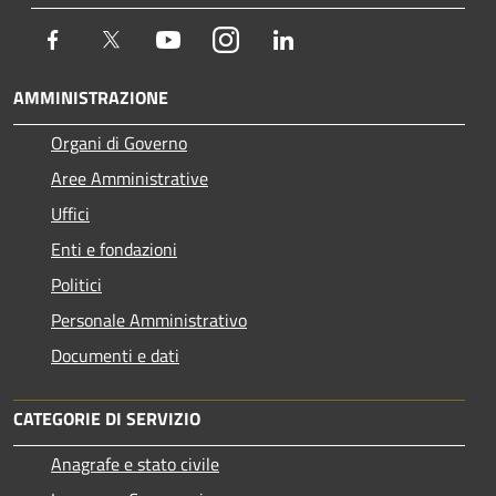
Facebook
Twitter
Youtube
Instagram
LinkedIn
AMMINISTRAZIONE
Organi di Governo
Aree Amministrative
Uffici
Enti e fondazioni
Politici
Personale Amministrativo
Documenti e dati
CATEGORIE DI SERVIZIO
Anagrafe e stato civile