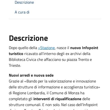
Descrizione
A cura di
Descrizione
Dopo quello della
»Stazione
, nasce il
nuovo Infopoint
turistico
ricavato all’interno degli ex archivi della
Biblioteca Civica che affacciano su piazza Trento e
Trieste.
Nuovi arredi e nuova sede
Grazie al «Bando per la valorizzazione e innovazione
delle strutture di informazione e accoglienza turistica»
di Regione Lombardia, il Comune di Monza ha
completato gli
interventi di riqualificazione
delle
strutture comunali. E non solo. Nel caso dell’Infopoint