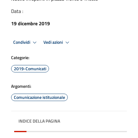
Data :
19 dicembre 2019
Condividi
Vedi azioni
Categorie:
2019-Comunicati
Argomenti:
Comunicazione istituzionale
INDICE DELLA PAGINA