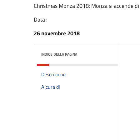
Christmas Monza 2018: Monza si accende di 
Data :
26 novembre 2018
INDICE DELLA PAGINA
Descrizione
A cura di