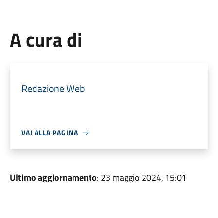
A cura di
Redazione Web
VAI ALLA PAGINA
Ultimo aggiornamento
: 23 maggio 2024, 15:01