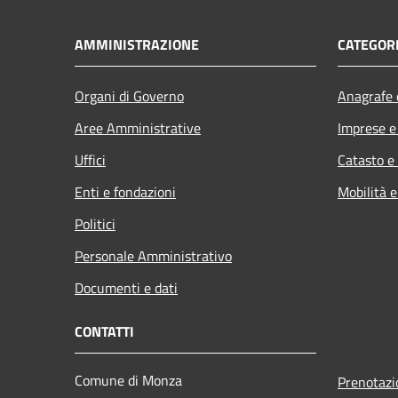
AMMINISTRAZIONE
CATEGORI
Organi di Governo
Anagrafe e
Aree Amministrative
Imprese 
Uffici
Catasto e
Enti e fondazioni
Mobilità e
Politici
Personale Amministrativo
Documenti e dati
CONTATTI
Comune di Monza
Prenotaz