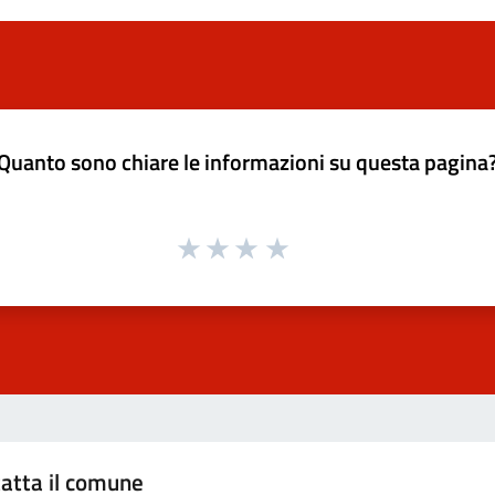
Quanto sono chiare le informazioni su questa pagina
atta il comune