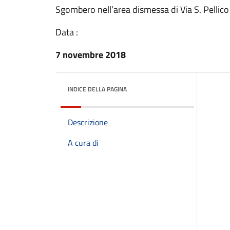
Sgombero nell’area dismessa di Via S. Pellico
Data :
7 novembre 2018
INDICE DELLA PAGINA
Descrizione
A cura di