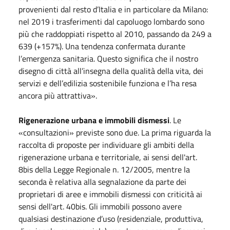
provenienti dal resto d’Italia e in particolare da Milano:
nel 2019 i trasferimenti dal capoluogo lombardo sono
più che raddoppiati rispetto al 2010, passando da 249 a
639 (+157%). Una tendenza confermata durante
l’emergenza sanitaria. Questo significa che il nostro
disegno di città all’insegna della qualità della vita, dei
servizi e dell’edilizia sostenibile funziona e l’ha resa
ancora più attrattiva».
Rigenerazione urbana e immobili dismessi
. Le
«consultazioni» previste sono due. La prima riguarda la
raccolta di proposte per individuare gli ambiti della
rigenerazione urbana e territoriale, ai sensi dell'art.
8bis della Legge Regionale n. 12/2005, mentre la
seconda è relativa alla segnalazione da parte dei
proprietari di aree e immobili dismessi con criticità ai
sensi dell'art. 40bis. Gli immobili possono avere
qualsiasi destinazione d’uso (residenziale, produttiva,