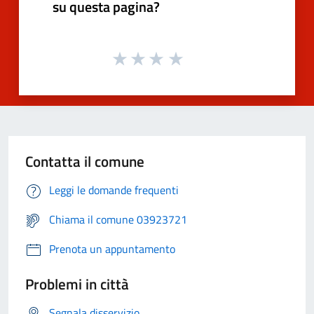
su questa pagina?
Contatta il comune
Leggi le domande frequenti
Chiama il comune 03923721
Prenota un appuntamento
Problemi in città
Segnala disservizio