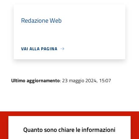
Redazione Web
VAI ALLA PAGINA
Ultimo aggiornamento
: 23 maggio 2024, 15:07
Quanto sono chiare le informazioni