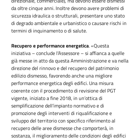
direzionale, commerciale), ma devono essere dismessi
da oltre cinque anni. Inoltre devono avere problemi di
sicurezza idraulica o strutturali, presentare uno stato
di degrado ambientale e urbanistico o causare rischi in
termini di inquinamento o di salute.
Recupero e performance energetica
. «Questa
iniziativa – conclude l’Assessore – si affianca a quelle
già messe in atto da questa Amministrazione e va nella
direzione del rinnovo e del recupero del patrimonio
edilizio dismesso, favorendo anche una migliore
performance energetica degli edifici. Una misura
coerente con il procedimento di revisione del PGT
vigente, iniziato a fine 2018, in un’ottica di
semplificazione dell’impianto normativo e di
promozione degli interventi di riqualificazione e
sviluppo del territorio con specifico riferimento al
recupero delle aree dismesse che comporterà, in
sostanza, il miglioramento delle condizioni degli edifici