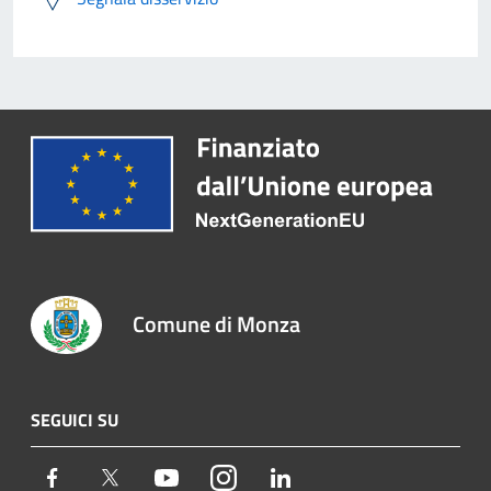
Comune di Monza
SEGUICI SU
Facebook
Twitter
Youtube
Instagram
LinkedIn