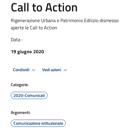
Call to Action
Rigenerazione Urbana e Patrimonio Edilizio dismesso:
aperte le Call to Action
Data :
19 giugno 2020
Condividi
Vedi azioni
Categorie:
2020-Comunicati
Argomenti:
Comunicazione istituzionale