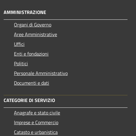
AMMINISTRAZIONE
Organi di Governo
Aree Amministrative
Uffici
Enti e fondazioni
Politici
Personale Amministrativo
Documenti e dati
CATEGORIE DI SERVIZIO
Anagrafe e stato civile
Imprese e Commercio
Catasto e urbanistica