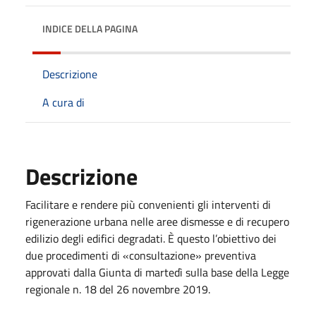
INDICE DELLA PAGINA
Descrizione
A cura di
Descrizione
Facilitare e rendere più convenienti gli interventi di
rigenerazione urbana nelle aree dismesse e di recupero
edilizio degli edifici degradati. È questo l’obiettivo dei
due procedimenti di «consultazione» preventiva
approvati dalla Giunta di martedì sulla base della Legge
regionale n. 18 del 26 novembre 2019.