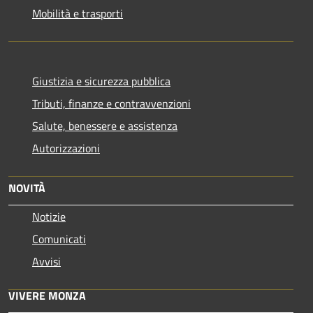
Mobilità e trasporti
Giustizia e sicurezza pubblica
Tributi, finanze e contravvenzioni
Salute, benessere e assistenza
Autorizzazioni
NOVITÀ
Notizie
Comunicati
Avvisi
VIVERE MONZA