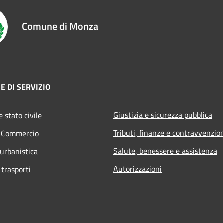
Comune di Monza
E DI SERVIZIO
Giustizia e sicurezza pubblica
 stato civile
Tributi, finanze e contravvenzio
e Commercio
Salute, benessere e assistenza
 urbanistica
Autorizzazioni
 trasporti