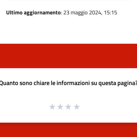
Ultimo aggiornamento
: 23 maggio 2024, 15:15
Quanto sono chiare le informazioni su questa pagina