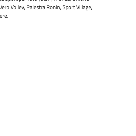
ero Volley, Palestra Ronin, Sport Village,
ere.