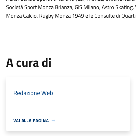
Società Sport Monza Brianza, GIS Milano, Astro Skating, V
Monza Calcio, Rugby Monza 1949 e le Consulte di Quarti
A cura di
Redazione Web
VAI ALLA PAGINA