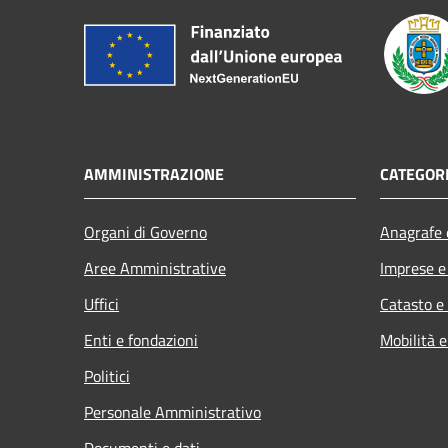
AMMINISTRAZIONE
CATEGORI
Organi di Governo
Anagrafe e
Aree Amministrative
Imprese 
Uffici
Catasto e
Enti e fondazioni
Mobilità e
Politici
Personale Amministrativo
Documenti e dati