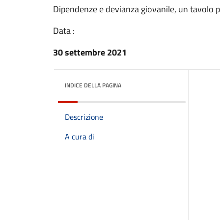
Dipendenze e devianza giovanile, un tavolo p
Data :
30 settembre 2021
INDICE DELLA PAGINA
Descrizione
A cura di