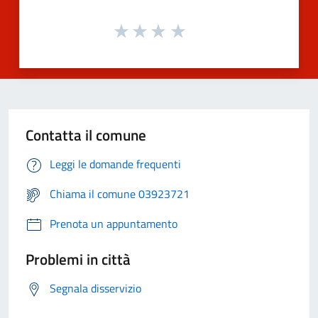
Contatta il comune
Leggi le domande frequenti
Chiama il comune 03923721
Prenota un appuntamento
Problemi in città
Segnala disservizio