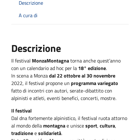
Descrizione
A cura di
Descrizione
Il festival
MonzaMontagna
torna anche quest’anno
con un calendario ad hoc per la
18° edizione
.
In scena a Monza
dal 22 ottobre al 30 novembre
2022, il festival propone un
programma variegato
fatto di incontri con autori, serate-dibattito con
alpinisti e atleti, eventi benefici, concerti, mostre.
Il festival
Dal dna fortemente alpinistico, il festival ruota attorno
al mondo della
montagna
e unisce
sport
,
cultura
,
tradizione
e
solidarietà
.