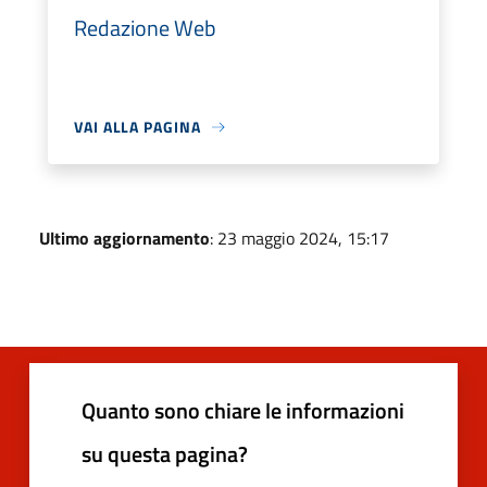
Redazione Web
VAI ALLA PAGINA
Ultimo aggiornamento
: 23 maggio 2024, 15:17
Quanto sono chiare le informazioni
su questa pagina?