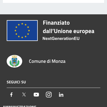
Comune di Monza
SEGUICI SU
Facebook
Twitter
Youtube
Instagram
LinkedIn