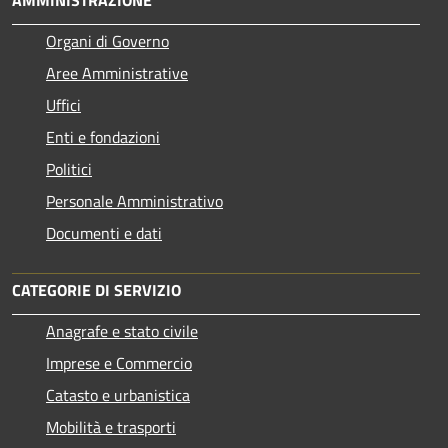
AMMINISTRAZIONE
Organi di Governo
Aree Amministrative
Uffici
Enti e fondazioni
Politici
Personale Amministrativo
Documenti e dati
CATEGORIE DI SERVIZIO
Anagrafe e stato civile
Imprese e Commercio
Catasto e urbanistica
Mobilità e trasporti