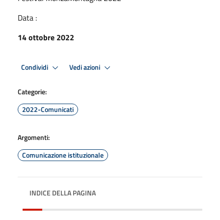
Data :
14 ottobre 2022
Condividi
Vedi azioni
Categorie:
2022-Comunicati
Argomenti:
Comunicazione istituzionale
INDICE DELLA PAGINA