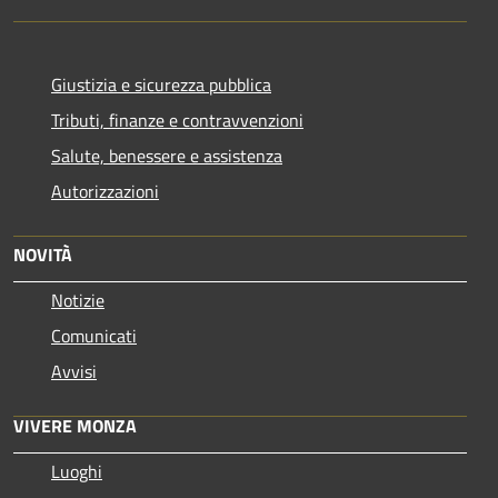
Giustizia e sicurezza pubblica
Tributi, finanze e contravvenzioni
Salute, benessere e assistenza
Autorizzazioni
NOVITÀ
Notizie
Comunicati
Avvisi
VIVERE MONZA
Luoghi