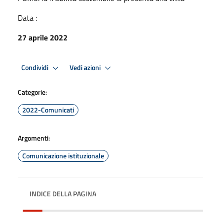
Data :
27 aprile 2022
Condividi
Vedi azioni
Categorie:
2022-Comunicati
Argomenti:
Comunicazione istituzionale
INDICE DELLA PAGINA