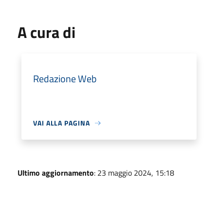
A cura di
Redazione Web
VAI ALLA PAGINA
Ultimo aggiornamento
: 23 maggio 2024, 15:18