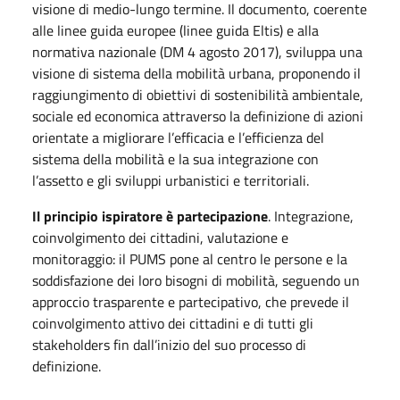
visione di medio-lungo termine. Il documento, coerente
alle linee guida europee (linee guida Eltis) e alla
normativa nazionale (DM 4 agosto 2017), sviluppa una
visione di sistema della mobilità urbana, proponendo il
raggiungimento di obiettivi di sostenibilità ambientale,
sociale ed economica attraverso la definizione di azioni
orientate a migliorare l’efficacia e l’efficienza del
sistema della mobilità e la sua integrazione con
l’assetto e gli sviluppi urbanistici e territoriali.
Il principio ispiratore è partecipazione
. Integrazione,
coinvolgimento dei cittadini, valutazione e
monitoraggio: il PUMS pone al centro le persone e la
soddisfazione dei loro bisogni di mobilità, seguendo un
approccio trasparente e partecipativo, che prevede il
coinvolgimento attivo dei cittadini e di tutti gli
stakeholders fin dall’inizio del suo processo di
definizione.