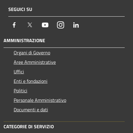
SEGUICI SU
Facebook
Twitter
Youtube
Instagram
LinkedIn
AMMINISTRAZIONE
Organi di Governo
Aree Amministrative
Uffici
Enti e fondazioni
Politici
Personale Amministrativo
Documenti e dati
CATEGORIE DI SERVIZIO