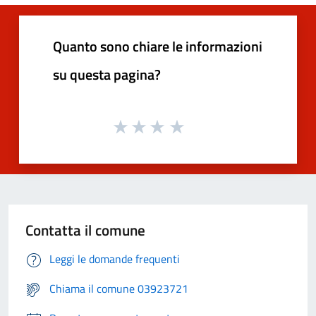
Quanto sono chiare le informazioni
su questa pagina?
Contatta il comune
Leggi le domande frequenti
Chiama il comune 03923721