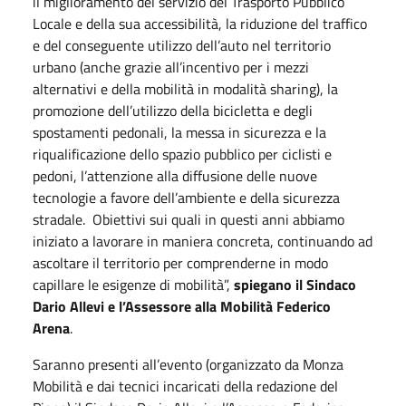
il miglioramento del servizio del Trasporto Pubblico
Locale e della sua accessibilità, la riduzione del traffico
e del conseguente utilizzo dell’auto nel territorio
urbano (anche grazie all’incentivo per i mezzi
alternativi e della mobilità in modalità sharing), la
promozione dell’utilizzo della bicicletta e degli
spostamenti pedonali, la messa in sicurezza e la
riqualificazione dello spazio pubblico per ciclisti e
pedoni, l’attenzione alla diffusione delle nuove
tecnologie a favore dell’ambiente e della sicurezza
stradale. Obiettivi sui quali in questi anni abbiamo
iniziato a lavorare in maniera concreta, continuando ad
ascoltare il territorio per comprenderne in modo
capillare le esigenze di mobilità”,
spiegano il Sindaco
Dario Allevi e l’Assessore alla Mobilità Federico
Arena
.
Saranno presenti all’evento (organizzato da Monza
Mobilità e dai tecnici incaricati della redazione del