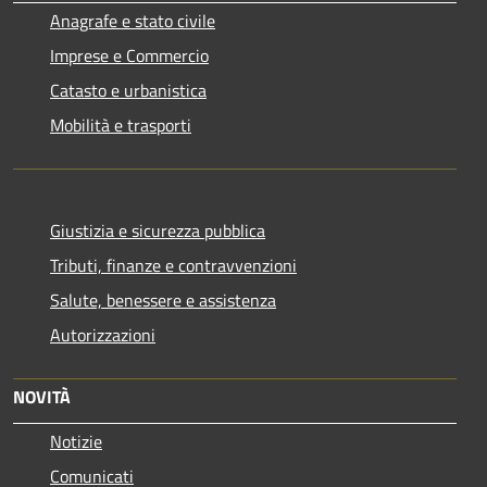
Anagrafe e stato civile
Imprese e Commercio
Catasto e urbanistica
Mobilità e trasporti
Giustizia e sicurezza pubblica
Tributi, finanze e contravvenzioni
Salute, benessere e assistenza
Autorizzazioni
NOVITÀ
Notizie
Comunicati