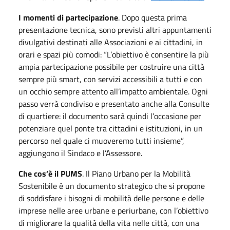
I momenti di partecipazione
. Dopo questa prima
presentazione tecnica, sono previsti altri appuntamenti
divulgativi destinati alle Associazioni e ai cittadini, in
orari e spazi più comodi: “L’obiettivo è consentire la più
ampia partecipazione possibile per costruire una città
sempre più smart, con servizi accessibili a tutti e con
un occhio sempre attento all’impatto ambientale. Ogni
passo verrà condiviso e presentato anche alla Consulte
di quartiere: il documento sarà quindi l’occasione per
potenziare quel ponte tra cittadini e istituzioni, in un
percorso nel quale ci muoveremo tutti insieme”,
aggiungono il Sindaco e l’Assessore.
Che cos’è il PUMS
. Il Piano Urbano per la Mobilità
Sostenibile è un documento strategico che si propone
di soddisfare i bisogni di mobilità delle persone e delle
imprese nelle aree urbane e periurbane, con l’obiettivo
di migliorare la qualità della vita nelle città, con una