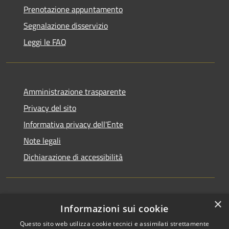
Prenotazione appuntamento
Segnalazione disservizio
Leggi le FAQ
Amministrazione trasparente
Privacy del sito
Informativa privacy dell'Ente
Note legali
Dichiarazione di accessibilità
×
Newsletter
Informazioni sui cookie
Questo sito web utilizza cookie tecnici e assimilati strettamente