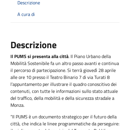
Descrizione
A cura di
Descrizione
Il PUMS si presenta alla città
. Il Piano Urbano della
Mobilità Sostenibile fa un altro passo avanti e continua
il percorso di partecipazione. Si terrà giovedì 28 aprile
alle ore 10 presso il Teatro Binario 7 di via Turati 8
l’appuntamento per illustrare il quadro conoscitivo dei
contenuti, con tutte le informazioni sullo stato attuale
del traffico, della mobilità e della sicurezza stradale a
Monza.
“Il PUMS è un documento strategico per il futuro della
città, che indica le linee programmatiche da perseguire: