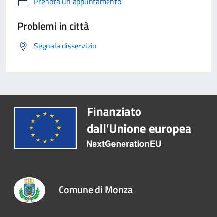
Prenota un appuntamento
Problemi in città
Segnala disservizio
Comune di Monza