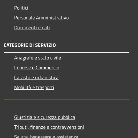
Politici
Personale Amministrativo
Documenti e dati
CATEGORIE DI SERVIZIO
Anagrafe e stato civile
Imprese e Commercio
Catasto e urbanistica
Mobilità e trasporti
Giustizia e sicurezza pubblica
Tributi, finanze e contravvenzioni
Salute, benessere e assistenza