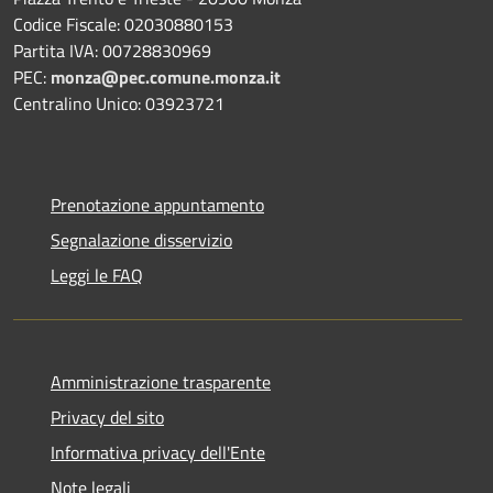
Codice Fiscale: 02030880153
Partita IVA: 00728830969
PEC:
monza@pec.comune.monza.it
Centralino Unico: 03923721
Prenotazione appuntamento
Segnalazione disservizio
Leggi le FAQ
Amministrazione trasparente
Privacy del sito
Informativa privacy dell'Ente
Note legali