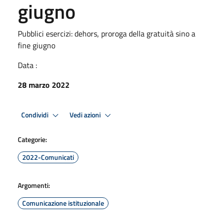
giugno
Pubblici esercizi: dehors, proroga della gratuità sino a
fine giugno
Data :
28 marzo 2022
Condividi
Vedi azioni
Categorie:
2022-Comunicati
Argomenti:
Comunicazione istituzionale