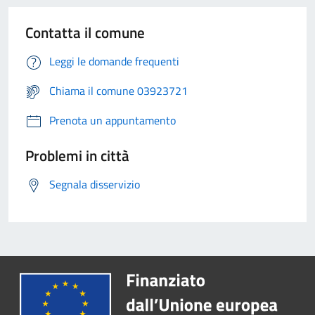
Contatta il comune
Leggi le domande frequenti
Chiama il comune 03923721
Prenota un appuntamento
Problemi in città
Segnala disservizio