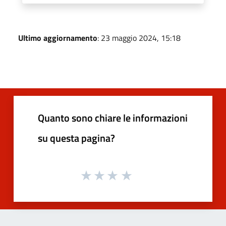
Ultimo aggiornamento
: 23 maggio 2024, 15:18
Quanto sono chiare le informazioni
su questa pagina?