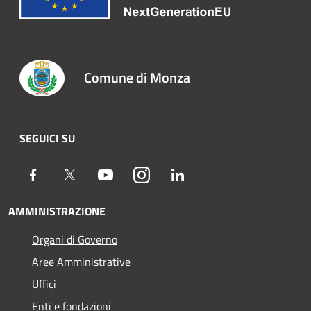
Comune di Monza
SEGUICI SU
Facebook
Twitter
Youtube
Instagram
LinkedIn
AMMINISTRAZIONE
Organi di Governo
Aree Amministrative
Uffici
Enti e fondazioni