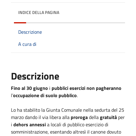
INDICE DELLA PAGINA
Descrizione
A cura di
Descrizione
Fino al 30 giugno
i
pubblici esercizi
non pagheranno
l’
occupazione di suolo pubblico
.
Lo ha stabilito la Giunta Comunale nella sedurta del 25
marzo dando il via libera alla
proroga
della
gratuità
per
i
dehors annessi
a locali di pubblico esercizio di
somministrazione, esentando altresì il canone dovuto