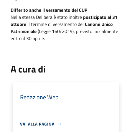
Differito anche il versamento del CUP
Nella stessa Delibera è stato inoltre
posticipato al 31
ottobre
il termine di versamento del
Canone Unico
Patrimoniale
(Legge 160/2019), previsto inizialmente
entro il 30 aprile.
A cura di
Redazione Web
VAI ALLA PAGINA