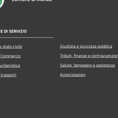
E DI SERVIZIO
Giustizia e sicurezza pubblica
 stato civile
Tributi, finanze e contravvenzio
e Commercio
Salute, benessere e assistenza
 urbanistica
Autorizzazioni
 trasporti