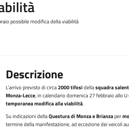
abilità
io possibile modifica della viabilità
Descrizione
L’arrivo previsto di circa
2000 tifosi
della
squadra
salent
Monza-Lecce
, in calendario domenica 27 febbraio allo
temporanea
modifica alla viabilità
.
Su indicazioni della
Questura di Monza e Brianza
per
mo
termine della manifestazione, ad eccezione dei veicoli au