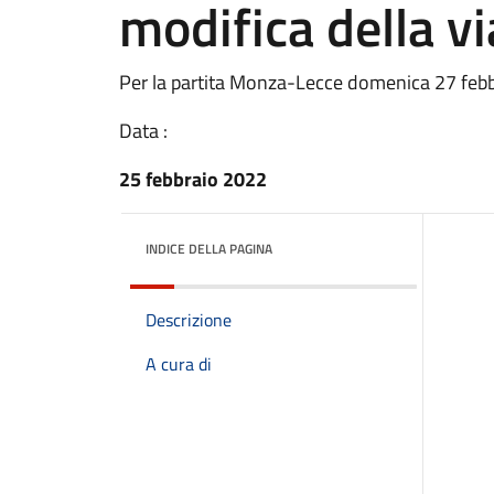
modifica della vi
Per la partita Monza-Lecce domenica 27 febbra
Data :
25 febbraio 2022
INDICE DELLA PAGINA
Descrizione
A cura di