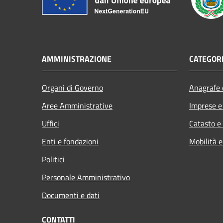
AMMINISTRAZIONE
CATEGORI
Organi di Governo
Anagrafe e
Aree Amministrative
Imprese 
Uffici
Catasto e
Enti e fondazioni
Mobilità e
Politici
Personale Amministrativo
Documenti e dati
CONTATTI