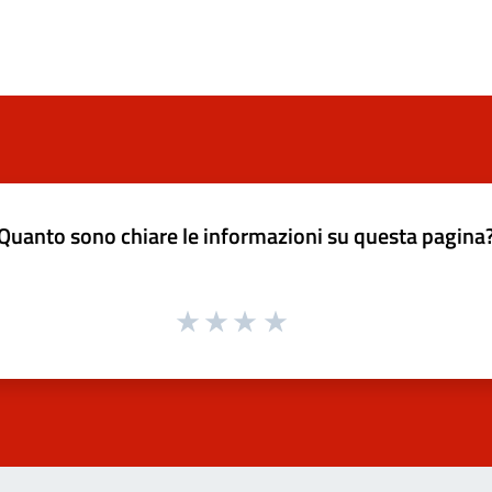
Quanto sono chiare le informazioni su questa pagina