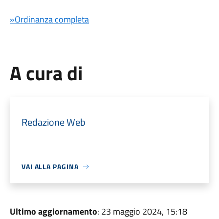
»Ordinanza completa
A cura di
Redazione Web
VAI ALLA PAGINA
Ultimo aggiornamento
: 23 maggio 2024, 15:18