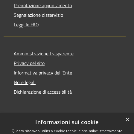
Prenotazione appuntamento
Segnalazione disservizio
Leggi le FAQ
Amministrazione trasparente
Privacy del sito
Informativa privacy dell'Ente
Note legali
Dichiarazione di accessibilità
×
Newsletter
Informazioni sui cookie
Questo sito web utilizza cookie tecnici e assimilati strettamente