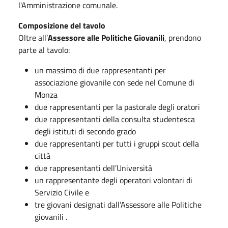
l'Amministrazione comunale.
Composizione del tavolo
Oltre all’
Assessore alle Politiche Giovanili
, prendono
parte al tavolo:
un massimo di due rappresentanti per
associazione giovanile con sede nel Comune di
Monza
due rappresentanti per la pastorale degli oratori
due rappresentanti della consulta studentesca
degli istituti di secondo grado
due rappresentanti per tutti i gruppi scout della
città
due rappresentanti dell’Università
un rappresentante degli operatori volontari di
Servizio Civile e
tre giovani designati dall’Assessore alle Politiche
giovanili .