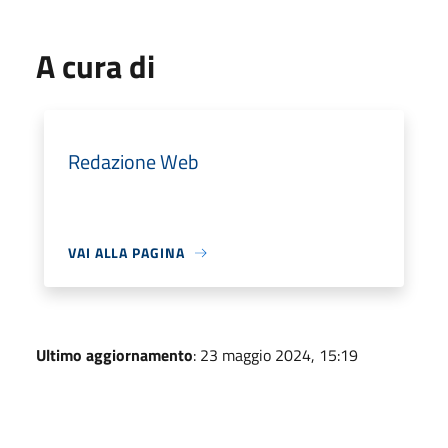
A cura di
Redazione Web
VAI ALLA PAGINA
Ultimo aggiornamento
: 23 maggio 2024, 15:19