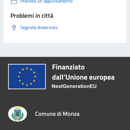
Prenota un appuntamento
Problemi in città
Segnala disservizio
Comune di Monza