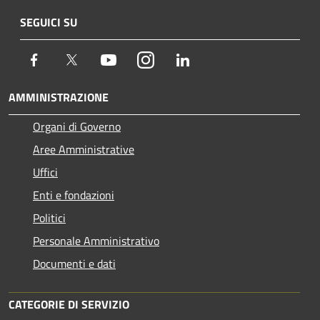
SEGUICI SU
Facebook
Twitter
Youtube
Instagram
LinkedIn
AMMINISTRAZIONE
Organi di Governo
Aree Amministrative
Uffici
Enti e fondazioni
Politici
Personale Amministrativo
Documenti e dati
CATEGORIE DI SERVIZIO