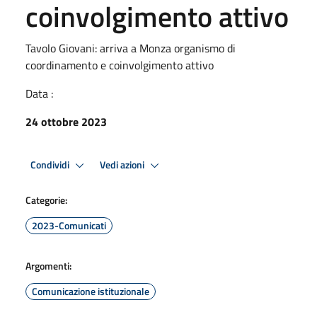
coinvolgimento attivo
Tavolo Giovani: arriva a Monza organismo di
coordinamento e coinvolgimento attivo
Data :
24 ottobre 2023
Condividi
Vedi azioni
Categorie:
2023-Comunicati
Argomenti:
Comunicazione istituzionale