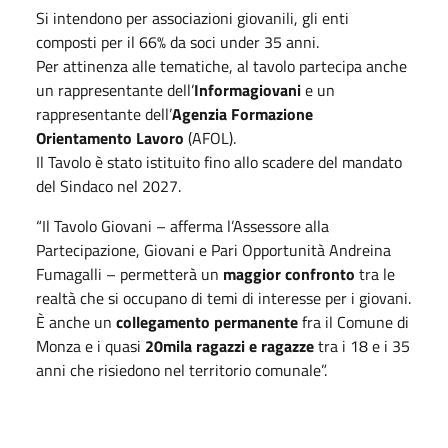
Si intendono per associazioni giovanili, gli enti
composti per il 66% da soci under 35 anni.
Per attinenza alle tematiche, al tavolo partecipa anche
un rappresentante dell’
Informagiovani
e un
rappresentante dell’
Agenzia Formazione
Orientamento Lavoro
(AFOL).
Il Tavolo è stato istituito fino allo scadere del mandato
del Sindaco nel 2027.
“Il Tavolo Giovani – afferma l’Assessore alla
Partecipazione, Giovani e Pari Opportunità Andreina
Fumagalli – permetterà un
maggior confronto
tra le
realtà che si occupano di temi di interesse per i giovani.
È anche un
collegamento permanente
fra il Comune di
Monza e i quasi
20mila ragazzi e ragazze
tra i 18 e i 35
anni che risiedono nel territorio comunale”.