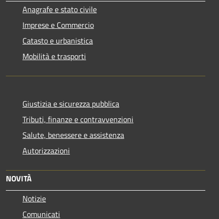
Anagrafe e stato civile
Imprese e Commercio
Catasto e urbanistica
Mobilità e trasporti
Giustizia e sicurezza pubblica
Tributi, finanze e contravvenzioni
Salute, benessere e assistenza
Autorizzazioni
NOVITÀ
Notizie
Comunicati