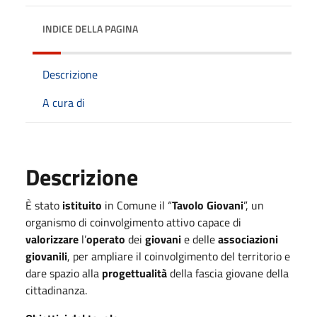
INDICE DELLA PAGINA
Descrizione
A cura di
Descrizione
È stato
istituito
in Comune il “
Tavolo Giovani
”, un
organismo di coinvolgimento attivo capace di
valorizzare
l’
operato
dei
giovani
e delle
associazioni
giovanili
, per ampliare il coinvolgimento del territorio e
dare spazio alla
progettualità
della fascia giovane della
cittadinanza.