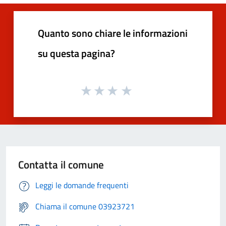
Quanto sono chiare le informazioni
su questa pagina?
Contatta il comune
Leggi le domande frequenti
Chiama il comune 03923721