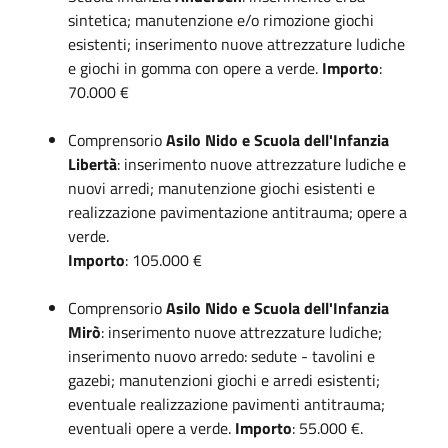
sintetica; manutenzione e/o rimozione giochi
esistenti; inserimento nuove attrezzature ludiche
e giochi in gomma con opere a verde.
Importo
:
70.000 €
Comprensorio
Asilo Nido e Scuola dell'Infanzia
Libertà
: inserimento nuove attrezzature ludiche e
nuovi arredi; manutenzione giochi esistenti e
realizzazione pavimentazione antitrauma; opere a
verde.
Importo
: 105.000 €
Comprensorio
Asilo Nido e Scuola dell'Infanzia
Mirò
: inserimento nuove attrezzature ludiche;
inserimento nuovo arredo: sedute - tavolini e
gazebi; manutenzioni giochi e arredi esistenti;
eventuale realizzazione pavimenti antitrauma;
eventuali opere a verde.
Importo
: 55.000 €.