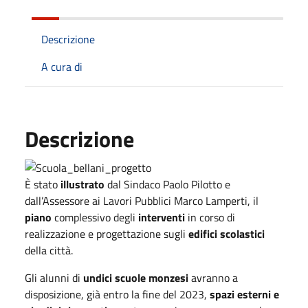
Descrizione
A cura di
Descrizione
È stato
illustrato
dal Sindaco Paolo Pilotto e
dall’Assessore ai Lavori Pubblici Marco Lamperti, il
piano
complessivo degli
interventi
in corso di
realizzazione e progettazione sugli
edifici scolastici
della città.
Gli alunni di
undici scuole monzesi
avranno a
disposizione, già entro la fine del 2023,
spazi esterni e