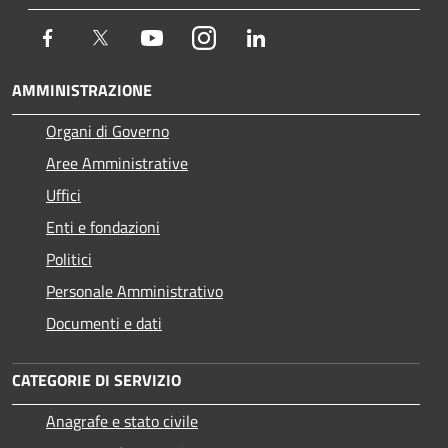
Facebook
Twitter
Youtube
Instagram
LinkedIn
AMMINISTRAZIONE
Organi di Governo
Aree Amministrative
Uffici
Enti e fondazioni
Politici
Personale Amministrativo
Documenti e dati
CATEGORIE DI SERVIZIO
Anagrafe e stato civile