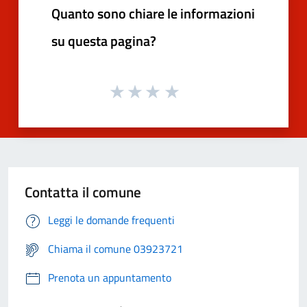
Quanto sono chiare le informazioni
su questa pagina?
Contatta il comune
Leggi le domande frequenti
Chiama il comune 03923721
Prenota un appuntamento