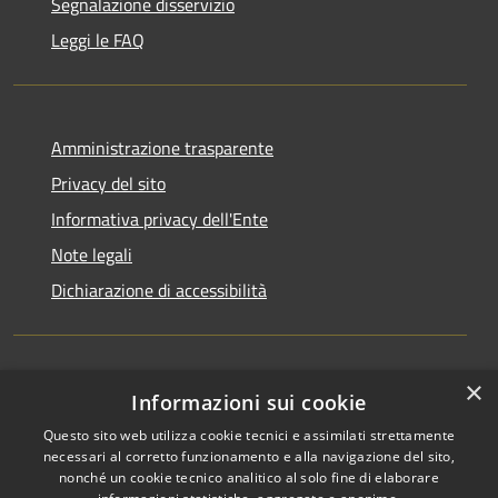
Segnalazione disservizio
Leggi le FAQ
Amministrazione trasparente
Privacy del sito
Informativa privacy dell'Ente
Note legali
Dichiarazione di accessibilità
×
Newsletter
Informazioni sui cookie
Questo sito web utilizza cookie tecnici e assimilati strettamente
necessari al corretto funzionamento e alla navigazione del sito,
nonché un cookie tecnico analitico al solo fine di elaborare