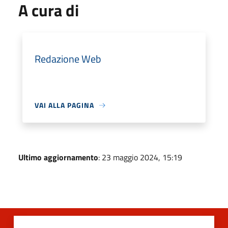
A cura di
Redazione Web
VAI ALLA PAGINA
Ultimo aggiornamento
: 23 maggio 2024, 15:19