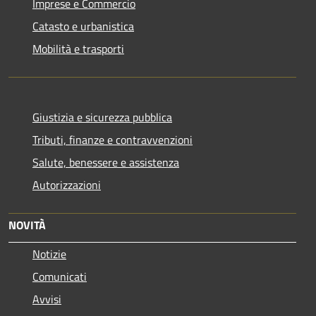
Imprese e Commercio
Catasto e urbanistica
Mobilità e trasporti
Giustizia e sicurezza pubblica
Tributi, finanze e contravvenzioni
Salute, benessere e assistenza
Autorizzazioni
NOVITÀ
Notizie
Comunicati
Avvisi