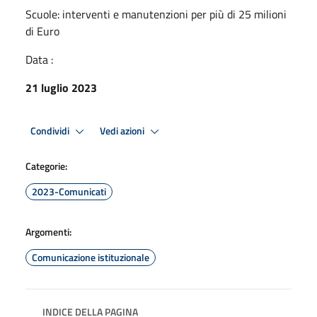
Scuole: interventi e manutenzioni per più di 25 milioni
di Euro
Data :
21 luglio 2023
Condividi
Vedi azioni
Categorie:
2023-Comunicati
Argomenti:
Comunicazione istituzionale
INDICE DELLA PAGINA