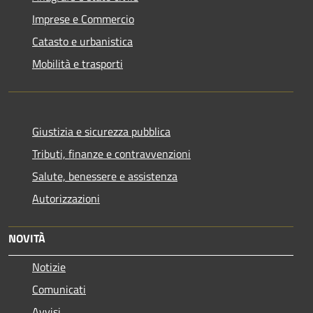
Imprese e Commercio
Catasto e urbanistica
Mobilità e trasporti
Giustizia e sicurezza pubblica
Tributi, finanze e contravvenzioni
Salute, benessere e assistenza
Autorizzazioni
NOVITÀ
Notizie
Comunicati
Avvisi