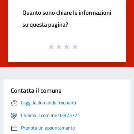
Quanto sono chiare le informazioni
su questa pagina?
Contatta il comune
Leggi le domande frequenti
Chiama il comune 03923721
Prenota un appuntamento