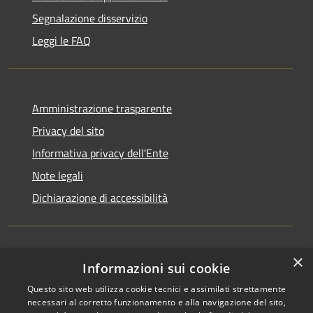
Segnalazione disservizio
Leggi le FAQ
Amministrazione trasparente
Privacy del sito
Informativa privacy dell'Ente
Note legali
Dichiarazione di accessibilità
×
Newsletter
Informazioni sui cookie
Questo sito web utilizza cookie tecnici e assimilati strettamente
necessari al corretto funzionamento e alla navigazione del sito,