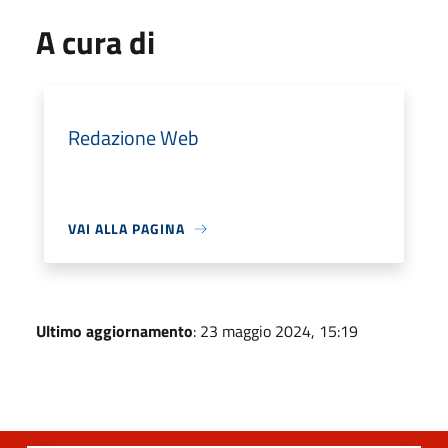
A cura di
Redazione Web
VAI ALLA PAGINA
Ultimo aggiornamento
: 23 maggio 2024, 15:19