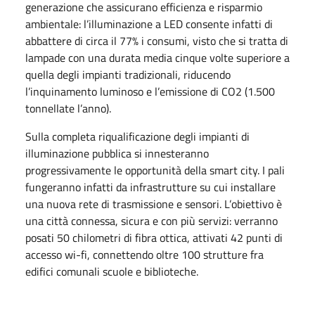
generazione che assicurano efficienza e risparmio
ambientale: l’illuminazione a LED consente infatti di
abbattere di circa il 77% i consumi, visto che si tratta di
lampade con una durata media cinque volte superiore a
quella degli impianti tradizionali, riducendo
l’inquinamento luminoso e l’emissione di CO2 (1.500
tonnellate l’anno).
Sulla completa riqualificazione degli impianti di
illuminazione pubblica si innesteranno
progressivamente le opportunità della smart city. I pali
fungeranno infatti da infrastrutture su cui installare
una nuova rete di trasmissione e sensori. L’obiettivo è
una città connessa, sicura e con più servizi: verranno
posati 50 chilometri di fibra ottica, attivati 42 punti di
accesso wi-fi, connettendo oltre 100 strutture fra
edifici comunali scuole e biblioteche.