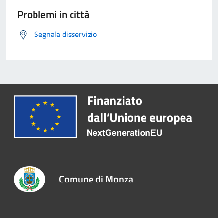
Problemi in città
Segnala disservizio
Comune di Monza