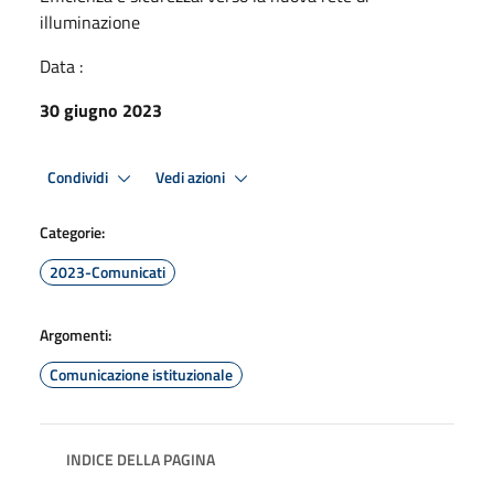
illuminazione
Data :
30 giugno 2023
Condividi
Vedi azioni
Categorie:
2023-Comunicati
Argomenti:
Comunicazione istituzionale
INDICE DELLA PAGINA