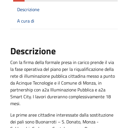
Descrizione
A cura di
Descrizione
Con la firma della formale presa in carico prende il via
la fase operativa del piano per la riqualificazione della
rete di illuminazione pubblica cittadina messo a punto
da Acinque Tecnologie e il Comune di Monza, in
partnership con a2a Illuminazione Pubblica e a2a
Smart City. I lavori dureranno complessivamente 18
mesi.
Le prime aree cittadine interessate dalla sostituzione
dei pali sono Buonarroti – S. Donato, Monza -