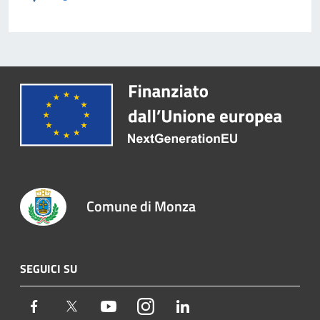
Comune di Monza
SEGUICI SU
Facebook
Twitter
Youtube
Instagram
LinkedIn