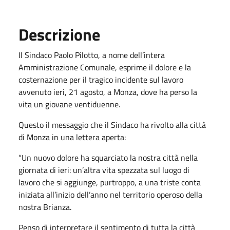
Descrizione
Il Sindaco Paolo Pilotto, a nome dell’intera
Amministrazione Comunale, esprime il dolore e la
costernazione per il tragico incidente sul lavoro
avvenuto ieri, 21 agosto, a Monza, dove ha perso la
vita un giovane ventiduenne.
Questo il messaggio che il Sindaco ha rivolto alla città
di Monza in una lettera aperta:
“Un nuovo dolore ha squarciato la nostra città nella
giornata di ieri: un’altra vita spezzata sul luogo di
lavoro che si aggiunge, purtroppo, a una triste conta
iniziata all’inizio dell’anno nel territorio operoso della
nostra Brianza.
Penso di interpretare il sentimento di tutta la città