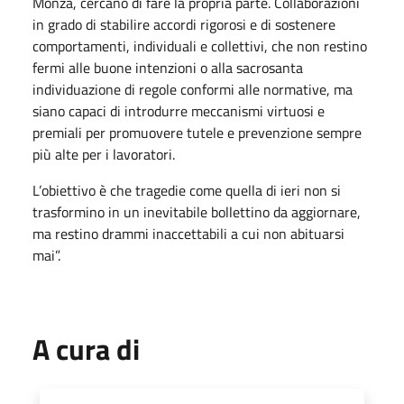
Monza, cercano di fare la propria parte. Collaborazioni
in grado di stabilire accordi rigorosi e di sostenere
comportamenti, individuali e collettivi, che non restino
fermi alle buone intenzioni o alla sacrosanta
individuazione di regole conformi alle normative, ma
siano capaci di introdurre meccanismi virtuosi e
premiali per promuovere tutele e prevenzione sempre
più alte per i lavoratori.
L’obiettivo è che tragedie come quella di ieri non si
trasformino in un inevitabile bollettino da aggiornare,
ma restino drammi inaccettabili a cui non abituarsi
mai”.
A cura di