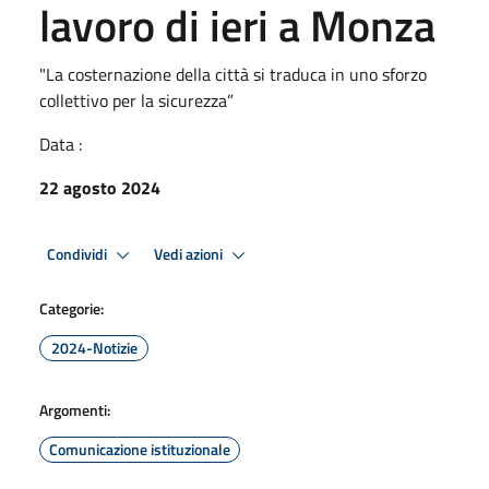
lavoro di ieri a Monza
"La costernazione della città si traduca in uno sforzo
collettivo per la sicurezza”
Data :
22 agosto 2024
Condividi
Vedi azioni
Categorie:
2024-Notizie
Argomenti:
Comunicazione istituzionale