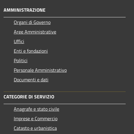
AMMINISTRAZIONE
Organi di Governo
Aree Amministrative
Uffici
Enti e fondazioni
Politici
Personale Amministrativo
Documenti e dati
CATEGORIE DI SERVIZIO
Anagrafe e stato civile
Imprese e Commercio
Catasto e urbanistica