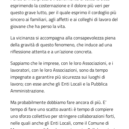
esprimendo la costernazione e il dolore più veri per
questo grave lutto, per il quale esprimo il cordoglio più
sincero ai familiari, agli affetti e ai colleghi di lavoro del
giovane che ha perso la vita.
La vicinanza si accompagna alla consapevolezza piena
della gravità di questo fenomeno, che induce ad una
riflessione attenta e a un’azione concreta.
Sappiamo che le imprese, con le loro Associazioni, e i
lavoratori, con le loro Associazioni, sono da tempo
impegnate a garantire più sicurezza sui luoghi di
lavoro; con esse anche gli Enti Locali e la Pubblica
Amministrazione.
Ma probabilmente dobbiamo fare ancora di più. E’
tempo di fare uno scatto avanti: è tempo di compiere
uno sforzo collettivo per stringere collaborazioni forti,
nelle quali anche gli Enti Locali, come il Comune di