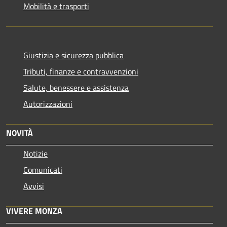
Mobilità e trasporti
Giustizia e sicurezza pubblica
Tributi, finanze e contravvenzioni
Salute, benessere e assistenza
Autorizzazioni
NOVITÀ
Notizie
Comunicati
Avvisi
VIVERE MONZA