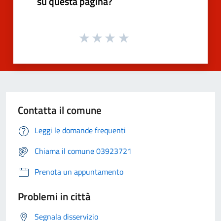
su questa pagina?
Contatta il comune
Leggi le domande frequenti
Chiama il comune 03923721
Prenota un appuntamento
Problemi in città
Segnala disservizio