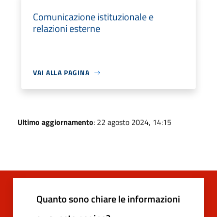
Comunicazione istituzionale e
relazioni esterne
VAI ALLA PAGINA
Ultimo aggiornamento
: 22 agosto 2024, 14:15
Quanto sono chiare le informazioni