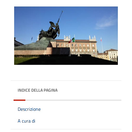
INDICE DELLA PAGINA
Descrizione
A cura di