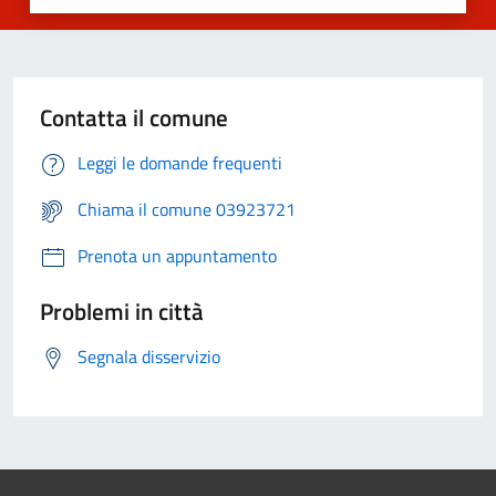
Contatta il comune
Leggi le domande frequenti
Chiama il comune 03923721
Prenota un appuntamento
Problemi in città
Segnala disservizio