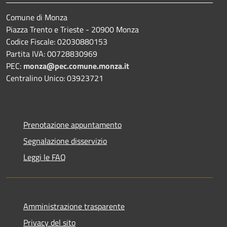
Comune di Monza
Piazza Trento e Trieste - 20900 Monza
Codice Fiscale: 02030880153
Partita IVA: 00728830969
PEC:
monza@pec.comune.monza.it
Centralino Unico: 03923721
Prenotazione appuntamento
Segnalazione disservizio
Leggi le FAQ
Amministrazione trasparente
Privacy del sito