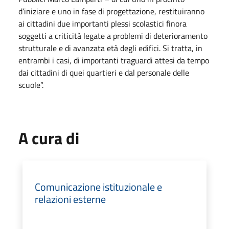
d’iniziare e uno in fase di progettazione, restituiranno
ai cittadini due importanti plessi scolastici finora
soggetti a criticità legate a problemi di deterioramento
strutturale e di avanzata età degli edifici. Si tratta, in
entrambi i casi, di importanti traguardi attesi da tempo
dai cittadini di quei quartieri e dal personale delle
scuole”.
A cura di
Comunicazione istituzionale e
relazioni esterne