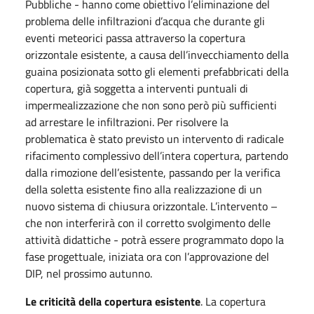
Pubbliche - hanno come obiettivo l’eliminazione del
problema delle infiltrazioni d’acqua che durante gli
eventi meteorici passa attraverso la copertura
orizzontale esistente, a causa dell’invecchiamento della
guaina posizionata sotto gli elementi prefabbricati della
copertura, già soggetta a interventi puntuali di
impermealizzazione che non sono però più sufficienti
ad arrestare le infiltrazioni. Per risolvere la
problematica è stato previsto un intervento di radicale
rifacimento complessivo dell’intera copertura, partendo
dalla rimozione dell’esistente, passando per la verifica
della soletta esistente fino alla realizzazione di un
nuovo sistema di chiusura orizzontale. L’intervento –
che non interferirà con il corretto svolgimento delle
attività didattiche - potrà essere programmato dopo la
fase progettuale, iniziata ora con l’approvazione del
DIP, nel prossimo autunno.
Le criticità della copertura esistente
. La copertura