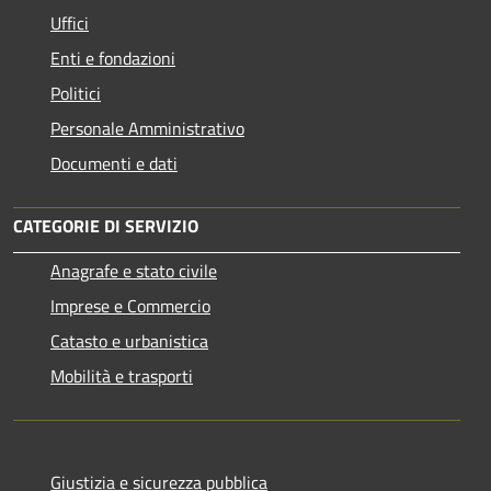
Uffici
Enti e fondazioni
Politici
Personale Amministrativo
Documenti e dati
CATEGORIE DI SERVIZIO
Anagrafe e stato civile
Imprese e Commercio
Catasto e urbanistica
Mobilità e trasporti
Giustizia e sicurezza pubblica