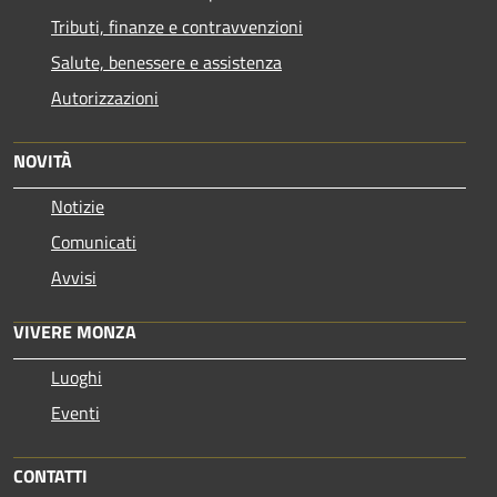
Tributi, finanze e contravvenzioni
Salute, benessere e assistenza
Autorizzazioni
NOVITÀ
Notizie
Comunicati
Avvisi
VIVERE MONZA
Luoghi
Eventi
CONTATTI