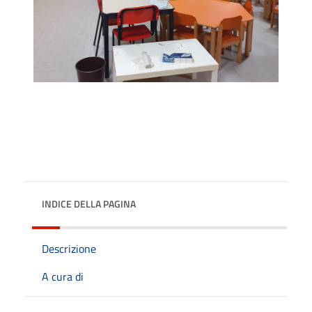
INDICE DELLA PAGINA
Descrizione
A cura di