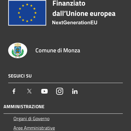
Comune di Monza
SEGUICI SU
Facebook
Twitter
Youtube
Instagram
LinkedIn
AMMINISTRAZIONE
Organi di Governo
Aree Amministrative