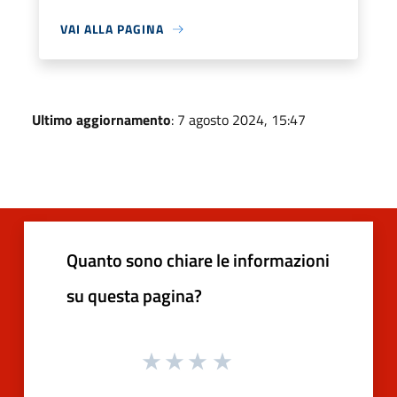
VAI ALLA PAGINA
Ultimo aggiornamento
: 7 agosto 2024, 15:47
Quanto sono chiare le informazioni
su questa pagina?