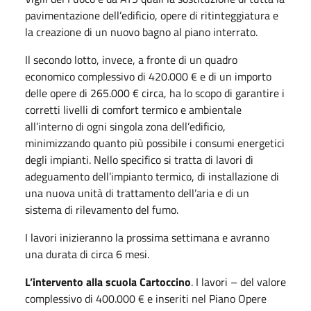
pavimentazione dell’edificio, opere di ritinteggiatura e
la creazione di un nuovo bagno al piano interrato.
Il secondo lotto, invece, a fronte di un quadro
economico complessivo di 420.000 € e di un importo
delle opere di 265.000 € circa, ha lo scopo di garantire i
corretti livelli di comfort termico e ambientale
all’interno di ogni singola zona dell’edificio,
minimizzando quanto più possibile i consumi energetici
degli impianti. Nello specifico si tratta di lavori di
adeguamento dell’impianto termico, di installazione di
una nuova unità di trattamento dell’aria e di un
sistema di rilevamento del fumo.
I lavori inizieranno la prossima settimana e avranno
una durata di circa 6 mesi.
L’intervento alla scuola Cartoccino
. I lavori – del valore
complessivo di 400.000 € e inseriti nel Piano Opere