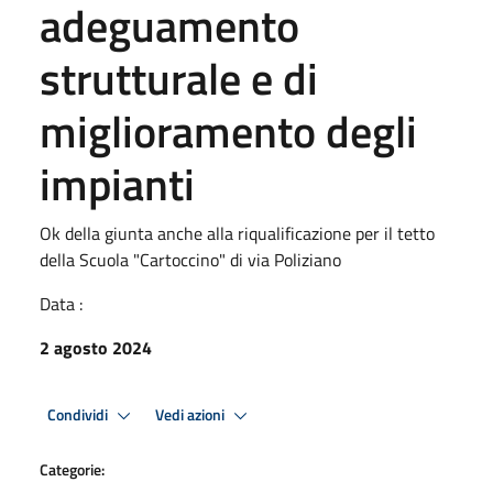
adeguamento
strutturale e di
miglioramento degli
impianti
Ok della giunta anche alla riqualificazione per il tetto
della Scuola "Cartoccino" di via Poliziano
Data :
2 agosto 2024
Condividi
Vedi azioni
Categorie: