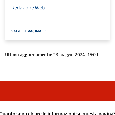
Redazione Web
VAI ALLA PAGINA
Ultimo aggiornamento
: 23 maggio 2024, 15:01
Quanto sono chiare le informazioni su questa pagina