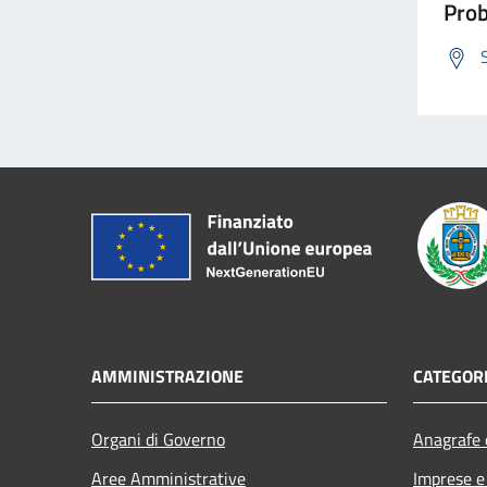
Prob
AMMINISTRAZIONE
CATEGORI
Organi di Governo
Anagrafe e
Aree Amministrative
Imprese 