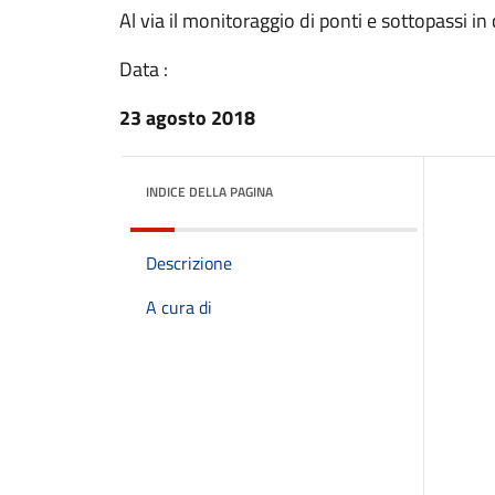
Al via il monitoraggio di ponti e sottopassi in 
Data :
23 agosto 2018
INDICE DELLA PAGINA
Descrizione
A cura di