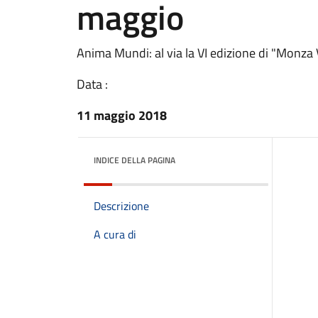
maggio
Anima Mundi: al via la VI edizione di "Monza 
Data :
11 maggio 2018
INDICE DELLA PAGINA
Descrizione
A cura di