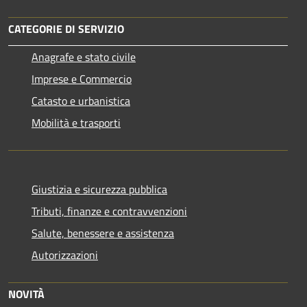
CATEGORIE DI SERVIZIO
Anagrafe e stato civile
Imprese e Commercio
Catasto e urbanistica
Mobilità e trasporti
Giustizia e sicurezza pubblica
Tributi, finanze e contravvenzioni
Salute, benessere e assistenza
Autorizzazioni
NOVITÀ