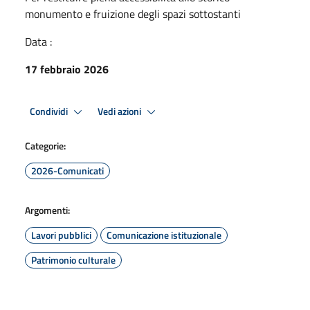
monumento e fruizione degli spazi sottostanti
Data :
17 febbraio 2026
Condividi
Vedi azioni
Categorie:
2026-Comunicati
Argomenti:
Lavori pubblici
Comunicazione istituzionale
Patrimonio culturale