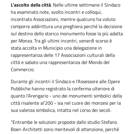
L’ascolto della città
. Nelle ultime settimane il Sindaco
ha esaminato note, svolto incontri e colloqui,
incontrato Associazioni, mentre qualcuno ha voluto
comporre addirittura una preghiera perché la decisione
sul destino dello storico monumento fosse la più adatta
per Monza. Tra gli ultimi incontri, venerdì scorso è
stata accolta in Municipio una delegazione in
rappresentanza delle 17 Associazioni culturali della
città e sabato una rappresentanza del Mondo del
Commercio.
Durante gli incontri il Sindaco e l’Assessore alle Opere
Pubbliche hanno registrato la conferma ulteriore di
quanto l’Arengario - uno dei monumenti simbolici della
città risalente al’200 - sia nel cuore dei monzesi per la
sua valenza simbolica, intatta nel corso dei secoli.
“Entrambe le soluzioni proposte dallo studio Stefano
Boeri Architetti sono meritevoli di attenzione, perché