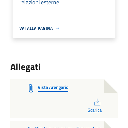
relazioni esterne
VAI ALLA PAGINA
Allegati
Vista Arengario
PDF
Scarica