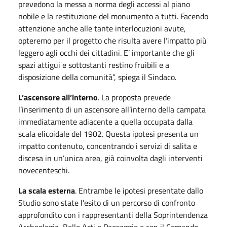
prevedono la messa a norma degli accessi al piano
nobile e la restituzione del monumento a tutti. Facendo
attenzione anche alle tante interlocuzioni avute,
opteremo per il progetto che risulta avere l’impatto più
leggero agli occhi dei cittadini. E’ importante che gli
spazi attigui e sottostanti restino fruibili e a
disposizione della comunità”, spiega il Sindaco.
L’ascensore all’interno
. La proposta prevede
l’inserimento di un ascensore all’interno della campata
immediatamente adiacente a quella occupata dalla
scala elicoidale del 1902. Questa ipotesi presenta un
impatto contenuto, concentrando i servizi di salita e
discesa in un’unica area, già coinvolta dagli interventi
novecenteschi.
La scala esterna
. Entrambe le ipotesi presentate dallo
Studio sono state l’esito di un percorso di confronto
approfondito con i rappresentanti della Soprintendenza