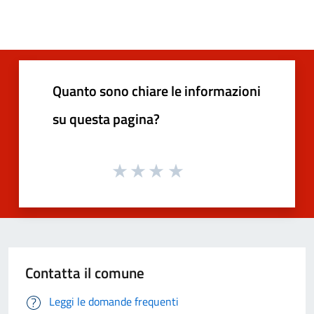
Quanto sono chiare le informazioni
su questa pagina?
Contatta il comune
Leggi le domande frequenti