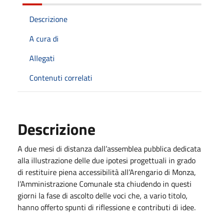
Descrizione
A cura di
Allegati
Contenuti correlati
Descrizione
A due mesi di distanza dall’assemblea pubblica dedicata
alla illustrazione delle due ipotesi progettuali in grado
di restituire piena accessibilità all’Arengario di Monza,
l’Amministrazione Comunale sta chiudendo in questi
giorni la fase di ascolto delle voci che, a vario titolo,
hanno offerto spunti di riflessione e contributi di idee.