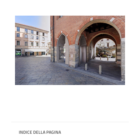
INDICE DELLA PAGINA