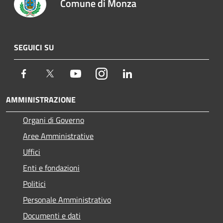
Comune di Monza
SEGUICI SU
Facebook
Twitter
Youtube
Instagram
LinkedIn
AMMINISTRAZIONE
Organi di Governo
Aree Amministrative
Uffici
Enti e fondazioni
Politici
Personale Amministrativo
Documenti e dati