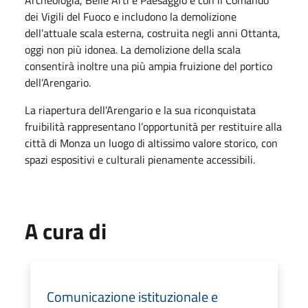
Archeologia, Belle Arti e Paesaggio e con il Comando
dei Vigili del Fuoco e includono la demolizione
dell’attuale scala esterna, costruita negli anni Ottanta,
oggi non più idonea. La demolizione della scala
consentirà inoltre una più ampia fruizione del portico
dell’Arengario.
La riapertura dell’Arengario e la sua riconquistata
fruibilità rappresentano l’opportunità per restituire alla
città di Monza un luogo di altissimo valore storico, con
spazi espositivi e culturali pienamente accessibili.
A cura di
Comunicazione istituzionale e