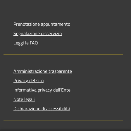
Prenotazione appuntamento
Segnalazione disservizio
Leggi le FAQ
Amministrazione trasparente
Privacy del sito
Informativa privacy dell'Ente
Note legali
Dichiarazione di accessibilità