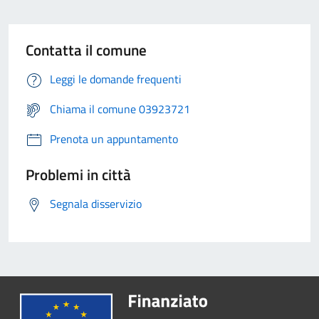
Contatta il comune
Leggi le domande frequenti
Chiama il comune 03923721
Prenota un appuntamento
Problemi in città
Segnala disservizio