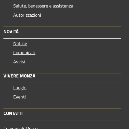
Salute, benessere e assistenza
Autorizzazioni
NOVITÀ
Notizie
Comunicati
Avvisi
VIVERE MONZA
Luoghi
Eventi
CONTATTI
Comune di Monza