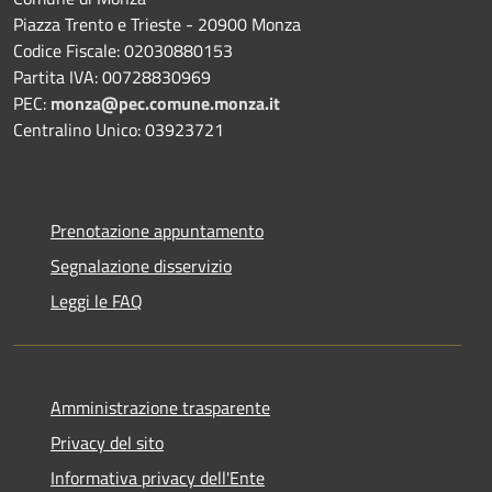
Piazza Trento e Trieste - 20900 Monza
Codice Fiscale: 02030880153
Partita IVA: 00728830969
PEC:
monza@pec.comune.monza.it
Centralino Unico: 03923721
Prenotazione appuntamento
Segnalazione disservizio
Leggi le FAQ
Amministrazione trasparente
Privacy del sito
Informativa privacy dell'Ente