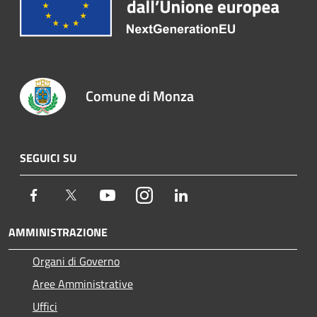
Comune di Monza
SEGUICI SU
Facebook
Twitter
Youtube
Instagram
LinkedIn
AMMINISTRAZIONE
Organi di Governo
Aree Amministrative
Uffici