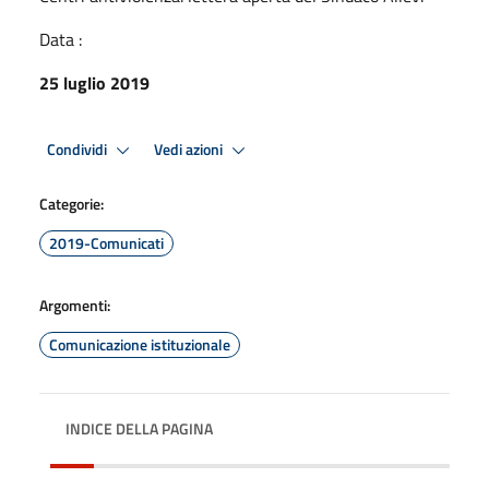
Data :
25 luglio 2019
Condividi
Vedi azioni
Categorie:
2019-Comunicati
Argomenti:
Comunicazione istituzionale
INDICE DELLA PAGINA