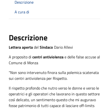
Descrizione
A cura di
Descrizione
Lettera aperta
del
Sindaco
Dario Allevi
A proposito di
centri antiviolenza
e delle false accuse al
Comune di Monza
"Non sono intervenuto finora sulla polemica scatenata
sui centri antiviolenza per Rispetto.
Il rispetto profondo che nutro verso le donne e verso le
operatrici e gli operatori che lavorano in questo settore
così delicato, un sentimento questo che mi auguravo
fosse patrimonio di tutti capace di lasciare off-limits