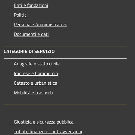
Enti e fondazioni
Politici
Personale Amministrativo
Documenti e dati
CATEGORIE DI SERVIZIO
Anagrafe e stato civile
Imprese e Commercio
Catasto e urbanistica
Mobilità e trasporti
Giustizia e sicurezza pubblica
Tributi, finanze e contravvenzioni