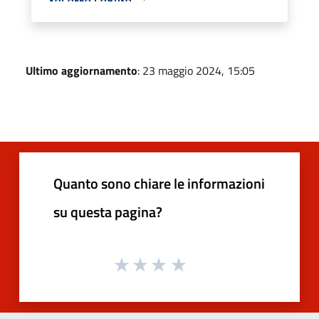
Ultimo aggiornamento
: 23 maggio 2024, 15:05
Quanto sono chiare le informazioni
su questa pagina?