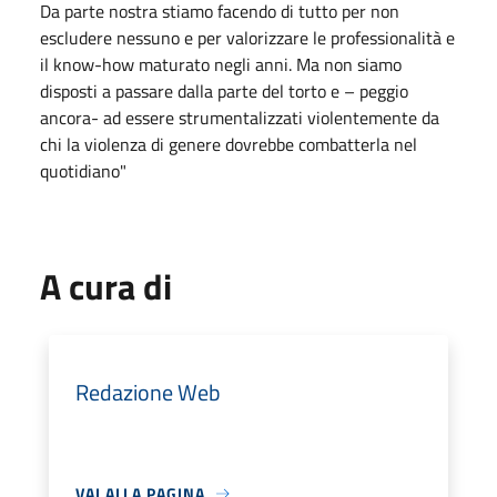
Da parte nostra stiamo facendo di tutto per non
escludere nessuno e per valorizzare le professionalità e
il know-how maturato negli anni. Ma non siamo
disposti a passare dalla parte del torto e – peggio
ancora- ad essere strumentalizzati violentemente da
chi la violenza di genere dovrebbe combatterla nel
quotidiano"
A cura di
Redazione Web
VAI ALLA PAGINA