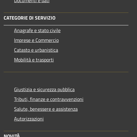
Documenti e dati
CATEGORIE DI SERVIZIO
Anagrafe e stato civile
Imprese e Commercio
Catasto e urbanistica
Mobilità e trasporti
Giustizia e sicurezza pubblica
Tributi, finanze e contravvenzioni
Salute, benessere e assistenza
Autorizzazioni
NOVITÀ