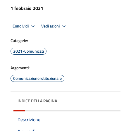
1 febbraio 2021
Condividi
Vedi azioni
Categorie:
2021-Comunicati
Argomenti:
Comunicazione istituzionale
INDICE DELLA PAGINA
Descrizione