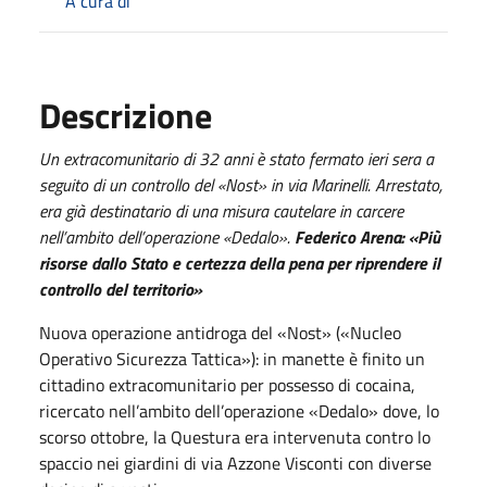
A cura di
Descrizione
Un extracomunitario di 32 anni è stato fermato ieri sera a
seguito di un controllo del «Nost» in via Marinelli. Arrestato,
era già destinatario di una misura cautelare in carcere
nell’ambito dell’operazione «Dedalo».
Federico Arena: «Più
risorse dallo Stato e certezza della pena per riprendere il
controllo del territorio»
Nuova operazione antidroga del «Nost» («Nucleo
Operativo Sicurezza Tattica»): in manette è finito un
cittadino extracomunitario per possesso di cocaina,
ricercato nell’ambito dell’operazione «Dedalo» dove, lo
scorso ottobre, la Questura era intervenuta contro lo
spaccio nei giardini di via Azzone Visconti con diverse