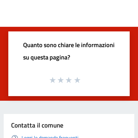
Quanto sono chiare le informazioni
su questa pagina?
Contatta il comune
Leggi le domande frequenti