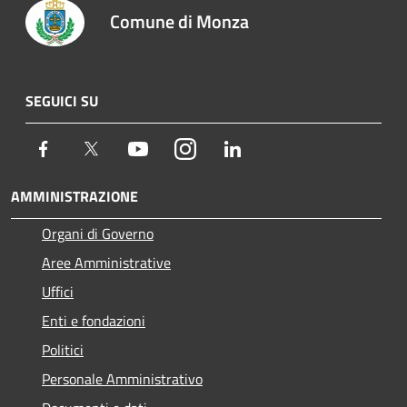
Comune di Monza
SEGUICI SU
Facebook
Twitter
Youtube
Instagram
LinkedIn
AMMINISTRAZIONE
Organi di Governo
Aree Amministrative
Uffici
Enti e fondazioni
Politici
Personale Amministrativo