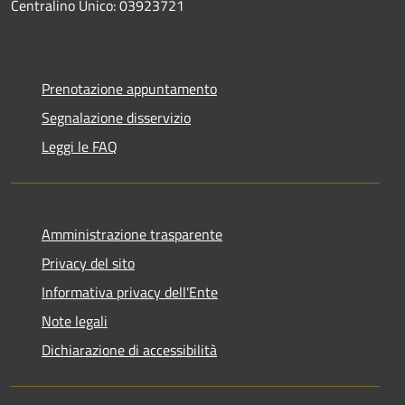
Centralino Unico: 03923721
Prenotazione appuntamento
Segnalazione disservizio
Leggi le FAQ
Amministrazione trasparente
Privacy del sito
Informativa privacy dell'Ente
Note legali
Dichiarazione di accessibilità