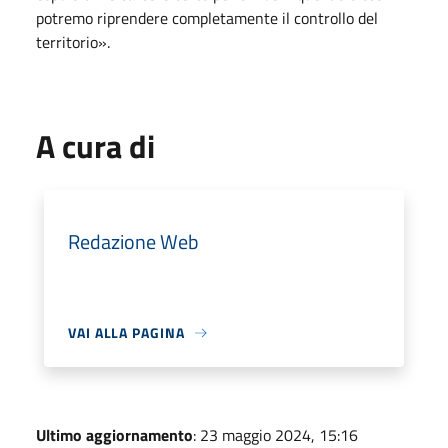
potremo riprendere completamente il controllo del
territorio».
A cura di
Redazione Web
VAI ALLA PAGINA
Ultimo aggiornamento
: 23 maggio 2024, 15:16