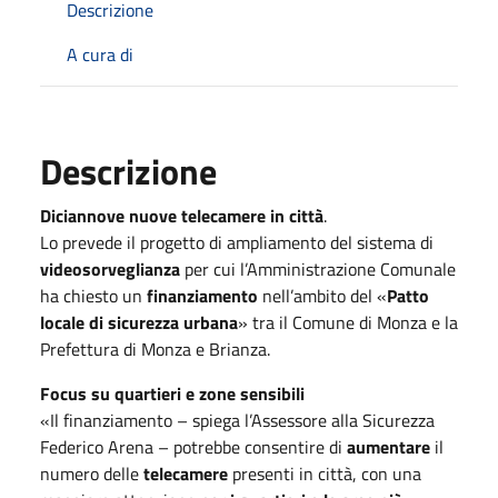
Descrizione
A cura di
Descrizione
Diciannove nuove telecamere in città
.
Lo prevede il progetto di ampliamento del sistema di
videosorveglianza
per cui l’Amministrazione Comunale
ha chiesto un
finanziamento
nell’ambito del «
Patto
locale di sicurezza urbana
» tra il Comune di Monza e la
Prefettura di Monza e Brianza.
Focus su quartieri e zone sensibili
«Il finanziamento – spiega l’Assessore alla Sicurezza
Federico Arena – potrebbe consentire di
aumentare
il
numero delle
telecamere
presenti in città, con una