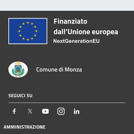
Comune di Monza
SEGUICI SU
Facebook
Twitter
Youtube
Instagram
LinkedIn
AMMINISTRAZIONE