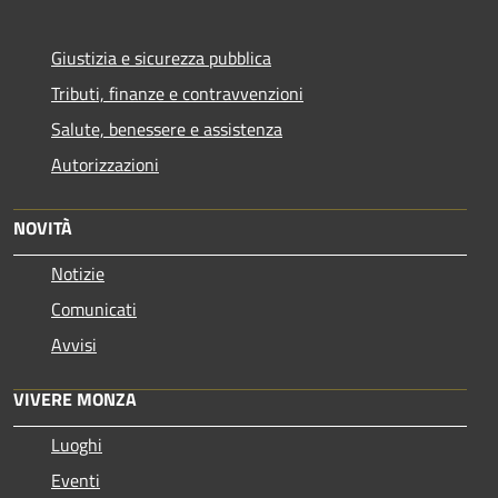
Giustizia e sicurezza pubblica
Tributi, finanze e contravvenzioni
Salute, benessere e assistenza
Autorizzazioni
NOVITÀ
Notizie
Comunicati
Avvisi
VIVERE MONZA
Luoghi
Eventi