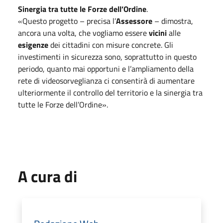
Sinergia tra tutte le Forze dell’Ordine
.
«Questo progetto – precisa l’
Assessore
– dimostra,
ancora una volta, che vogliamo essere
vicini
alle
esigenze
dei cittadini con misure concrete. Gli
investimenti in sicurezza sono, soprattutto in questo
periodo, quanto mai opportuni e l’ampliamento della
rete di videosorveglianza ci consentirà di aumentare
ulteriormente il controllo del territorio e la sinergia tra
tutte le Forze dell’Ordine».
A cura di