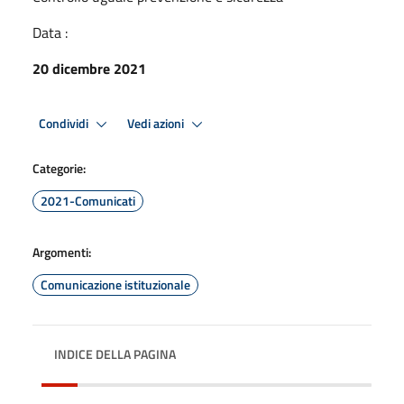
Data :
20 dicembre 2021
Condividi
Vedi azioni
Categorie:
2021-Comunicati
Argomenti:
Comunicazione istituzionale
INDICE DELLA PAGINA