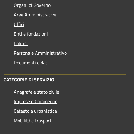
Organi di Governo
Aree Amministrative
Uffici
Enti e fondazioni
Politici
Personale Amministrativo
Documenti e dati
CATEGORIE DI SERVIZIO
Anagrafe e stato civile
Imprese e Commercio
Catasto e urbanistica
Mobilità e trasporti