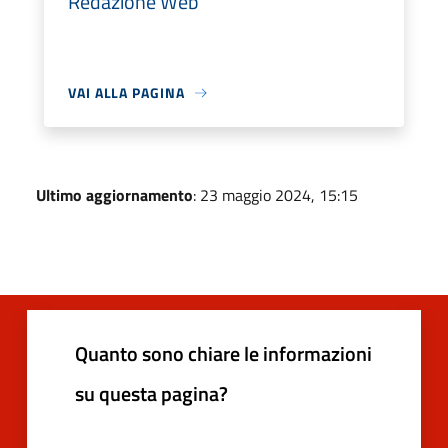
Redazione Web
VAI ALLA PAGINA
Ultimo aggiornamento
: 23 maggio 2024, 15:15
Quanto sono chiare le informazioni
su questa pagina?