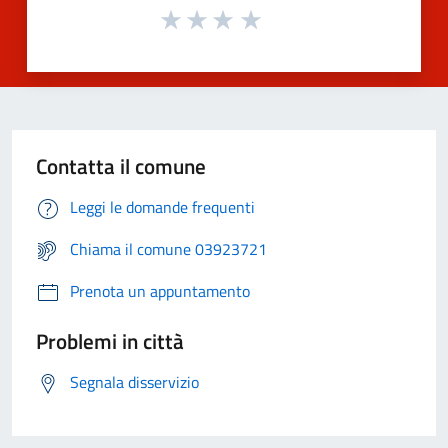
Contatta il comune
Leggi le domande frequenti
Chiama il comune 03923721
Prenota un appuntamento
Problemi in città
Segnala disservizio