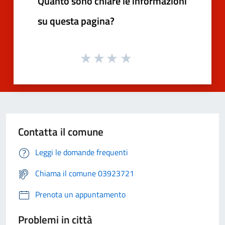
Quanto sono chiare le informazioni
su questa pagina?
Contatta il comune
Leggi le domande frequenti
Chiama il comune 03923721
Prenota un appuntamento
Problemi in città