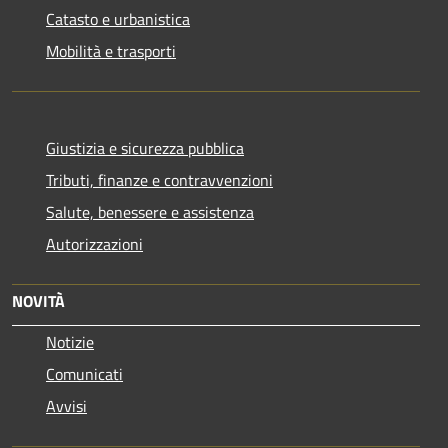
Catasto e urbanistica
Mobilità e trasporti
Giustizia e sicurezza pubblica
Tributi, finanze e contravvenzioni
Salute, benessere e assistenza
Autorizzazioni
NOVITÀ
Notizie
Comunicati
Avvisi