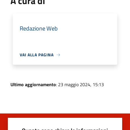
A cura di
Redazione Web
VAI ALLA PAGINA
Ultimo aggiornamento
: 23 maggio 2024, 15:13