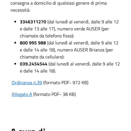
consegna a domicilio di qualsiasi genere di prima
necessità:
3346311270
(dal lunedì al venerdì, dalle 9 alle 12
e dalle 13 alle 17), numero verde AUSER (per
chiamate da telefono fisso):
800 995 988
(dal lunedì al venerdì, dalle 9 alle 12
e dalle 14 alle 18), numero AUSER Brianza (per
chiamate da cellulare):
039.2454544
(dal lunedì al venerdì, dalle 9 alle 12
e dalle 14 alle 18).
Ordinanza n.39
(formato PDF- 972 KB)
Allegato A
(formato PDF- 38 KB)