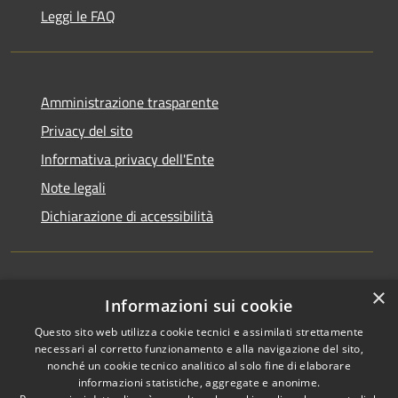
Leggi le FAQ
Amministrazione trasparente
Privacy del sito
Informativa privacy dell'Ente
Note legali
Dichiarazione di accessibilità
×
Newsletter
Informazioni sui cookie
Questo sito web utilizza cookie tecnici e assimilati strettamente
necessari al corretto funzionamento e alla navigazione del sito,
nonché un cookie tecnico analitico al solo fine di elaborare
informazioni statistiche, aggregate e anonime.
RSS
Copyright © 2026 • Comune di