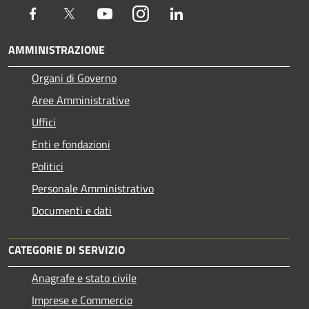
Facebook
Twitter
Youtube
Instagram
LinkedIn
AMMINISTRAZIONE
Organi di Governo
Aree Amministrative
Uffici
Enti e fondazioni
Politici
Personale Amministrativo
Documenti e dati
CATEGORIE DI SERVIZIO
Anagrafe e stato civile
Imprese e Commercio