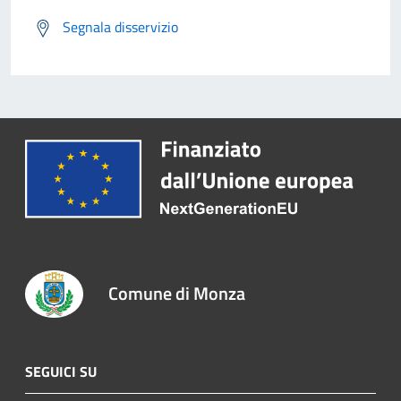
Segnala disservizio
Comune di Monza
SEGUICI SU