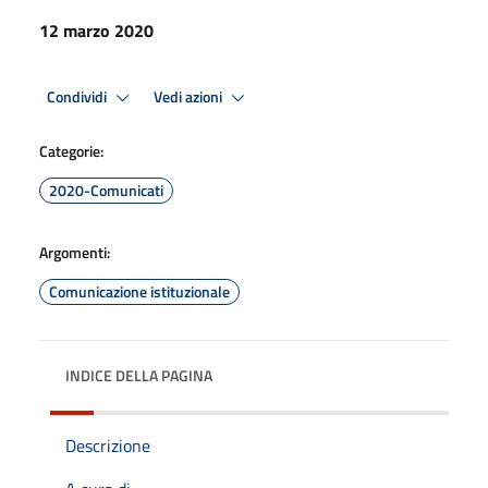
12 marzo 2020
Condividi
Vedi azioni
Categorie:
2020-Comunicati
Argomenti:
Comunicazione istituzionale
INDICE DELLA PAGINA
Descrizione